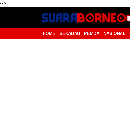
-->
HOME
SEKADAU
PEMDA
NASIONAL