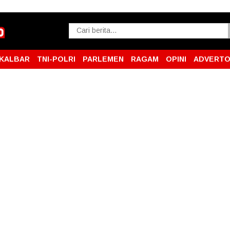
KALBAR
TNI-POLRI
PARLEMEN
RAGAM
OPINI
ADVERTO