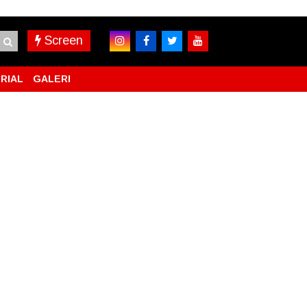
Screen
RIAL
GALERI