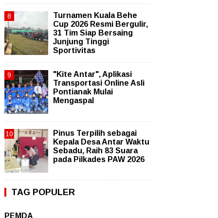
Turnamen Kuala Behe
Cup 2026 Resmi Bergulir,
31 Tim Siap Bersaing
Junjung Tinggi
Sportivitas
"Kite Antar", Aplikasi
Transportasi Online Asli
Pontianak Mulai
Mengaspal
Pinus Terpilih sebagai
Kepala Desa Antar Waktu
Sebadu, Raih 83 Suara
pada Pilkades PAW 2026
TAG POPULER
PEMDA