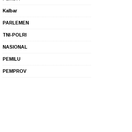
Kalbar
PARLEMEN
TNI-POLRI
NASIONAL
PEMILU
PEMPROV