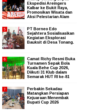
Ekspedisi Areingers
Kalbar ke Bukit Raya,
Promosikan Wisata dan
Aksi Pelestarian Alam
PT Borneo Edo
Sejahtera Sosialisasikan
Kegiatan Eksplorasi
Bauksit di Desa Tonang.
Camat Richy Resmi Buka
Turnamen Sepak Bola
Kuala Behe Cup 2026,
Diikuti 31 Klub dalam
Semarak HUT RI ke-81
Perbakin Sekadau
Matangkan Persiapan
Kejuaraan Menembak
Bupati Cup 2026