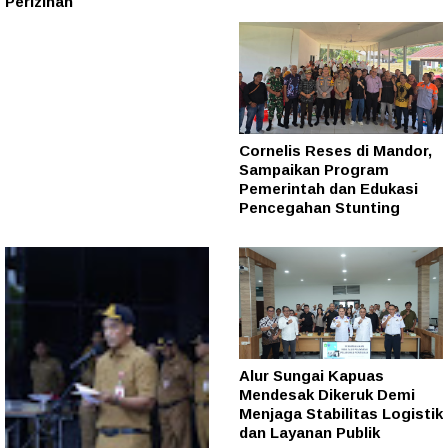
Perizinan
Cornelis Reses di Mandor,
Sampaikan Program
Pemerintah dan Edukasi
Pencegahan Stunting
Alur Sungai Kapuas
Mendesak Dikeruk Demi
Menjaga Stabilitas Logistik
dan Layanan Publik