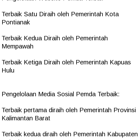
Terbaik Satu Diraih oleh Pemerintah Kota
Pontianak
Terbaik Kedua Diraih oleh Pemerintah
Mempawah
Terbaik Ketiga Diraih oleh Pemerintah Kapuas
Hulu
Pengelolaan Media Sosial Pemda Terbaik:
Terbaik pertama diraih oleh Pemerintah Provinsi
Kalimantan Barat
Terbaik kedua diraih oleh Pemerintah Kabupaten