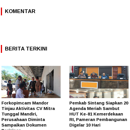
KOMENTAR
BERITA TERKINI
Forkopimcam Mandor
Pemkab Sintang Siapkan 20
Tinjau Aktivitas CV Mitra
Agenda Meriah Sambut
Tunggal Mandiri,
HUT Ke-81 Kemerdekaan
Perusahaan Diminta
RI, Pameran Pembangunan
Sampaikan Dokumen
Digelar 10 Hari