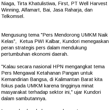
Niaga, Tirta Khatulistiwa, First, PT Well Harvest
Winning, Alfamart, Bai, Jasa Raharja, dan
Telkomsel.
Mengusung tema "Pers Mendorong UMKM Naik
Kelas", Ketua PWI Kalbar, Kundori menegaskan
peran strategis pers dalam mendukung
pertumbuhan ekonomi daerah.
"Kalau secara nasional HPN mengangkat tema
Pers Mengawal Ketahanan Pangan untuk
Kemandirian Bangsa, di Kalimantan Barat kita
fokus pada UMKM karena tingginya minat
masyarakat terhadap sektor ini," ujar Kundori
dalam sambutannya.