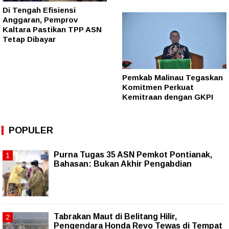
Di Tengah Efisiensi
Anggaran, Pemprov
Kaltara Pastikan TPP ASN
Tetap Dibayar
Pemkab Malinau Tegaskan
Komitmen Perkuat
Kemitraan dengan GKPI
POPULER
Purna Tugas 35 ASN Pemkot Pontianak,
Bahasan: Bukan Akhir Pengabdian
Tabrakan Maut di Belitang Hilir,
Pengendara Honda Revo Tewas di Tempat