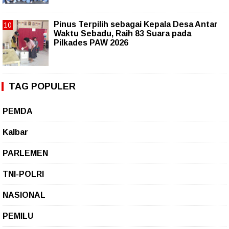
Pinus Terpilih sebagai Kepala Desa Antar
Waktu Sebadu, Raih 83 Suara pada
Pilkades PAW 2026
TAG POPULER
PEMDA
Kalbar
PARLEMEN
TNI-POLRI
NASIONAL
PEMILU