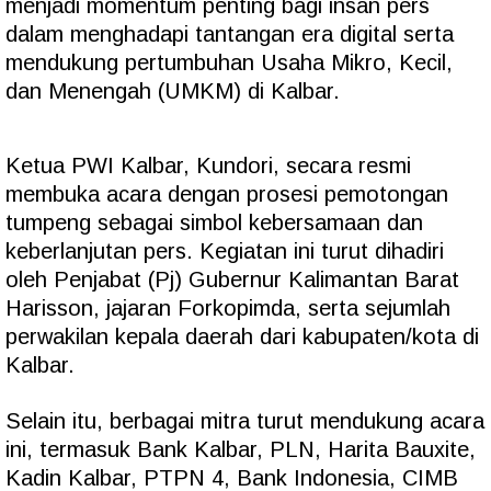
menjadi momentum penting bagi insan pers
dalam menghadapi tantangan era digital serta
mendukung pertumbuhan Usaha Mikro, Kecil,
dan Menengah (UMKM) di Kalbar.
Ketua PWI Kalbar, Kundori, secara resmi
membuka acara dengan prosesi pemotongan
tumpeng sebagai simbol kebersamaan dan
keberlanjutan pers. Kegiatan ini turut dihadiri
oleh Penjabat (Pj) Gubernur Kalimantan Barat
Harisson, jajaran Forkopimda, serta sejumlah
perwakilan kepala daerah dari kabupaten/kota di
Kalbar.
Selain itu, berbagai mitra turut mendukung acara
ini, termasuk Bank Kalbar, PLN, Harita Bauxite,
Kadin Kalbar, PTPN 4, Bank Indonesia, CIMB