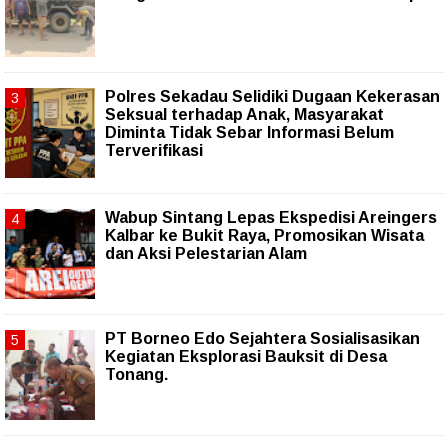
Polres Sekadau Selidiki Dugaan Kekerasan
Seksual terhadap Anak, Masyarakat
Diminta Tidak Sebar Informasi Belum
Terverifikasi
Wabup Sintang Lepas Ekspedisi Areingers
Kalbar ke Bukit Raya, Promosikan Wisata
dan Aksi Pelestarian Alam
PT Borneo Edo Sejahtera Sosialisasikan
Kegiatan Eksplorasi Bauksit di Desa
Tonang.