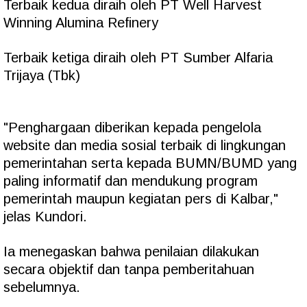
Terbaik kedua diraih oleh PT Well Harvest
Winning Alumina Refinery
Terbaik ketiga diraih oleh PT Sumber Alfaria
Trijaya (Tbk)
"Penghargaan diberikan kepada pengelola
website dan media sosial terbaik di lingkungan
pemerintahan serta kepada BUMN/BUMD yang
paling informatif dan mendukung program
pemerintah maupun kegiatan pers di Kalbar,"
jelas Kundori.
Ia menegaskan bahwa penilaian dilakukan
secara objektif dan tanpa pemberitahuan
sebelumnya.