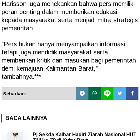
Harisson juga menekankan bahwa pers memiliki
peran penting dalam memberikan edukasi
kepada masyarakat serta menjadi mitra strategis
pemerintah.
"Pers bukan hanya menyampaikan informasi,
tetapi juga mendidik masyarakat serta
memberikan kritik dan masukan bagi pemerintah
demi kemajuan Kalimantan Barat,"
tambahnya.***
Sebarkan:
BACA LAINNYA
Pj Sekda Kalbar Hadiri Ziarah Nasional HUT