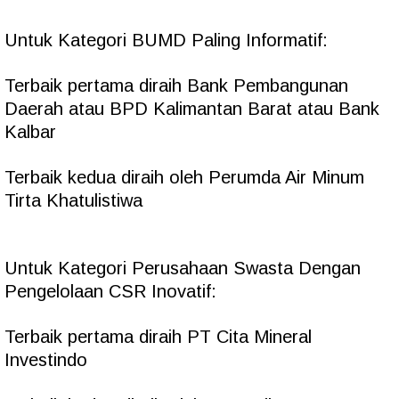
Untuk Kategori BUMD Paling Informatif:
Terbaik pertama diraih Bank Pembangunan
Daerah atau BPD Kalimantan Barat atau Bank
Kalbar
Terbaik kedua diraih oleh Perumda Air Minum
Tirta Khatulistiwa
Untuk Kategori Perusahaan Swasta Dengan
Pengelolaan CSR Inovatif:
Terbaik pertama diraih PT Cita Mineral
Investindo