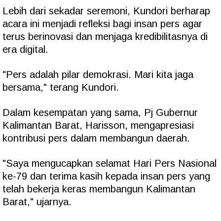
Lebih dari sekadar seremoni, Kundori berharap
acara ini menjadi refleksi bagi insan pers agar
terus berinovasi dan menjaga kredibilitasnya di
era digital.
"Pers adalah pilar demokrasi. Mari kita jaga
bersama," terang Kundori.
Dalam kesempatan yang sama, Pj Gubernur
Kalimantan Barat, Harisson, mengapresiasi
kontribusi pers dalam membangun daerah.
"Saya mengucapkan selamat Hari Pers Nasional
ke-79 dan terima kasih kepada insan pers yang
telah bekerja keras membangun Kalimantan
Barat," ujarnya.