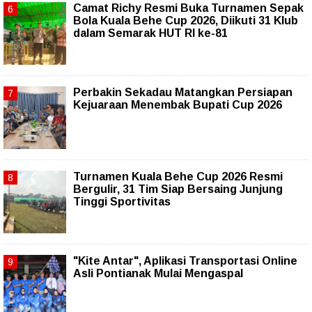
Camat Richy Resmi Buka Turnamen Sepak
Bola Kuala Behe Cup 2026, Diikuti 31 Klub
dalam Semarak HUT RI ke-81
Perbakin Sekadau Matangkan Persiapan
Kejuaraan Menembak Bupati Cup 2026
Turnamen Kuala Behe Cup 2026 Resmi
Bergulir, 31 Tim Siap Bersaing Junjung
Tinggi Sportivitas
"Kite Antar", Aplikasi Transportasi Online
Asli Pontianak Mulai Mengaspal