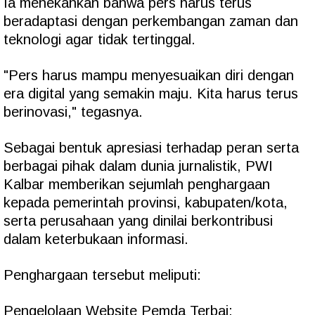
Ia menekankan bahwa pers harus terus
beradaptasi dengan perkembangan zaman dan
teknologi agar tidak tertinggal.
"Pers harus mampu menyesuaikan diri dengan
era digital yang semakin maju. Kita harus terus
berinovasi," tegasnya.
Sebagai bentuk apresiasi terhadap peran serta
berbagai pihak dalam dunia jurnalistik, PWI
Kalbar memberikan sejumlah penghargaan
kepada pemerintah provinsi, kabupaten/kota,
serta perusahaan yang dinilai berkontribusi
dalam keterbukaan informasi.
Penghargaan tersebut meliputi:
Pengelolaan Website Pemda Terbai: