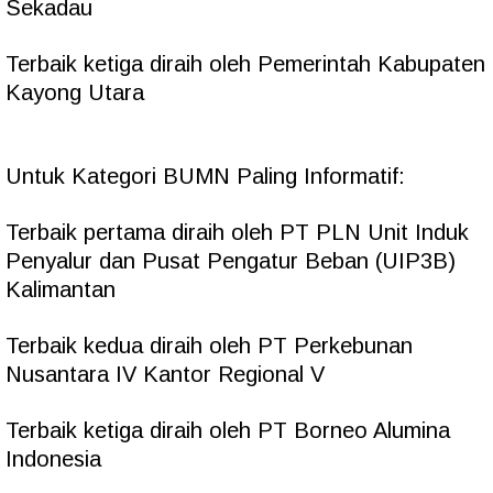
Sekadau
Terbaik ketiga diraih oleh Pemerintah Kabupaten
Kayong Utara
Untuk Kategori BUMN Paling Informatif:
Terbaik pertama diraih oleh PT PLN Unit Induk
Penyalur dan Pusat Pengatur Beban (UIP3B)
Kalimantan
Terbaik kedua diraih oleh PT Perkebunan
Nusantara IV Kantor Regional V
Terbaik ketiga diraih oleh PT Borneo Alumina
Indonesia