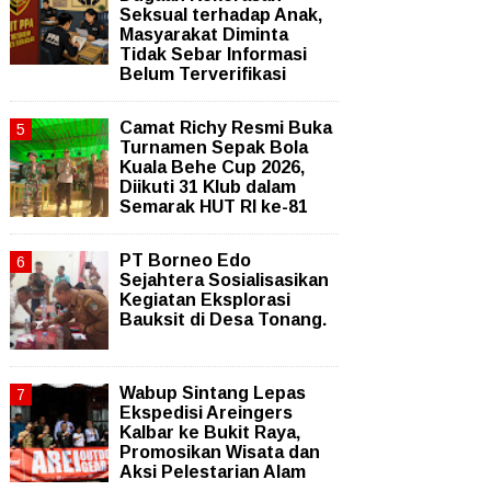
Seksual terhadap Anak,
Masyarakat Diminta
Tidak Sebar Informasi
Belum Terverifikasi
Camat Richy Resmi Buka
Turnamen Sepak Bola
Kuala Behe Cup 2026,
Diikuti 31 Klub dalam
Semarak HUT RI ke-81
PT Borneo Edo
Sejahtera Sosialisasikan
Kegiatan Eksplorasi
Bauksit di Desa Tonang.
Wabup Sintang Lepas
Ekspedisi Areingers
Kalbar ke Bukit Raya,
Promosikan Wisata dan
Aksi Pelestarian Alam