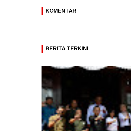
KOMENTAR
BERITA TERKINI