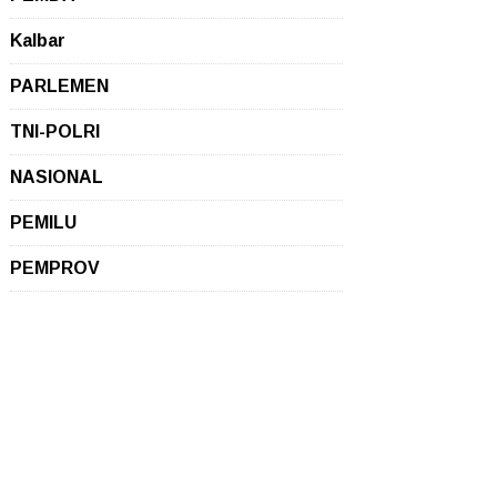
Kalbar
PARLEMEN
TNI-POLRI
NASIONAL
PEMILU
PEMPROV