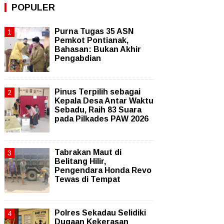
POPULER
Purna Tugas 35 ASN
Pemkot Pontianak,
Bahasan: Bukan Akhir
Pengabdian
Pinus Terpilih sebagai
Kepala Desa Antar Waktu
Sebadu, Raih 83 Suara
pada Pilkades PAW 2026
Tabrakan Maut di
Belitang Hilir,
Pengendara Honda Revo
Tewas di Tempat
Polres Sekadau Selidiki
Dugaan Kekerasan