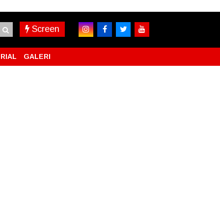
Screen
RIAL
GALERI