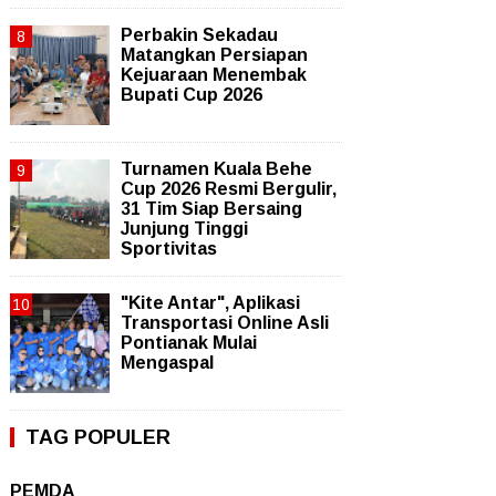
Perbakin Sekadau
Matangkan Persiapan
Kejuaraan Menembak
Bupati Cup 2026
Turnamen Kuala Behe
Cup 2026 Resmi Bergulir,
31 Tim Siap Bersaing
Junjung Tinggi
Sportivitas
"Kite Antar", Aplikasi
Transportasi Online Asli
Pontianak Mulai
Mengaspal
TAG POPULER
PEMDA