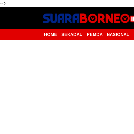
-->
HOME
SEKADAU
PEMDA
NASIONAL