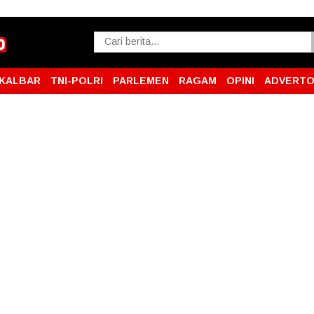
KALBAR
TNI-POLRI
PARLEMEN
RAGAM
OPINI
ADVERTO