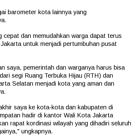
ai barometer kota lainnya yang
ya.
ang cepat dan memudahkan warga dapat terus
 Jakarta untuk menjadi pertumbuhan pusat
an saya, pemerintah dan warganya harus bisa
dari segi Ruang Terbuka Hijau (RTH) dan
arta Selatan menjadi kota yang aman dan
ya.
akhir saya ke kota-kota dan kabupaten di
mpatan hadir di kantor Wali Kota Jakarta
n rapat kordinasi wilayah yang dihadiri seluruh
gainya," ungkapnya.