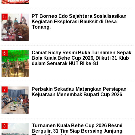
PT Borneo Edo Sejahtera Sosialisasikan
Kegiatan Eksplorasi Bauksit di Desa
Tonang.
Camat Richy Resmi Buka Turnamen Sepak
Bola Kuala Behe Cup 2026, Diikuti 31 Klub
dalam Semarak HUT RI ke-81
Perbakin Sekadau Matangkan Persiapan
Kejuaraan Menembak Bupati Cup 2026
Turnamen Kuala Behe Cup 2026 Resmi
Bergulir, 31 Tim Siap Bersaing Junjung