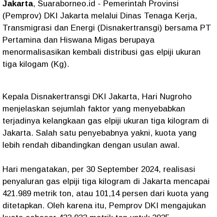
Jakarta
, Suaraborneo.id - Pemerintah Provinsi
(Pemprov) DKI Jakarta melalui Dinas Tenaga Kerja,
Transmigrasi dan Energi (Disnakertransgi) bersama PT
Pertamina dan Hiswana Migas berupaya
menormalisasikan kembali distribusi gas elpiji ukuran
tiga kilogam (Kg).
Kepala Disnakertransgi DKI Jakarta, Hari Nugroho
menjelaskan sejumlah faktor yang menyebabkan
terjadinya kelangkaan gas elpiji ukuran tiga kilogram di
Jakarta. Salah satu penyebabnya yakni, kuota yang
lebih rendah dibandingkan dengan usulan awal.
Hari mengatakan, per 30 September 2024, realisasi
penyaluran gas elpiji tiga kilogram di Jakarta mencapai
421.989 metrik ton, atau 101,14 persen dari kuota yang
ditetapkan. Oleh karena itu, Pemprov DKI mengajukan