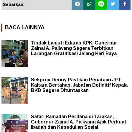
Sebarkan:
BACA LAINNYA
Tindak Lanjuti Edaran KPK, Gubernur
Zainal A. Paliwang Segera Terbitkan
Larangan Gratifikasi Jelang Hari Raya
Sekprov Denny Pastikan Penataan JPT
Kaltara Bertahap, Jabatan Definitif Kepala
BKD Segera Dituntaskan
Safari Ramadan Perdana di Tarakan,
Gubernur Zainal A. Paliwang Ajak Perkuat
Ibadah dan Kepedulian Sosial