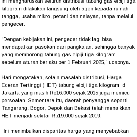
ini mengharuskan seluruh distribusi tabung gas elpiji tiga
kilogram dilakukan langsung oleh agen kepada rumah
tangga, usaha mikro, petani dan nelayan, tanpa melalui
pengecer.
“Dengan kebijakan ini, pengecer tidak lagi bisa
mendapatkan pasokan dari pangkalan, sehingga banyak
yang memborong tabung gas elpiji tiga kilogram
sebelum aturan berlaku per 1 Februari 2025,” ucapnya.
Hari mengatakan, selain masalah distribusi, Harga
Eceran Tertinggi (HET) tabung elpiji tiga kilogram di
Jakarta yang masih Rp16.000 sejak 2015 juga memicu
persoalan. Sementara itu, daerah penyangga seperti
Tangerang, Bogor, Depok dan Bekasi telah menaikkan
HET menjadi sekitar Rp19.000 sejak 2019.
“Ini menimbulkan disparitas harga yang menyebabkan