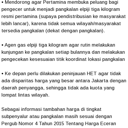
• Mendorong agar Pertamina membuka peluang bagi
pengecer untuk menjadi pangkalan elpiji tiga kilogram
resmi pertamina (supaya pendistribusian ke masyarakat
lebih lancar), karena tidak semua wilayah/masyarakat
tersedia pangkalan (dekat dengan pangkalan).
• Agen gas elpiji tiga kilogram agar rutin melakukan
kunjungan ke pangkalan setiap bulannya dan melakukan
pengecekan kesesuaian titik koordinat lokasi pangkalan
• Ke depan perlu dilakukan peninjauan HET agar tidak
ada disparitas harga yang besar antara Jakarta dengan
daerah penyangga, sehingga tidak ada kuota yang
lompat lintas wilayah.
Sebagai informasi tambahan harga di tingkat
subpenyalur atau pangkalan masih sesuai dengan
Pergub Nomor 4 Tahun 2015 Tentang Harga Eceran