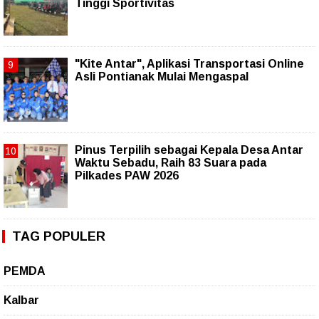
Tinggi Sportivitas
"Kite Antar", Aplikasi Transportasi Online
Asli Pontianak Mulai Mengaspal
Pinus Terpilih sebagai Kepala Desa Antar
Waktu Sebadu, Raih 83 Suara pada
Pilkades PAW 2026
TAG POPULER
PEMDA
Kalbar