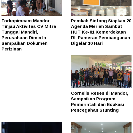
Forkopimcam Mandor
Pemkab Sintang Siapkan 20
Tinjau Aktivitas CV Mitra
Agenda Meriah Sambut
Tunggal Mandiri,
HUT Ke-81 Kemerdekaan
Perusahaan Diminta
RI, Pameran Pembangunan
Sampaikan Dokumen
Digelar 10 Hari
Perizinan
Cornelis Reses di Mandor,
Sampaikan Program
Pemerintah dan Edukasi
Pencegahan Stunting