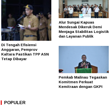
Alur Sungai Kapuas
Mendesak Dikeruk Demi
Menjaga Stabilitas Logistik
dan Layanan Publik
Di Tengah Efisiensi
Anggaran, Pemprov
Kaltara Pastikan TPP ASN
Tetap Dibayar
Pemkab Malinau Tegaskan
Komitmen Perkuat
Kemitraan dengan GKPI
POPULER