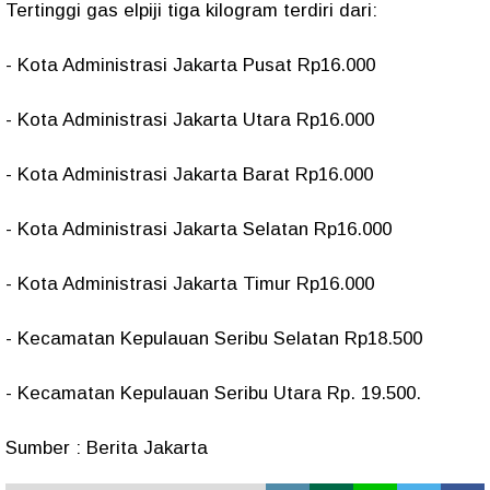
Tertinggi gas elpiji tiga kilogram terdiri dari:
- Kota Administrasi Jakarta Pusat Rp16.000
- Kota Administrasi Jakarta Utara Rp16.000
- Kota Administrasi Jakarta Barat Rp16.000
- Kota Administrasi Jakarta Selatan Rp16.000
- Kota Administrasi Jakarta Timur Rp16.000
- Kecamatan Kepulauan Seribu Selatan Rp18.500
- Kecamatan Kepulauan Seribu Utara Rp. 19.500.
Sumber : Berita Jakarta