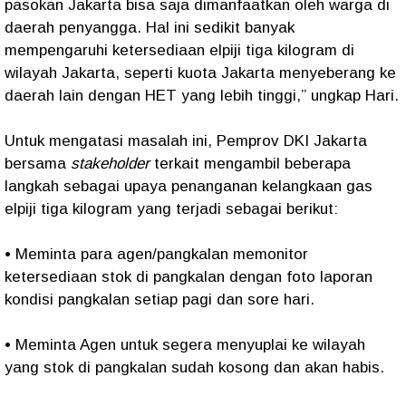
pasokan Jakarta bisa saja dimanfaatkan oleh warga di
daerah penyangga. Hal ini sedikit banyak
mempengaruhi ketersediaan elpiji tiga kilogram di
wilayah Jakarta, seperti kuota Jakarta menyeberang ke
daerah lain dengan HET yang lebih tinggi,” ungkap Hari.
Untuk mengatasi masalah ini, Pemprov DKI Jakarta
bersama
stakeholder
terkait mengambil beberapa
langkah sebagai upaya penanganan kelangkaan gas
elpiji tiga kilogram yang terjadi sebagai berikut:
• Meminta para agen/pangkalan memonitor
ketersediaan stok di pangkalan dengan foto laporan
kondisi pangkalan setiap pagi dan sore hari.
• Meminta Agen untuk segera menyuplai ke wilayah
yang stok di pangkalan sudah kosong dan akan habis.