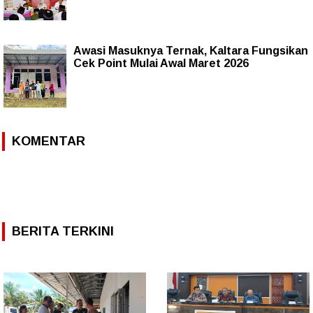
Awasi Masuknya Ternak, Kaltara Fungsikan
Cek Point Mulai Awal Maret 2026
KOMENTAR
BERITA TERKINI