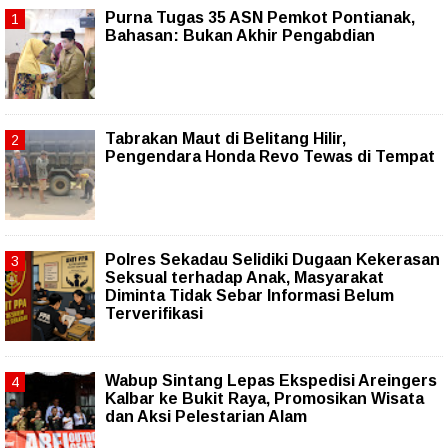
Purna Tugas 35 ASN Pemkot Pontianak,
Bahasan: Bukan Akhir Pengabdian
Tabrakan Maut di Belitang Hilir,
Pengendara Honda Revo Tewas di Tempat
Polres Sekadau Selidiki Dugaan Kekerasan
Seksual terhadap Anak, Masyarakat
Diminta Tidak Sebar Informasi Belum
Terverifikasi
Wabup Sintang Lepas Ekspedisi Areingers
Kalbar ke Bukit Raya, Promosikan Wisata
dan Aksi Pelestarian Alam