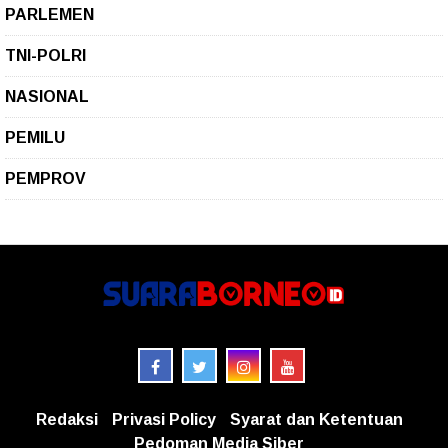
PARLEMEN
TNI-POLRI
NASIONAL
PEMILU
PEMPROV
Redaksi
Privasi Policy
Syarat dan Ketentuan
Pedoman Media Siber