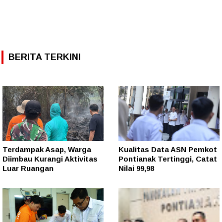
BERITA TERKINI
Terdampak Asap, Warga
Kualitas Data ASN Pemkot
Diimbau Kurangi Aktivitas
Pontianak Tertinggi, Catat
Luar Ruangan
Nilai 99,98