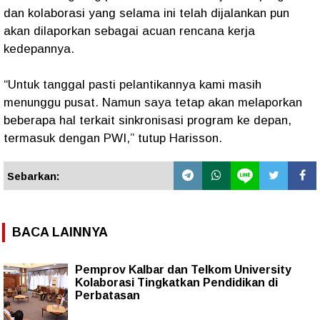
dan kolaborasi yang selama ini telah dijalankan pun
akan dilaporkan sebagai acuan rencana kerja
kedepannya.
“Untuk tanggal pasti pelantikannya kami masih
menunggu pusat. Namun saya tetap akan melaporkan
beberapa hal terkait sinkronisasi program ke depan,
termasuk dengan PWI,” tutup Harisson.
Sebarkan:
BACA LAINNYA
Pemprov Kalbar dan Telkom University
Kolaborasi Tingkatkan Pendidikan di
Perbatasan