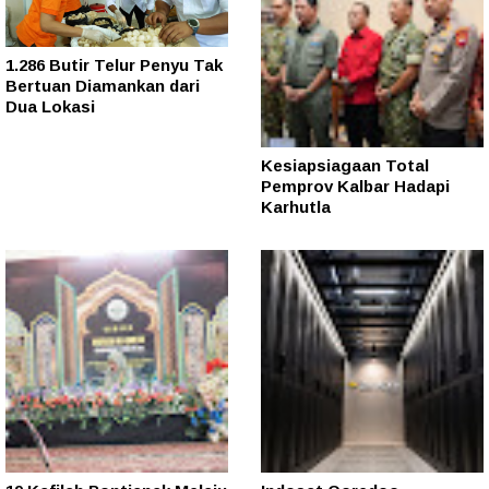
1.286 Butir Telur Penyu Tak
Bertuan Diamankan dari
Dua Lokasi
Kesiapsiagaan Total
Pemprov Kalbar Hadapi
Karhutla