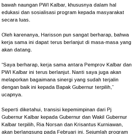
bawah naungan PWI Kalbar, khususnya dalam hal
edukasi dan sosialisasi program kepada masyarakat
secara luas.
Oleh karenanya, Harisson pun sangat berharap, bahwa
kerja sama ini dapat terus berlanjut di masa-masa yang
akan datang.
“Saya berharap, kerja sama antara Pemprov Kalbar dan
PWI Kalbar ini terus berlanjut. Nanti saya juga akan
melaporkan bagaimana sinergi yang sudah terjalin
dengan baik ini kepada Bapak Gubernur terpilih,”
ucapnya.
Seperti diketahui, transisi kepemimpinan dari Pj
Gubernur Kalbar kepada Gubernur dan Wakil Gubernur
Kalbar terpilih, Ria Norsan dan Krisantus Kurniawan,
akan berlangsung pada Februari ini. Sejumlah program