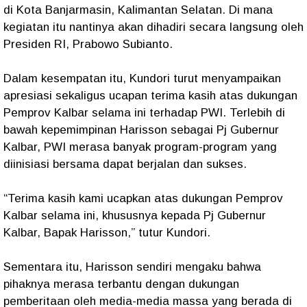
di Kota Banjarmasin, Kalimantan Selatan. Di mana
kegiatan itu nantinya akan dihadiri secara langsung oleh
Presiden RI, Prabowo Subianto.
Dalam kesempatan itu, Kundori turut menyampaikan
apresiasi sekaligus ucapan terima kasih atas dukungan
Pemprov Kalbar selama ini terhadap PWI. Terlebih di
bawah kepemimpinan Harisson sebagai Pj Gubernur
Kalbar, PWI merasa banyak program-program yang
diinisiasi bersama dapat berjalan dan sukses.
“Terima kasih kami ucapkan atas dukungan Pemprov
Kalbar selama ini, khususnya kepada Pj Gubernur
Kalbar, Bapak Harisson,” tutur Kundori.
Sementara itu, Harisson sendiri mengaku bahwa
pihaknya merasa terbantu dengan dukungan
pemberitaan oleh media-media massa yang berada di