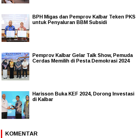
BPH Migas dan Pemprov Kalbar Teken PKS
untuk Penyaluran BBM Subsidi
Pemprov Kalbar Gelar Talk Show, Pemuda
Cerdas Memilih di Pesta Demokrasi 2024
Harisson Buka KEF 2024, Dorong Investasi
di Kalbar
KOMENTAR