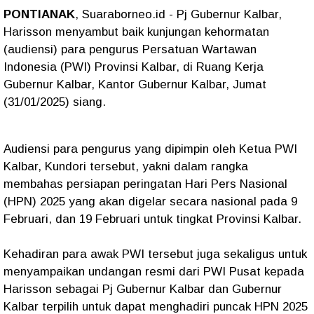
PONTIANAK
, Suaraborneo.id - Pj Gubernur Kalbar,
Harisson menyambut baik kunjungan kehormatan
(audiensi) para pengurus Persatuan Wartawan
Indonesia (PWI) Provinsi Kalbar, di Ruang Kerja
Gubernur Kalbar, Kantor Gubernur Kalbar, Jumat
(31/01/2025) siang.
Audiensi para pengurus yang dipimpin oleh Ketua PWI
Kalbar, Kundori tersebut, yakni dalam rangka
membahas persiapan peringatan Hari Pers Nasional
(HPN) 2025 yang akan digelar secara nasional pada 9
Februari, dan 19 Februari untuk tingkat Provinsi Kalbar.
Kehadiran para awak PWI tersebut juga sekaligus untuk
menyampaikan undangan resmi dari PWI Pusat kepada
Harisson sebagai Pj Gubernur Kalbar dan Gubernur
Kalbar terpilih untuk dapat menghadiri puncak HPN 2025