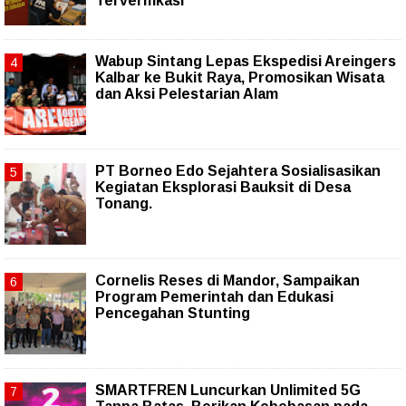
Terverifikasi
Wabup Sintang Lepas Ekspedisi Areingers
Kalbar ke Bukit Raya, Promosikan Wisata
dan Aksi Pelestarian Alam
PT Borneo Edo Sejahtera Sosialisasikan
Kegiatan Eksplorasi Bauksit di Desa
Tonang.
Cornelis Reses di Mandor, Sampaikan
Program Pemerintah dan Edukasi
Pencegahan Stunting
SMARTFREN Luncurkan Unlimited 5G