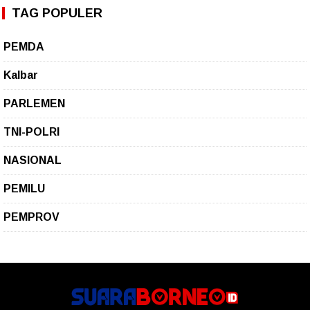
TAG POPULER
PEMDA
Kalbar
PARLEMEN
TNI-POLRI
NASIONAL
PEMILU
PEMPROV