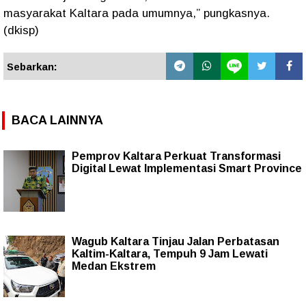
masyarakat Kaltara pada umumnya,” pungkasnya.
(dkisp)
Sebarkan:
BACA LAINNYA
Pemprov Kaltara Perkuat Transformasi
Digital Lewat Implementasi Smart Province
Wagub Kaltara Tinjau Jalan Perbatasan
Kaltim-Kaltara, Tempuh 9 Jam Lewati
Medan Ekstrem