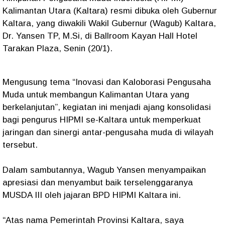
Kalimantan Utara (Kaltara) resmi dibuka oleh Gubernur
Kaltara, yang diwakili Wakil Gubernur (Wagub) Kaltara,
Dr. Yansen TP, M.Si, di Ballroom Kayan Hall Hotel
Tarakan Plaza, Senin (20/1).
Mengusung tema “Inovasi dan Kaloborasi Pengusaha
Muda untuk membangun Kalimantan Utara yang
berkelanjutan”, kegiatan ini menjadi ajang konsolidasi
bagi pengurus HIPMI se-Kaltara untuk memperkuat
jaringan dan sinergi antar-pengusaha muda di wilayah
tersebut.
Dalam sambutannya, Wagub Yansen menyampaikan
apresiasi dan menyambut baik terselenggaranya
MUSDA III oleh jajaran BPD HIPMI Kaltara ini.
“Atas nama Pemerintah Provinsi Kaltara, saya