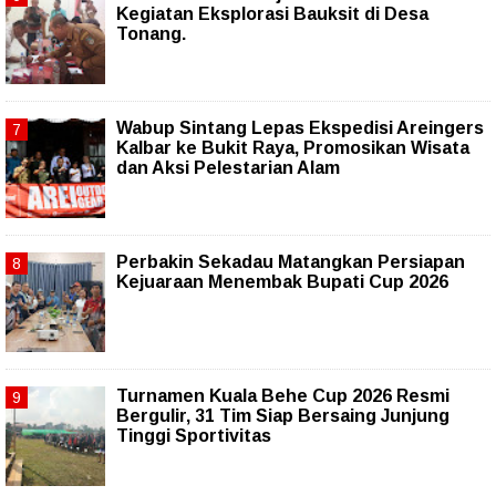
Kegiatan Eksplorasi Bauksit di Desa
Tonang.
Wabup Sintang Lepas Ekspedisi Areingers
Kalbar ke Bukit Raya, Promosikan Wisata
dan Aksi Pelestarian Alam
Perbakin Sekadau Matangkan Persiapan
Kejuaraan Menembak Bupati Cup 2026
Turnamen Kuala Behe Cup 2026 Resmi
Bergulir, 31 Tim Siap Bersaing Junjung
Tinggi Sportivitas