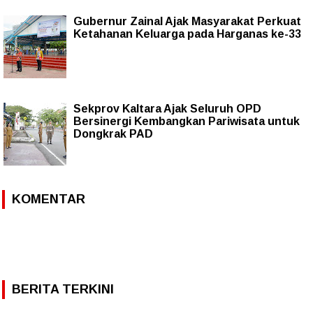
Gubernur Zainal Ajak Masyarakat Perkuat
Ketahanan Keluarga pada Harganas ke-33
Sekprov Kaltara Ajak Seluruh OPD
Bersinergi Kembangkan Pariwisata untuk
Dongkrak PAD
KOMENTAR
BERITA TERKINI