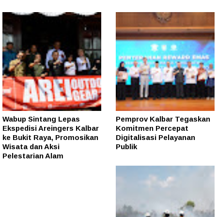
Wabup Sintang Lepas
Pemprov Kalbar Tegaskan
Ekspedisi Areingers Kalbar
Komitmen Percepat
ke Bukit Raya, Promosikan
Digitalisasi Pelayanan
Wisata dan Aksi
Publik
Pelestarian Alam