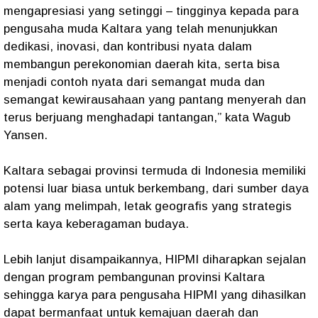
mengapresiasi yang setinggi – tingginya kepada para
pengusaha muda Kaltara yang telah menunjukkan
dedikasi, inovasi, dan kontribusi nyata dalam
membangun perekonomian daerah kita, serta bisa
menjadi contoh nyata dari semangat muda dan
semangat kewirausahaan yang pantang menyerah dan
terus berjuang menghadapi tantangan,” kata Wagub
Yansen.
Kaltara sebagai provinsi termuda di Indonesia memiliki
potensi luar biasa untuk berkembang, dari sumber daya
alam yang melimpah, letak geografis yang strategis
serta kaya keberagaman budaya.
Lebih lanjut disampaikannya, HIPMI diharapkan sejalan
dengan program pembangunan provinsi Kaltara
sehingga karya para pengusaha HIPMI yang dihasilkan
dapat bermanfaat untuk kemajuan daerah dan