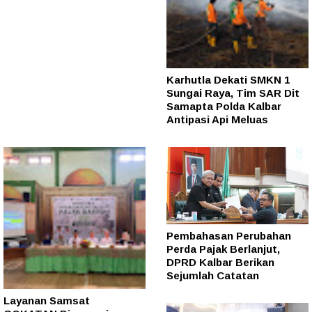
Karhutla Dekati SMKN 1
Sungai Raya, Tim SAR Dit
Samapta Polda Kalbar
Antipasi Api Meluas
Pembahasan Perubahan
Perda Pajak Berlanjut,
DPRD Kalbar Berikan
Sejumlah Catatan
Layanan Samsat