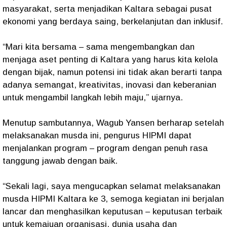
masyarakat, serta menjadikan Kaltara sebagai pusat
ekonomi yang berdaya saing, berkelanjutan dan inklusif.
“Mari kita bersama – sama mengembangkan dan
menjaga aset penting di Kaltara yang harus kita kelola
dengan bijak, namun potensi ini tidak akan berarti tanpa
adanya semangat, kreativitas, inovasi dan keberanian
untuk mengambil langkah lebih maju,” ujarnya.
Menutup sambutannya, Wagub Yansen berharap setelah
melaksanakan musda ini, pengurus HIPMI dapat
menjalankan program – program dengan penuh rasa
tanggung jawab dengan baik.
“Sekali lagi, saya mengucapkan selamat melaksanakan
musda HIPMI Kaltara ke 3, semoga kegiatan ini berjalan
lancar dan menghasilkan keputusan – keputusan terbaik
untuk kemajuan organisasi, dunia usaha dan