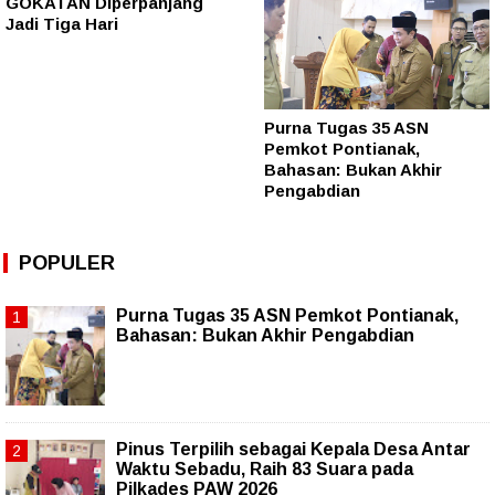
GOKATAN Diperpanjang
Jadi Tiga Hari
Purna Tugas 35 ASN
Pemkot Pontianak,
Bahasan: Bukan Akhir
Pengabdian
POPULER
Purna Tugas 35 ASN Pemkot Pontianak,
Bahasan: Bukan Akhir Pengabdian
Pinus Terpilih sebagai Kepala Desa Antar
Waktu Sebadu, Raih 83 Suara pada
Pilkades PAW 2026