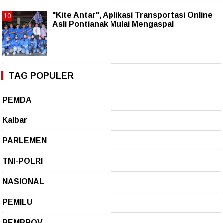
"Kite Antar", Aplikasi Transportasi Online
Asli Pontianak Mulai Mengaspal
TAG POPULER
PEMDA
Kalbar
PARLEMEN
TNI-POLRI
NASIONAL
PEMILU
PEMPROV