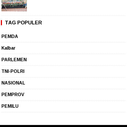
TAG POPULER
PEMDA
Kalbar
PARLEMEN
TNI-POLRI
NASIONAL
PEMPROV
PEMILU