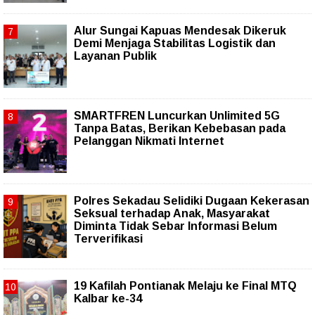
Alur Sungai Kapuas Mendesak Dikeruk
Demi Menjaga Stabilitas Logistik dan
Layanan Publik
SMARTFREN Luncurkan Unlimited 5G
Tanpa Batas, Berikan Kebebasan pada
Pelanggan Nikmati Internet
Polres Sekadau Selidiki Dugaan Kekerasan
Seksual terhadap Anak, Masyarakat
Diminta Tidak Sebar Informasi Belum
Terverifikasi
19 Kafilah Pontianak Melaju ke Final MTQ
Kalbar ke-34