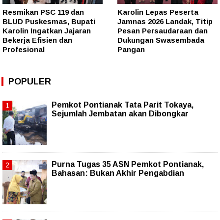
Resmikan PSC 119 dan
Karolin Lepas Peserta
BLUD Puskesmas, Bupati
Jamnas 2026 Landak, Titip
Karolin Ingatkan Jajaran
Pesan Persaudaraan dan
Bekerja Efisien dan
Dukungan Swasembada
Profesional
Pangan
POPULER
Pemkot Pontianak Tata Parit Tokaya,
Sejumlah Jembatan akan Dibongkar
Purna Tugas 35 ASN Pemkot Pontianak,
Bahasan: Bukan Akhir Pengabdian