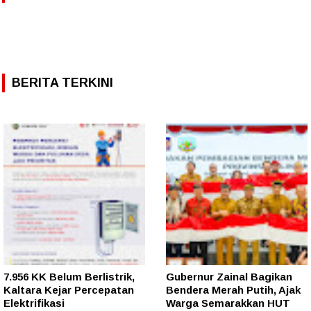
BERITA TERKINI
7.956 KK Belum Berlistrik,
Gubernur Zainal Bagikan
Kaltara Kejar Percepatan
Bendera Merah Putih, Ajak
Elektrifikasi
Warga Semarakkan HUT