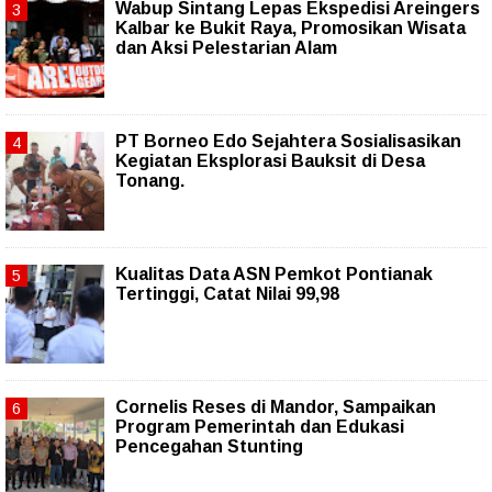
Wabup Sintang Lepas Ekspedisi Areingers
Kalbar ke Bukit Raya, Promosikan Wisata
dan Aksi Pelestarian Alam
PT Borneo Edo Sejahtera Sosialisasikan
Kegiatan Eksplorasi Bauksit di Desa
Tonang.
Kualitas Data ASN Pemkot Pontianak
Tertinggi, Catat Nilai 99,98
Cornelis Reses di Mandor, Sampaikan
Program Pemerintah dan Edukasi
Pencegahan Stunting