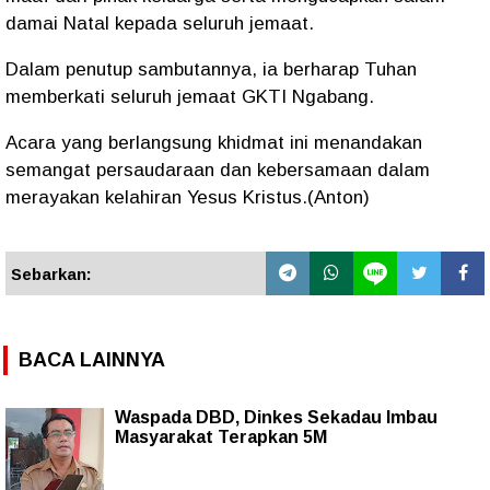
damai Natal kepada seluruh jemaat.
Dalam penutup sambutannya, ia berharap Tuhan
memberkati seluruh jemaat GKTI Ngabang.
Acara yang berlangsung khidmat ini menandakan
semangat persaudaraan dan kebersamaan dalam
merayakan kelahiran Yesus Kristus.(Anton)
Sebarkan:
BACA LAINNYA
Waspada DBD, Dinkes Sekadau Imbau
Masyarakat Terapkan 5M