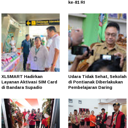
ke-81 RI
XLSMART Hadirkan
Udara Tidak Sehat, Sekolah
Layanan Aktivasi SIM Card
di Pontianak Diberlakukan
di Bandara Supadio
Pembelajaran Daring