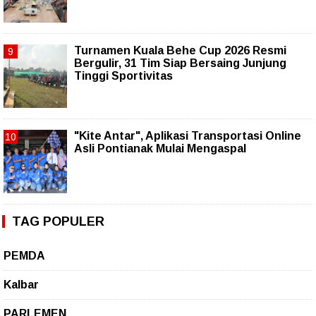
Turnamen Kuala Behe Cup 2026 Resmi
Bergulir, 31 Tim Siap Bersaing Junjung
Tinggi Sportivitas
"Kite Antar", Aplikasi Transportasi Online
Asli Pontianak Mulai Mengaspal
TAG POPULER
PEMDA
Kalbar
PARLEMEN