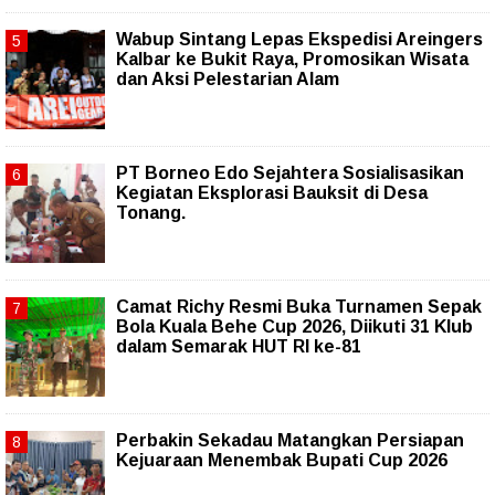
Wabup Sintang Lepas Ekspedisi Areingers
Kalbar ke Bukit Raya, Promosikan Wisata
dan Aksi Pelestarian Alam
PT Borneo Edo Sejahtera Sosialisasikan
Kegiatan Eksplorasi Bauksit di Desa
Tonang.
Camat Richy Resmi Buka Turnamen Sepak
Bola Kuala Behe Cup 2026, Diikuti 31 Klub
dalam Semarak HUT RI ke-81
Perbakin Sekadau Matangkan Persiapan
Kejuaraan Menembak Bupati Cup 2026