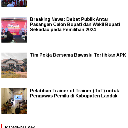
Breaking News: Debat Publik Antar
Pasangan Calon Bupati dan Wakil Bupati
Sekadau pada Pemilihan 2024
Tim Pokja Bersama Bawaslu Tertibkan APK
Pelatihan Trainer of Trainer (ToT) untuk
Pengawas Pemilu di Kabupaten Landak
KOMENTAR