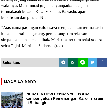
wakilnya, Muhammad juga menyampaikan ucapan
terimakasih kepada KPU, Sekadau, Bawaslu, aparat
kepolisian dan pihak TNI.
“Atas nama pasangan calon saya mengucapkan terimakasih
kepada partai pengusung, pendukung, tim relawan,
simpatisan dan semua pihak. Mari kita berkompetisi secara
sehat," ajak Martinus Sudarno. (red)
Sebarkan:
BACA LAINNYA
Plt Ketua DPW Perindo Yulius Aho
Kampanyekan Pemenangan Karolin-Erani
di Sebangki