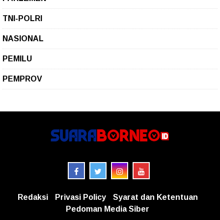
TNI-POLRI
NASIONAL
PEMILU
PEMPROV
Redaksi
Privasi Policy
Syarat dan Ketentuan
Pedoman Media Siber