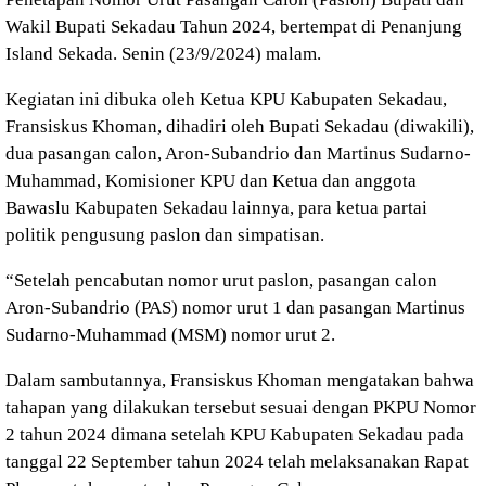
Wakil Bupati Sekadau Tahun 2024, bertempat di Penanjung
Island Sekada. Senin (23/9/2024) malam.
Kegiatan ini dibuka oleh Ketua KPU Kabupaten Sekadau,
Fransiskus Khoman, dihadiri oleh Bupati Sekadau (diwakili),
dua pasangan calon, Aron-Subandrio dan Martinus Sudarno-
Muhammad, Komisioner KPU dan Ketua dan anggota
Bawaslu Kabupaten Sekadau lainnya, para ketua partai
politik pengusung paslon dan simpatisan.
“Setelah pencabutan nomor urut paslon, pasangan calon
Aron-Subandrio (PAS) nomor urut 1 dan pasangan Martinus
Sudarno-Muhammad (MSM) nomor urut 2.
Dalam sambutannya, Fransiskus Khoman mengatakan bahwa
tahapan yang dilakukan tersebut sesuai dengan PKPU Nomor
2 tahun 2024 dimana setelah KPU Kabupaten Sekadau pada
tanggal 22 September tahun 2024 telah melaksanakan Rapat