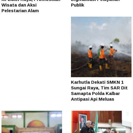
Wisata dan Aksi
Publik
Pelestarian Alam
Karhutla Dekati SMKN 1
Sungai Raya, Tim SAR Dit
Samapta Polda Kalbar
Antipasi Api Meluas