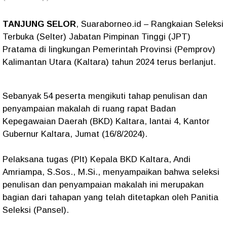
TANJUNG SELOR
, Suaraborneo.id – Rangkaian Seleksi
Terbuka (Selter) Jabatan Pimpinan Tinggi (JPT)
Pratama di lingkungan Pemerintah Provinsi (Pemprov)
Kalimantan Utara (Kaltara) tahun 2024 terus berlanjut.
Sebanyak 54 peserta mengikuti tahap penulisan dan
penyampaian makalah di ruang rapat Badan
Kepegawaian Daerah (BKD) Kaltara, lantai 4, Kantor
Gubernur Kaltara, Jumat (16/8/2024).
Pelaksana tugas (Plt) Kepala BKD Kaltara, Andi
Amriampa, S.Sos., M.Si., menyampaikan bahwa seleksi
penulisan dan penyampaian makalah ini merupakan
bagian dari tahapan yang telah ditetapkan oleh Panitia
Seleksi (Pansel).