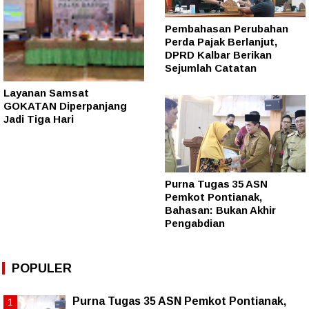
Pembahasan Perubahan
Perda Pajak Berlanjut,
DPRD Kalbar Berikan
Sejumlah Catatan
Layanan Samsat
GOKATAN Diperpanjang
Jadi Tiga Hari
Purna Tugas 35 ASN
Pemkot Pontianak,
Bahasan: Bukan Akhir
Pengabdian
POPULER
Purna Tugas 35 ASN Pemkot Pontianak,