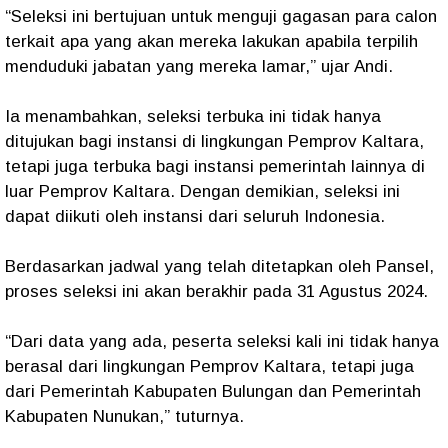
“Seleksi ini bertujuan untuk menguji gagasan para calon
terkait apa yang akan mereka lakukan apabila terpilih
menduduki jabatan yang mereka lamar,” ujar Andi.
Ia menambahkan, seleksi terbuka ini tidak hanya
ditujukan bagi instansi di lingkungan Pemprov Kaltara,
tetapi juga terbuka bagi instansi pemerintah lainnya di
luar Pemprov Kaltara. Dengan demikian, seleksi ini
dapat diikuti oleh instansi dari seluruh Indonesia.
Berdasarkan jadwal yang telah ditetapkan oleh Pansel,
proses seleksi ini akan berakhir pada 31 Agustus 2024.
“Dari data yang ada, peserta seleksi kali ini tidak hanya
berasal dari lingkungan Pemprov Kaltara, tetapi juga
dari Pemerintah Kabupaten Bulungan dan Pemerintah
Kabupaten Nunukan,” tuturnya.