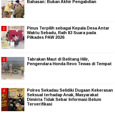
Bahasan: Bukan Akhir Pengabdian
Pinus Terpilih sebagai Kepala Desa Antar
Waktu Sebadu, Raih 83 Suara pada
Pilkades PAW 2026
Tabrakan Maut di Belitang Hilir,
Pengendara Honda Revo Tewas di Tempat
Polres Sekadau Selidiki Dugaan Kekerasan
Seksual terhadap Anak, Masyarakat
Diminta Tidak Sebar Informasi Belum
Terverifikasi