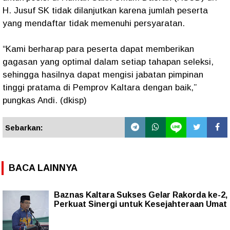
H. Jusuf SK tidak dilanjutkan karena jumlah peserta
yang mendaftar tidak memenuhi persyaratan.
“Kami berharap para peserta dapat memberikan
gagasan yang optimal dalam setiap tahapan seleksi,
sehingga hasilnya dapat mengisi jabatan pimpinan
tinggi pratama di Pemprov Kaltara dengan baik,”
pungkas Andi. (dkisp)
Sebarkan:
BACA LAINNYA
Baznas Kaltara Sukses Gelar Rakorda ke-2,
Perkuat Sinergi untuk Kesejahteraan Umat