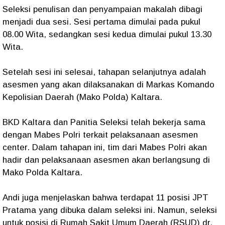
Seleksi penulisan dan penyampaian makalah dibagi
menjadi dua sesi. Sesi pertama dimulai pada pukul
08.00 Wita, sedangkan sesi kedua dimulai pukul 13.30
Wita.
Setelah sesi ini selesai, tahapan selanjutnya adalah
asesmen yang akan dilaksanakan di Markas Komando
Kepolisian Daerah (Mako Polda) Kaltara.
BKD Kaltara dan Panitia Seleksi telah bekerja sama
dengan Mabes Polri terkait pelaksanaan asesmen
center. Dalam tahapan ini, tim dari Mabes Polri akan
hadir dan pelaksanaan asesmen akan berlangsung di
Mako Polda Kaltara.
Andi juga menjelaskan bahwa terdapat 11 posisi JPT
Pratama yang dibuka dalam seleksi ini. Namun, seleksi
untuk posisi di Rumah Sakit Umum Daerah (RSUD) dr.