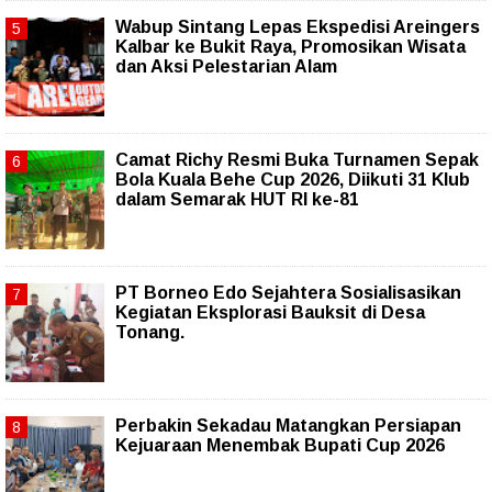
Wabup Sintang Lepas Ekspedisi Areingers
Kalbar ke Bukit Raya, Promosikan Wisata
dan Aksi Pelestarian Alam
Camat Richy Resmi Buka Turnamen Sepak
Bola Kuala Behe Cup 2026, Diikuti 31 Klub
dalam Semarak HUT RI ke-81
PT Borneo Edo Sejahtera Sosialisasikan
Kegiatan Eksplorasi Bauksit di Desa
Tonang.
Perbakin Sekadau Matangkan Persiapan
Kejuaraan Menembak Bupati Cup 2026