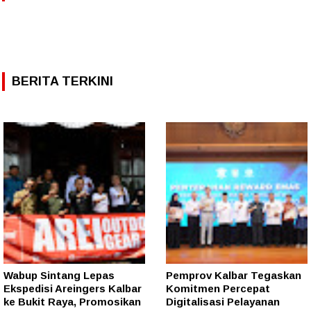
BERITA TERKINI
Wabup Sintang Lepas
Pemprov Kalbar Tegaskan
Ekspedisi Areingers Kalbar
Komitmen Percepat
ke Bukit Raya, Promosikan
Digitalisasi Pelayanan