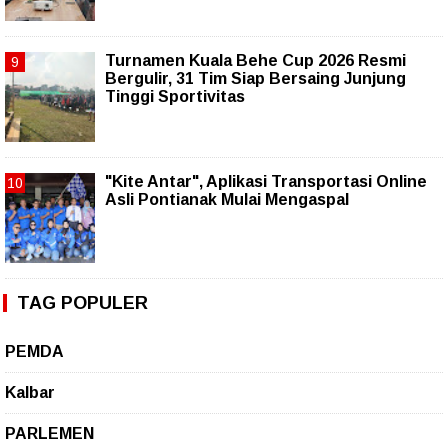
Turnamen Kuala Behe Cup 2026 Resmi
Bergulir, 31 Tim Siap Bersaing Junjung
Tinggi Sportivitas
"Kite Antar", Aplikasi Transportasi Online
Asli Pontianak Mulai Mengaspal
TAG POPULER
PEMDA
Kalbar
PARLEMEN