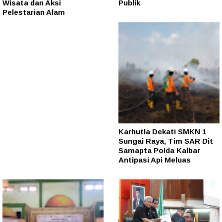
Wisata dan Aksi
Publik
Pelestarian Alam
Karhutla Dekati SMKN 1
Sungai Raya, Tim SAR Dit
Samapta Polda Kalbar
Antipasi Api Meluas