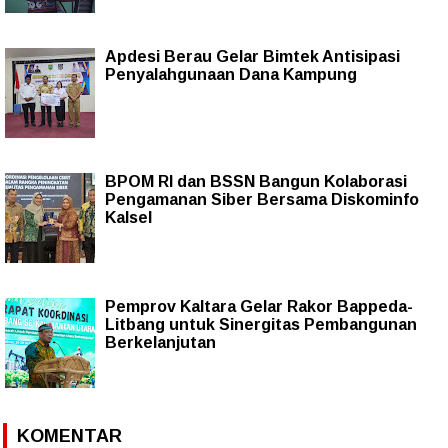
Apdesi Berau Gelar Bimtek Antisipasi
Penyalahgunaan Dana Kampung
BPOM RI dan BSSN Bangun Kolaborasi
Pengamanan Siber Bersama Diskominfo
Kalsel
Pemprov Kaltara Gelar Rakor Bappeda-
Litbang untuk Sinergitas Pembangunan
Berkelanjutan
KOMENTAR