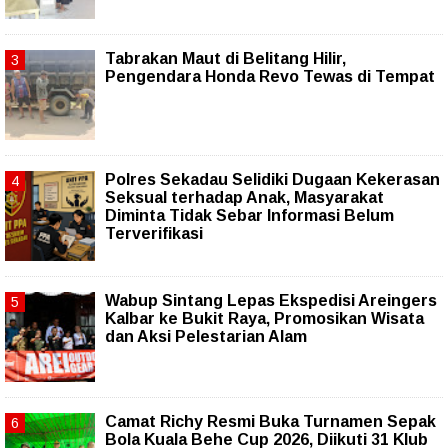
Tabrakan Maut di Belitang Hilir,
Pengendara Honda Revo Tewas di Tempat
Polres Sekadau Selidiki Dugaan Kekerasan
Seksual terhadap Anak, Masyarakat
Diminta Tidak Sebar Informasi Belum
Terverifikasi
Wabup Sintang Lepas Ekspedisi Areingers
Kalbar ke Bukit Raya, Promosikan Wisata
dan Aksi Pelestarian Alam
Camat Richy Resmi Buka Turnamen Sepak
Bola Kuala Behe Cup 2026, Diikuti 31 Klub