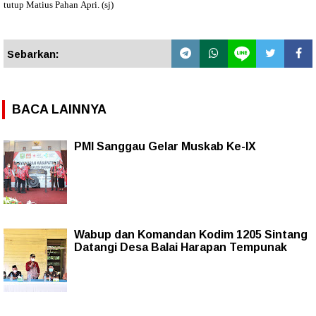
tutup Matius Pahan Apri. (sj)
Sebarkan:
BACA LAINNYA
PMI Sanggau Gelar Muskab Ke-IX
Wabup dan Komandan Kodim 1205 Sintang
Datangi Desa Balai Harapan Tempunak