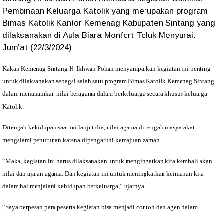
Pembinaan Keluarga Katolik yang merupakan program
Bimas Katolik Kantor Kemenag Kabupaten Sintang yang
dilaksanakan di Aula Biara Monfort Teluk Menyurai.
Jum’at (22/3/2024).
Kakan Kemenag Sintang H. Ikhwan Pohan menyampaikan kegiatan ini penting
untuk dilaksanakan sebagai salah satu program Bimas Katolik Kemenag Sintang
dalam menanamkan nilai beragama dalam berkeluarga secara khusus keluarga
Katolik.
Ditengah kehidupan saat ini lanjut dia, nilai agama di tengah masyarakat
mengalami penurunan karena dipengaruhi kemajuan zaman.
“Maka, kegiatan ini harus dilaksanakan untuk mengingatkan kita kembali akan
nilai dan ajaran agama. Dan kegiatan ini untuk meningkatkan keimanan kita
dalam hal menjalani kehidupan berkeluarga,” ujarnya
“Saya berpesan para peserta kegiatan bisa menjadi contoh dan agen dalam