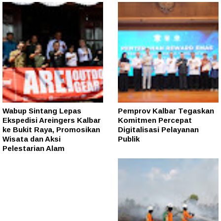
Wabup Sintang Lepas
Pemprov Kalbar Tegaskan
Ekspedisi Areingers Kalbar
Komitmen Percepat
ke Bukit Raya, Promosikan
Digitalisasi Pelayanan
Wisata dan Aksi
Publik
Pelestarian Alam