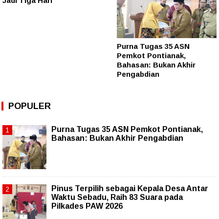
Jadi Tiga Hari
Purna Tugas 35 ASN
Pemkot Pontianak,
Bahasan: Bukan Akhir
Pengabdian
POPULER
Purna Tugas 35 ASN Pemkot Pontianak,
Bahasan: Bukan Akhir Pengabdian
Pinus Terpilih sebagai Kepala Desa Antar
Waktu Sebadu, Raih 83 Suara pada
Pilkades PAW 2026