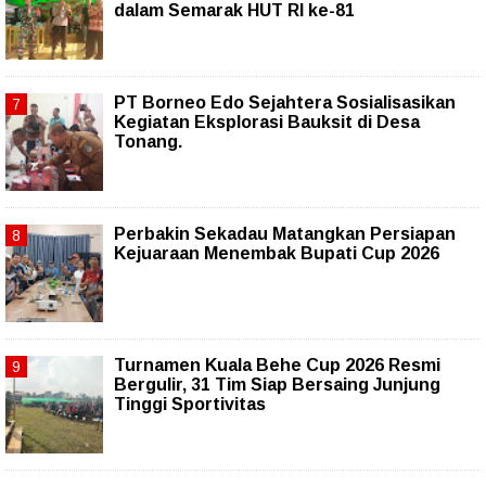
dalam Semarak HUT RI ke-81
PT Borneo Edo Sejahtera Sosialisasikan
Kegiatan Eksplorasi Bauksit di Desa
Tonang.
Perbakin Sekadau Matangkan Persiapan
Kejuaraan Menembak Bupati Cup 2026
Turnamen Kuala Behe Cup 2026 Resmi
Bergulir, 31 Tim Siap Bersaing Junjung
Tinggi Sportivitas