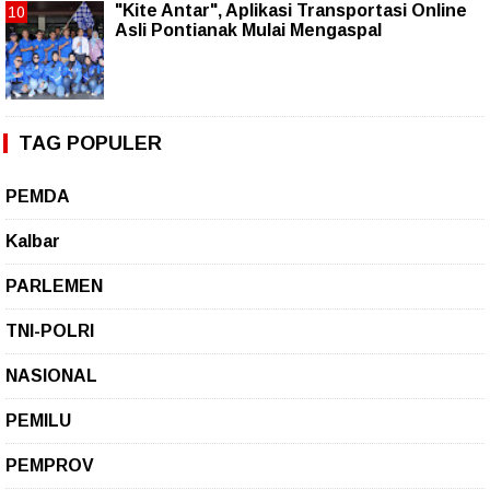
"Kite Antar", Aplikasi Transportasi Online
Asli Pontianak Mulai Mengaspal
TAG POPULER
PEMDA
Kalbar
PARLEMEN
TNI-POLRI
NASIONAL
PEMILU
PEMPROV