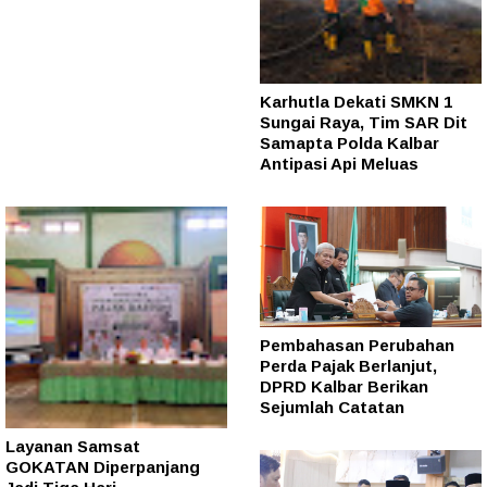
Karhutla Dekati SMKN 1
Sungai Raya, Tim SAR Dit
Samapta Polda Kalbar
Antipasi Api Meluas
Pembahasan Perubahan
Perda Pajak Berlanjut,
DPRD Kalbar Berikan
Sejumlah Catatan
Layanan Samsat
GOKATAN Diperpanjang