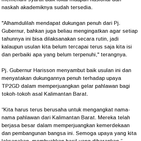
naskah akademiknya sudah tersedia.
"Alhamdulilah mendapat dukungan penuh dari Pj.
Gubernur, bahkan juga beliau mengingatkan agar setiap
tahunnya ini bisa dilaksanakan secara rutin, jadi
kalaupun usulan kita belum tercapai terus saja kita isi
dan perbaiki apa yang belum terpenuhi," terangnya.
Pj. Gubernur Harisson menyambut baik usulan ini dan
menyatakan dukungannya penuh terhadap upaya
TP2GD dalam memperjuangkan gelar pahlawan bagi
tokoh-tokoh asal Kalimantan Barat.
“Kita harus terus berusaha untuk mengangkat nama-
nama pahlawan dari Kalimantan Barat. Mereka telah
berjasa besar dalam memperjuangkan kemerdekaan
dan pembangunan bangsa ini. Semoga upaya yang kita