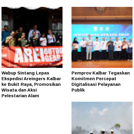
Wabup Sintang Lepas
Pemprov Kalbar Tegaskan
Ekspedisi Areingers Kalbar
Komitmen Percepat
ke Bukit Raya, Promosikan
Digitalisasi Pelayanan
Wisata dan Aksi
Publik
Pelestarian Alam