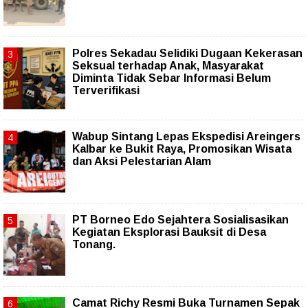
Polres Sekadau Selidiki Dugaan Kekerasan
Seksual terhadap Anak, Masyarakat
Diminta Tidak Sebar Informasi Belum
Terverifikasi
Wabup Sintang Lepas Ekspedisi Areingers
Kalbar ke Bukit Raya, Promosikan Wisata
dan Aksi Pelestarian Alam
PT Borneo Edo Sejahtera Sosialisasikan
Kegiatan Eksplorasi Bauksit di Desa
Tonang.
Camat Richy Resmi Buka Turnamen Sepak