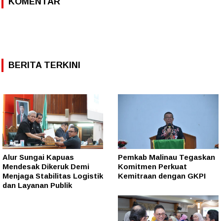
KOMENTAR
BERITA TERKINI
Alur Sungai Kapuas
Pemkab Malinau Tegaskan
Mendesak Dikeruk Demi
Komitmen Perkuat
Menjaga Stabilitas Logistik
Kemitraan dengan GKPI
dan Layanan Publik