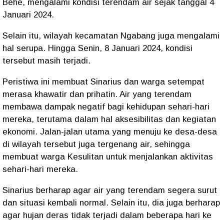
Behe, mengalami kondisi terendam air sejak tanggal 4
Januari 2024.
Selain itu, wilayah kecamatan Ngabang juga mengalami
hal serupa. Hingga Senin, 8 Januari 2024, kondisi
tersebut masih terjadi.
Peristiwa ini membuat Sinarius dan warga setempat
merasa khawatir dan prihatin. Air yang terendam
membawa dampak negatif bagi kehidupan sehari-hari
mereka, terutama dalam hal aksesibilitas dan kegiatan
ekonomi. Jalan-jalan utama yang menuju ke desa-desa
di wilayah tersebut juga tergenang air, sehingga
membuat warga Kesulitan untuk menjalankan aktivitas
sehari-hari mereka.
Sinarius berharap agar air yang terendam segera surut
dan situasi kembali normal. Selain itu, dia juga berharap
agar hujan deras tidak terjadi dalam beberapa hari ke