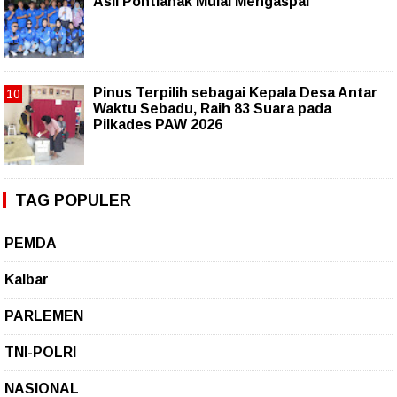
Asli Pontianak Mulai Mengaspal
Pinus Terpilih sebagai Kepala Desa Antar
Waktu Sebadu, Raih 83 Suara pada
Pilkades PAW 2026
TAG POPULER
PEMDA
Kalbar
PARLEMEN
TNI-POLRI
NASIONAL