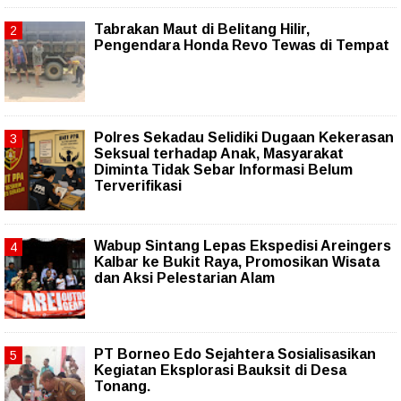
Tabrakan Maut di Belitang Hilir,
Pengendara Honda Revo Tewas di Tempat
Polres Sekadau Selidiki Dugaan Kekerasan
Seksual terhadap Anak, Masyarakat
Diminta Tidak Sebar Informasi Belum
Terverifikasi
Wabup Sintang Lepas Ekspedisi Areingers
Kalbar ke Bukit Raya, Promosikan Wisata
dan Aksi Pelestarian Alam
PT Borneo Edo Sejahtera Sosialisasikan
Kegiatan Eksplorasi Bauksit di Desa
Tonang.