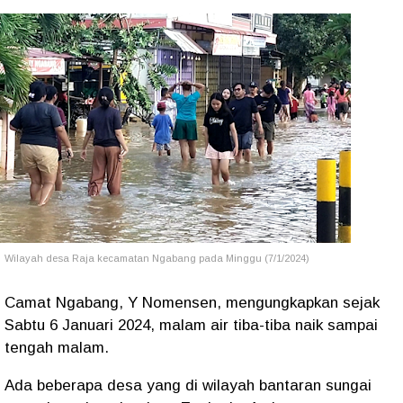
Wilayah desa Raja kecamatan Ngabang pada Minggu (7/1/2024)
Camat Ngabang, Y Nomensen, mengungkapkan sejak
Sabtu 6 Januari 2024, malam air tiba-tiba naik sampai
tengah malam.
Ada beberapa desa yang di wilayah bantaran sungai