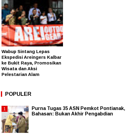
Wabup Sintang Lepas
Ekspedisi Areingers Kalbar
ke Bukit Raya, Promosikan
Wisata dan Aksi
Pelestarian Alam
POPULER
Purna Tugas 35 ASN Pemkot Pontianak,
Bahasan: Bukan Akhir Pengabdian