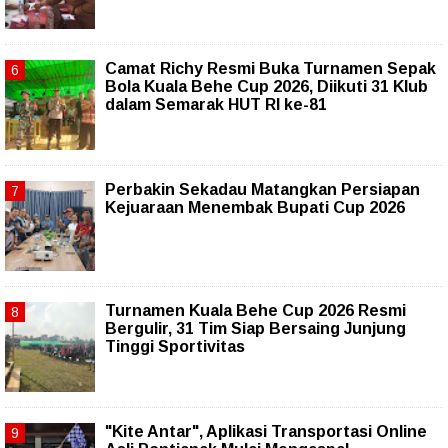
Camat Richy Resmi Buka Turnamen Sepak
Bola Kuala Behe Cup 2026, Diikuti 31 Klub
dalam Semarak HUT RI ke-81
Perbakin Sekadau Matangkan Persiapan
Kejuaraan Menembak Bupati Cup 2026
Turnamen Kuala Behe Cup 2026 Resmi
Bergulir, 31 Tim Siap Bersaing Junjung
Tinggi Sportivitas
"Kite Antar", Aplikasi Transportasi Online