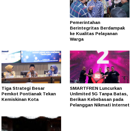
Pemerintahan
Berintegritas Berdampak
ke Kualitas Pelayanan
Warga
Tiga Strategi Besar
SMARTFREN Luncurkan
Pemkot Pontianak Tekan
Unlimited 5G Tanpa Batas,
Kemiskinan Kota
Berikan Kebebasan pada
Pelanggan Nikmati Internet