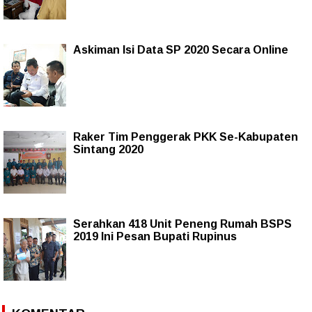
Askiman Isi Data SP 2020 Secara Online
Raker Tim Penggerak PKK Se-Kabupaten
Sintang 2020
Serahkan 418 Unit Peneng Rumah BSPS
2019 Ini Pesan Bupati Rupinus