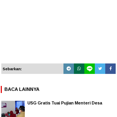
Sebarkan:
BACA LAINNYA
USG Gratis Tuai Pujian Menteri Desa