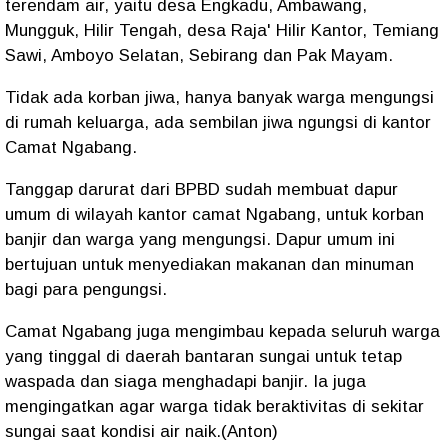
terendam air, yaitu desa Engkadu, Ambawang,
Mungguk, Hilir Tengah, desa Raja' Hilir Kantor, Temiang
Sawi, Amboyo Selatan, Sebirang dan Pak Mayam.
Tidak ada korban jiwa, hanya banyak warga mengungsi
di rumah keluarga, ada sembilan jiwa ngungsi di kantor
Camat Ngabang.
Tanggap darurat dari BPBD sudah membuat dapur
umum di wilayah kantor camat Ngabang, untuk korban
banjir dan warga yang mengungsi. Dapur umum ini
bertujuan untuk menyediakan makanan dan minuman
bagi para pengungsi.
Camat Ngabang juga mengimbau kepada seluruh warga
yang tinggal di daerah bantaran sungai untuk tetap
waspada dan siaga menghadapi banjir. Ia juga
mengingatkan agar warga tidak beraktivitas di sekitar
sungai saat kondisi air naik.(Anton)