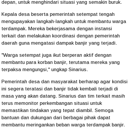
depan, untuk menghindari situasi yang semakin buruk.
Kepala desa beserta pemerintah setempat tengah
mengupayakan langkah-langkah untuk membantu warga
terdampak. Mereka bekerjasama dengan instansi
terkait dan melakukan koordinasi dengan pemerintah
daerah guna mengatasi dampak banjir yang terjadi.
"Warga setempat juga ikut berperan aktif dengan
membantu para korban banjir, terutama mereka yang
terpaksa mengungsi," ungkap Sinarius.
Pemerintah desa dan masyarakat berharap agar kondisi
ini segera teratasi dan banjir tidak kembali terjadi di
masa yang akan datang. Sinarius dan tim terkait masih
terus memonitor perkembangan situasi untuk
memastikan tindakan yang tepat diambil. Semoga
bantuan dan dukungan dari berbagai pihak dapat
membantu meringankan beban warga terdampak banjir.