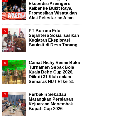
Ekspedisi Areingers
Kalbar ke Bukit Raya,
Promosikan Wisata dan
Aksi Pelestarian Alam
PT Borneo Edo
Sejahtera Sosialisasikan
Kegiatan Eksplorasi
Bauksit di Desa Tonang.
Camat Richy Resmi Buka
Turnamen Sepak Bola
Kuala Behe Cup 2026,
Diikuti 31 Klub dalam
Semarak HUT RI ke-81
Perbakin Sekadau
Matangkan Persiapan
Kejuaraan Menembak
Bupati Cup 2026