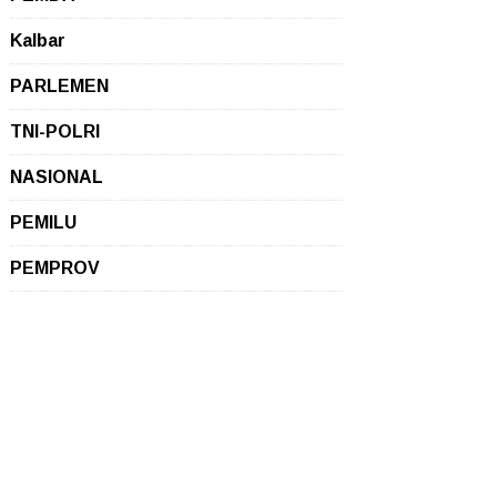
Kalbar
PARLEMEN
TNI-POLRI
NASIONAL
PEMILU
PEMPROV