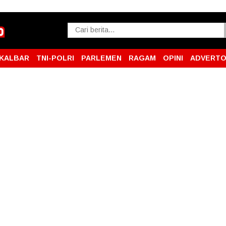
KALBAR
TNI-POLRI
PARLEMEN
RAGAM
OPINI
ADVERTO