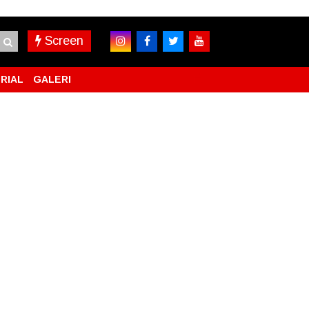
Screen
RIAL
GALERI