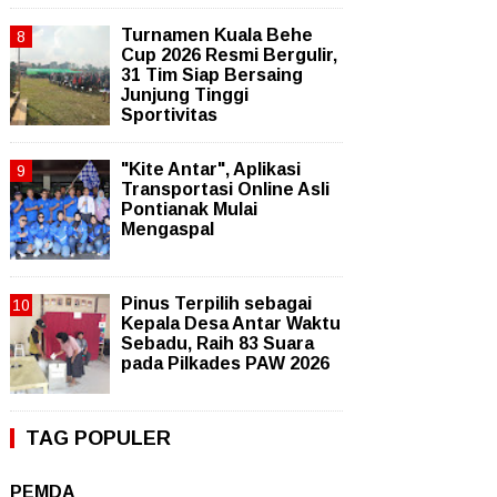
Turnamen Kuala Behe
Cup 2026 Resmi Bergulir,
31 Tim Siap Bersaing
Junjung Tinggi
Sportivitas
"Kite Antar", Aplikasi
Transportasi Online Asli
Pontianak Mulai
Mengaspal
Pinus Terpilih sebagai
Kepala Desa Antar Waktu
Sebadu, Raih 83 Suara
pada Pilkades PAW 2026
TAG POPULER
PEMDA