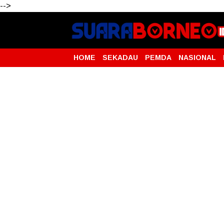
-->
HOME
SEKADAU
PEMDA
NASIONAL