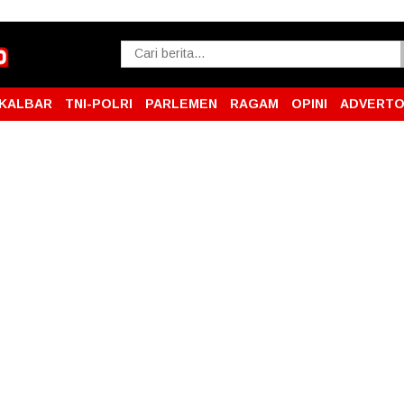
KALBAR
TNI-POLRI
PARLEMEN
RAGAM
OPINI
ADVERTO