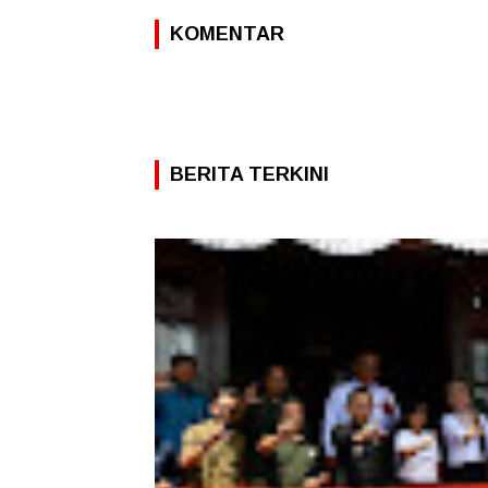
KOMENTAR
BERITA TERKINI