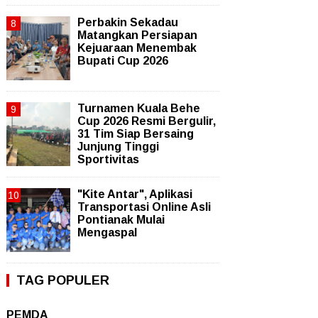
Perbakin Sekadau
Matangkan Persiapan
Kejuaraan Menembak
Bupati Cup 2026
Turnamen Kuala Behe
Cup 2026 Resmi Bergulir,
31 Tim Siap Bersaing
Junjung Tinggi
Sportivitas
"Kite Antar", Aplikasi
Transportasi Online Asli
Pontianak Mulai
Mengaspal
TAG POPULER
PEMDA