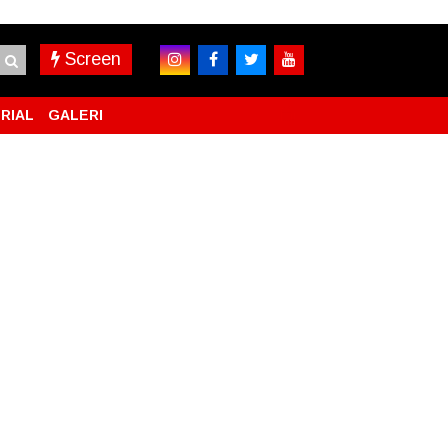
Screen
RIAL
GALERI