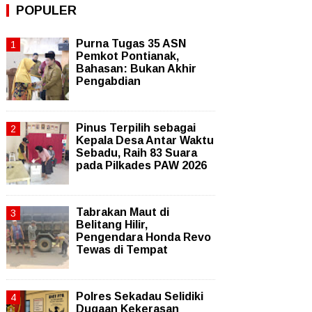
POPULER
Purna Tugas 35 ASN
Pemkot Pontianak,
Bahasan: Bukan Akhir
Pengabdian
Pinus Terpilih sebagai
Kepala Desa Antar Waktu
Sebadu, Raih 83 Suara
pada Pilkades PAW 2026
Tabrakan Maut di
Belitang Hilir,
Pengendara Honda Revo
Tewas di Tempat
Polres Sekadau Selidiki
Dugaan Kekerasan