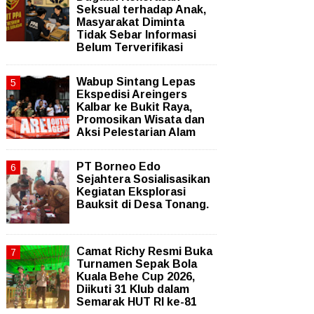
Seksual terhadap Anak,
Masyarakat Diminta
Tidak Sebar Informasi
Belum Terverifikasi
Wabup Sintang Lepas
Ekspedisi Areingers
Kalbar ke Bukit Raya,
Promosikan Wisata dan
Aksi Pelestarian Alam
PT Borneo Edo
Sejahtera Sosialisasikan
Kegiatan Eksplorasi
Bauksit di Desa Tonang.
Camat Richy Resmi Buka
Turnamen Sepak Bola
Kuala Behe Cup 2026,
Diikuti 31 Klub dalam
Semarak HUT RI ke-81