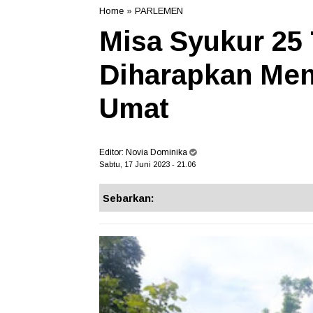
Home
»
PARLEMEN
Misa Syukur 25
Diharapkan Men
Umat
Editor:
Novia Dominika
Sabtu, 17 Juni 2023 - 21.06
Sebarkan: