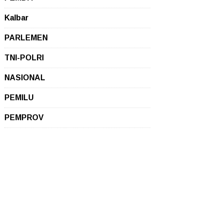
Kalbar
PARLEMEN
TNI-POLRI
NASIONAL
PEMILU
PEMPROV