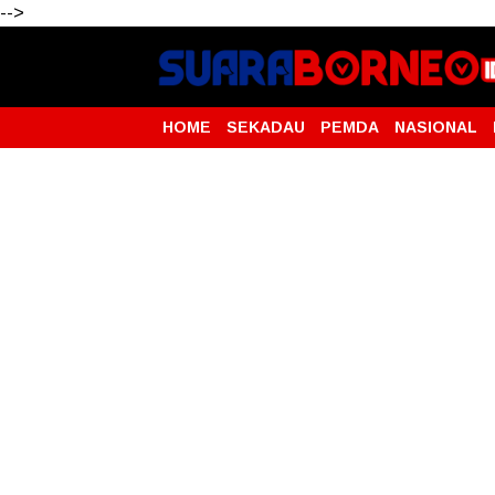
-->
HOME
SEKADAU
PEMDA
NASIONAL