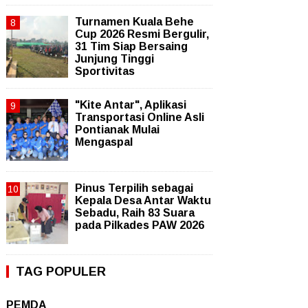
Turnamen Kuala Behe
Cup 2026 Resmi Bergulir,
31 Tim Siap Bersaing
Junjung Tinggi
Sportivitas
"Kite Antar", Aplikasi
Transportasi Online Asli
Pontianak Mulai
Mengaspal
Pinus Terpilih sebagai
Kepala Desa Antar Waktu
Sebadu, Raih 83 Suara
pada Pilkades PAW 2026
TAG POPULER
PEMDA