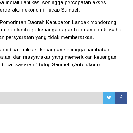
a melalui aplikasi sehingga percepatan akses
pergerakan ekonomi,” ucap Samuel.
 Pemerintah Daerah Kabupaten Landak mendorong
nkan dan lembaga keuangan agar bantuan untuk usaha
an persyaratan yang tidak memberatkan.
dah dibuat aplikasi keuangan sehingga hambatan-
diatasi dan masyarakat yang memerlukan keuangan
tepat sasaran,” tutup Samuel. (Anton/kom)