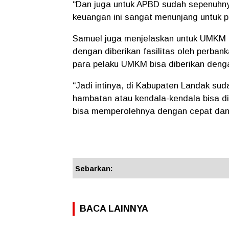
“Dan juga untuk APBD sudah sepenuhny
keuangan ini sangat menunjang untuk 
Samuel juga menjelaskan untuk UMKM
dengan diberikan fasilitas oleh perba
para pelaku UMKM bisa diberikan deng
“Jadi intinya, di Kabupaten Landak su
hambatan atau kendala-kendala bisa 
bisa memperolehnya dengan cepat dan 
Sebarkan:
BACA LAINNYA