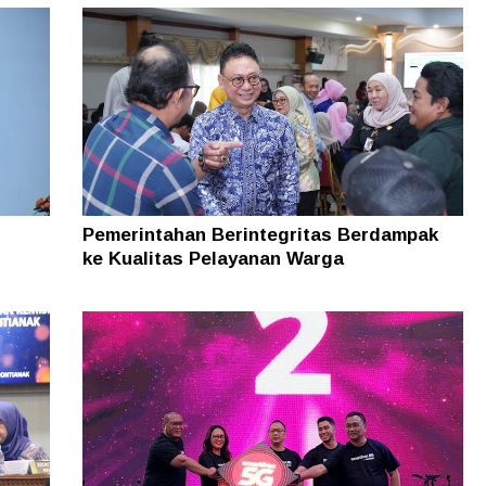
n
Pemerintahan Berintegritas Berdampak
ke Kualitas Pelayanan Warga