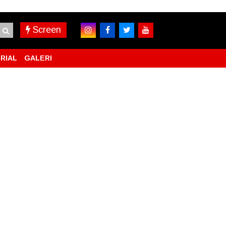
Screen
RIAL
GALERI