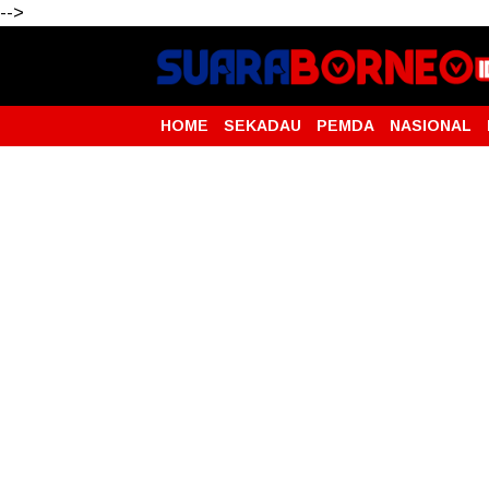
-->
HOME
SEKADAU
PEMDA
NASIONAL