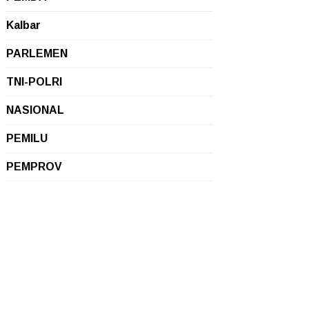
Kalbar
PARLEMEN
TNI-POLRI
NASIONAL
PEMILU
PEMPROV