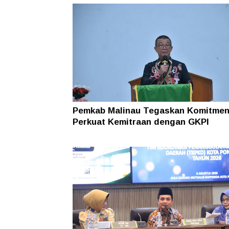
Pemkab Malinau Tegaskan Komitme
Perkuat Kemitraan dengan GKPI