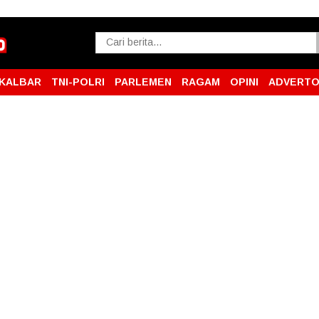
KALBAR
TNI-POLRI
PARLEMEN
RAGAM
OPINI
ADVERTO