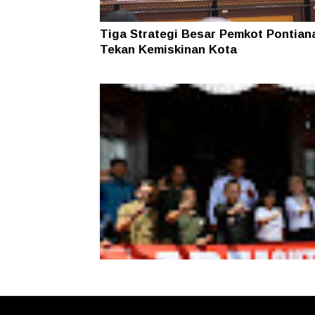
Tiga Strategi Besar Pemkot Pontian
Tekan Kemiskinan Kota