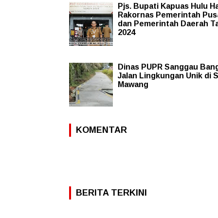
Pjs. Bupati Kapuas Hulu Ha
Rakornas Pemerintah Pus
dan Pemerintah Daerah T
2024
Dinas PUPR Sanggau Ban
Jalan Lingkungan Unik di 
Mawang
KOMENTAR
BERITA TERKINI