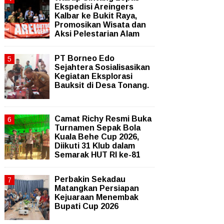
Ekspedisi Areingers
Kalbar ke Bukit Raya,
Promosikan Wisata dan
Aksi Pelestarian Alam
PT Borneo Edo
Sejahtera Sosialisasikan
Kegiatan Eksplorasi
Bauksit di Desa Tonang.
Camat Richy Resmi Buka
Turnamen Sepak Bola
Kuala Behe Cup 2026,
Diikuti 31 Klub dalam
Semarak HUT RI ke-81
Perbakin Sekadau
Matangkan Persiapan
Kejuaraan Menembak
Bupati Cup 2026