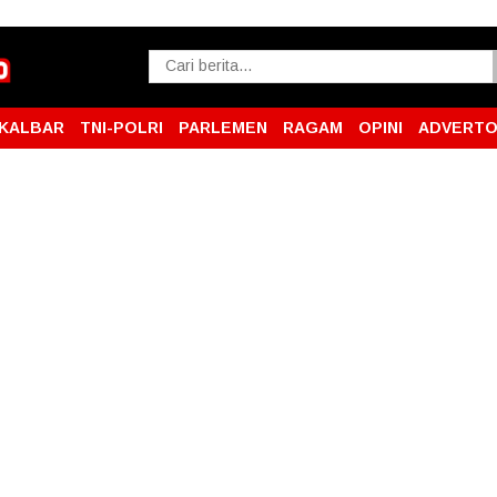
KALBAR
TNI-POLRI
PARLEMEN
RAGAM
OPINI
ADVERTO