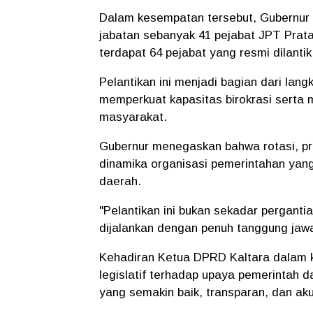
Dalam kesempatan tersebut, Gubernur 
jabatan sebanyak 41 pejabat JPT Prata
terdapat 64 pejabat yang resmi dilantik
Pelantikan ini menjadi bagian dari lan
memperkuat kapasitas birokrasi serta 
masyarakat.
Gubernur menegaskan bahwa rotasi, pr
dinamika organisasi pemerintahan yang 
daerah.
"Pelantikan ini bukan sekadar pergant
dijalankan dengan penuh tanggung jawab
Kehadiran Ketua DPRD Kaltara dalam 
legislatif terhadap upaya pemerintah
yang semakin baik, transparan, dan aku