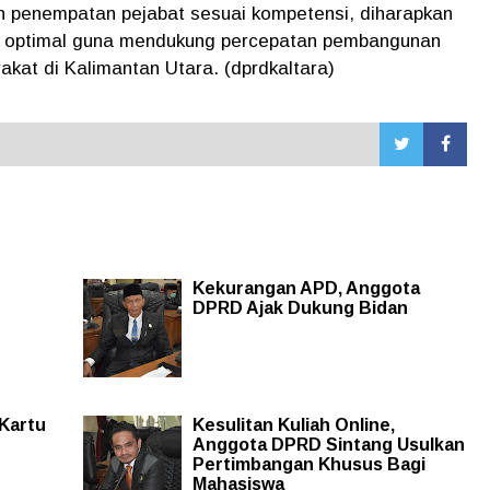
dan penempatan pejabat sesuai kompetensi, diharapkan
ih optimal guna mendukung percepatan pembangunan
kat di Kalimantan Utara. (dprdkaltara)
Kekurangan APD, Anggota
DPRD Ajak Dukung Bidan
 Kartu
Kesulitan Kuliah Online,
Anggota DPRD Sintang Usulkan
Pertimbangan Khusus Bagi
Mahasiswa