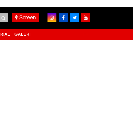
Screen
RIAL
GALERI