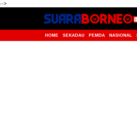
-->
HOME
SEKADAU
PEMDA
NASIONAL