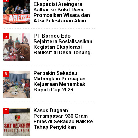
Ekspedisi Areingers
Kalbar ke Bukit Raya,
Promosikan Wisata dan
Aksi Pelestarian Alam
PT Borneo Edo
Sejahtera Sosialisasikan
Kegiatan Eksplorasi
Bauksit di Desa Tonang.
Perbakin Sekadau
Matangkan Persiapan
Kejuaraan Menembak
Bupati Cup 2026
Kasus Dugaan
Perampasan 936 Gram
Emas di Sekadau Naik ke
Tahap Penyidikan