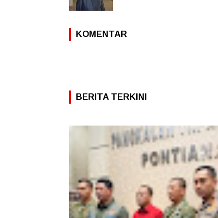
KOMENTAR
BERITA TERKINI