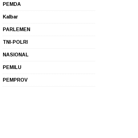
PEMDA
Kalbar
PARLEMEN
TNI-POLRI
NASIONAL
PEMILU
PEMPROV