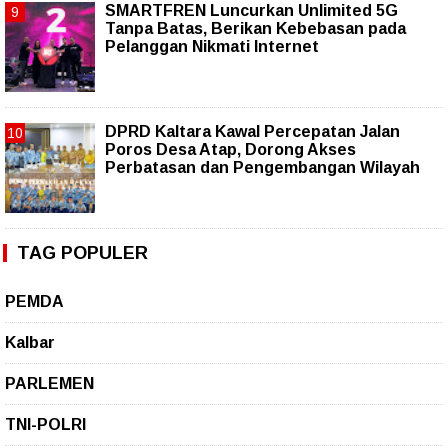
SMARTFREN Luncurkan Unlimited 5G
Tanpa Batas, Berikan Kebebasan pada
Pelanggan Nikmati Internet
DPRD Kaltara Kawal Percepatan Jalan
Poros Desa Atap, Dorong Akses
Perbatasan dan Pengembangan Wilayah
TAG POPULER
PEMDA
Kalbar
PARLEMEN
TNI-POLRI