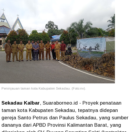
Peninjauan taman kota Kabupaten Sekadau. (Foto:nv).
Sekadau Kalbar
, Suaraborneo.id - Proyek penataan
taman kota Kabupaten Sekadau, tepatnya didepan
gereja Santo Petrus dan Paulus Sekadau, yang sumber
dananya dari APBD Provinsi Kalimantan Barat, yang