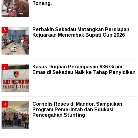
Tonang.
Perbakin Sekadau Matangkan Persiapan
Kejuaraan Menembak Bupati Cup 2026
Kasus Dugaan Perampasan 936 Gram
Emas di Sekadau Naik ke Tahap Penyidikan
Cornelis Reses di Mandor, Sampaikan
Program Pemerintah dan Edukasi
Pencegahan Stunting