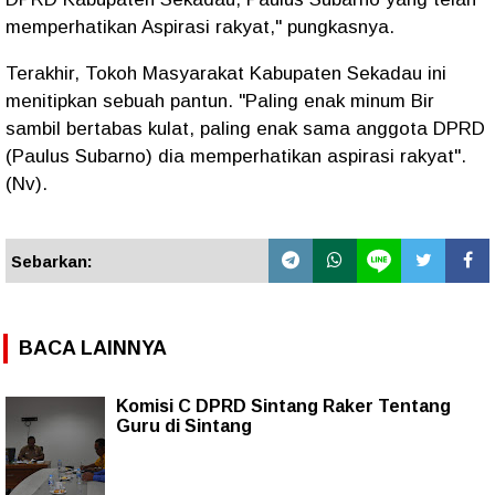
memperhatikan Aspirasi rakyat," pungkasnya.
Terakhir, Tokoh Masyarakat Kabupaten Sekadau ini
menitipkan sebuah pantun. "Paling enak minum Bir
sambil bertabas kulat, paling enak sama anggota DPRD
(Paulus Subarno) dia memperhatikan aspirasi rakyat".
(Nv).
Sebarkan:
BACA LAINNYA
Komisi C DPRD Sintang Raker Tentang
Guru di Sintang