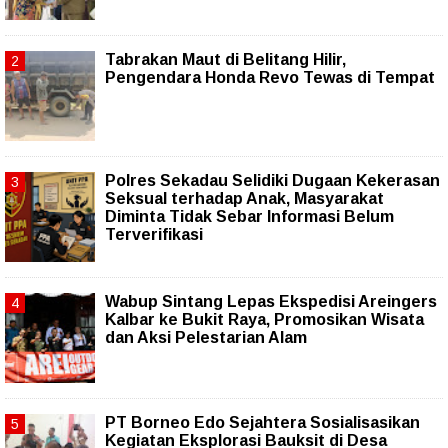
Tabrakan Maut di Belitang Hilir,
Pengendara Honda Revo Tewas di Tempat
Polres Sekadau Selidiki Dugaan Kekerasan
Seksual terhadap Anak, Masyarakat
Diminta Tidak Sebar Informasi Belum
Terverifikasi
Wabup Sintang Lepas Ekspedisi Areingers
Kalbar ke Bukit Raya, Promosikan Wisata
dan Aksi Pelestarian Alam
PT Borneo Edo Sejahtera Sosialisasikan
Kegiatan Eksplorasi Bauksit di Desa