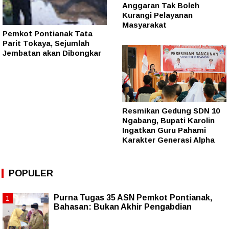
Anggaran Tak Boleh
Kurangi Pelayanan
Masyarakat
Pemkot Pontianak Tata
Parit Tokaya, Sejumlah
Jembatan akan Dibongkar
Resmikan Gedung SDN 10
Ngabang, Bupati Karolin
Ingatkan Guru Pahami
Karakter Generasi Alpha
POPULER
Purna Tugas 35 ASN Pemkot Pontianak,
Bahasan: Bukan Akhir Pengabdian