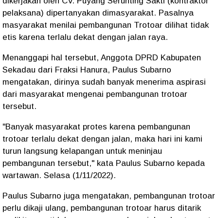
dikerjakan oleh CV. Puyang Serunting Sakti (kontraktor
pelaksana) dipertanyakan dimasyarakat. Pasalnya
masyarakat menilai pembangunan Trotoar dilihat tidak
etis karena terlalu dekat dengan jalan raya.
Menanggapi hal tersebut, Anggota DPRD Kabupaten
Sekadau dari Fraksi Hanura, Paulus Subarno
mengatakan, dirinya sudah banyak menerima aspirasi
dari masyarakat mengenai pembangunan trotoar
tersebut.
"Banyak masyarakat protes karena pembangunan
trotoar terlalu dekat dengan jalan, maka hari ini kami
turun langsung kelapangan untuk meninjau
pembangunan tersebut," kata Paulus Subarno kepada
wartawan. Selasa (1/11/2022).
Paulus Subarno juga mengatakan, pembangunan trotoar
perlu dikaji ulang, pembangunan trotoar harus ditarik