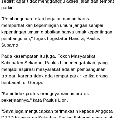
sedikit agar tidak mengganggu akses jalan dan tempat
parkir.
"Pembangunan tetap berjalan namun harus
memperhatikan kepentingan umum jangan sampai
kepentingan umum diabaikan hanya untuk kepentingan
pembangunan," tegas Legislator Hanura, Paulus
Subarno.
Pada kesempatan itu juga, Tokoh Masyarakat
Kabupaten Sekadau, Paulus Lion mengatakan, yang
menjadi aspirasi masyarakat adalah pembangunan
trotoar karena tidak ada tempat parkir ketika orang
beribadah di Gereja.
"Kami tidak protes orangnya namun protes
pekerjaannya," kata Paulus Lion.
"Saya juga mengucapkan terimakasih kepada Anggota
DPRD Kabupaten Sekadau, Paulus Subarno yang telah