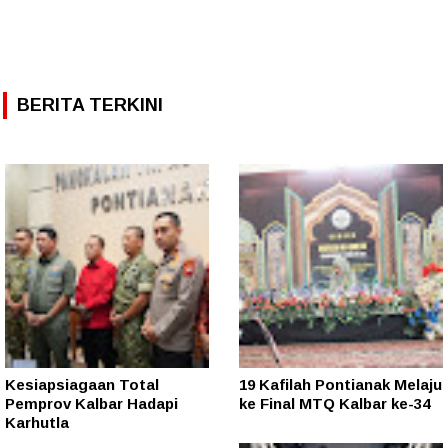
BERITA TERKINI
Kesiapsiagaan Total
19 Kafilah Pontianak Melaju
Pemprov Kalbar Hadapi
ke Final MTQ Kalbar ke-34
Karhutla