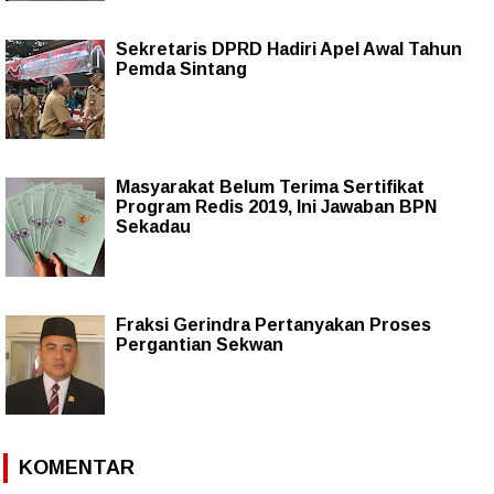
Sekretaris DPRD Hadiri Apel Awal Tahun
Pemda Sintang
Masyarakat Belum Terima Sertifikat
Program Redis 2019, Ini Jawaban BPN
Sekadau
Fraksi Gerindra Pertanyakan Proses
Pergantian Sekwan
KOMENTAR