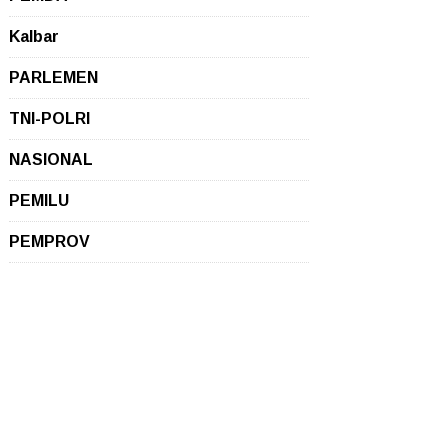
Kalbar
PARLEMEN
TNI-POLRI
NASIONAL
PEMILU
PEMPROV