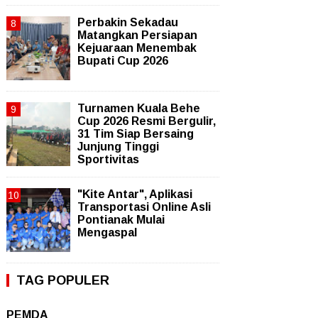
Perbakin Sekadau
Matangkan Persiapan
Kejuaraan Menembak
Bupati Cup 2026
Turnamen Kuala Behe
Cup 2026 Resmi Bergulir,
31 Tim Siap Bersaing
Junjung Tinggi
Sportivitas
"Kite Antar", Aplikasi
Transportasi Online Asli
Pontianak Mulai
Mengaspal
TAG POPULER
PEMDA