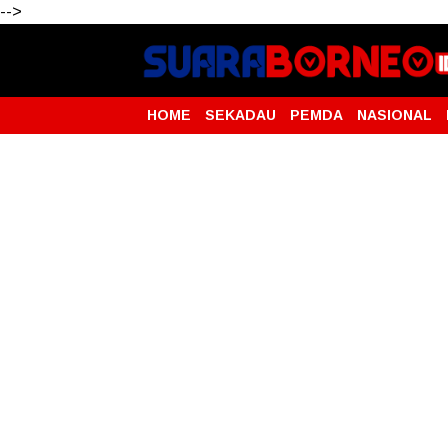
-->
HOME
SEKADAU
PEMDA
NASIONAL