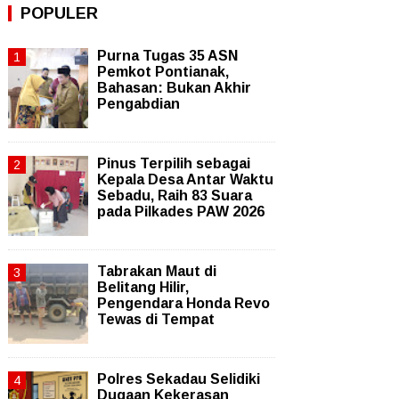
POPULER
Purna Tugas 35 ASN
Pemkot Pontianak,
Bahasan: Bukan Akhir
Pengabdian
Pinus Terpilih sebagai
Kepala Desa Antar Waktu
Sebadu, Raih 83 Suara
pada Pilkades PAW 2026
Tabrakan Maut di
Belitang Hilir,
Pengendara Honda Revo
Tewas di Tempat
Polres Sekadau Selidiki
Dugaan Kekerasan