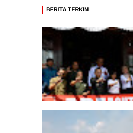
BERITA TERKINI