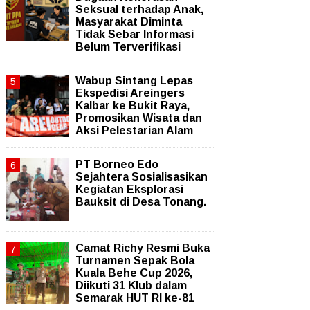
Seksual terhadap Anak,
Masyarakat Diminta
Tidak Sebar Informasi
Belum Terverifikasi
Wabup Sintang Lepas
Ekspedisi Areingers
Kalbar ke Bukit Raya,
Promosikan Wisata dan
Aksi Pelestarian Alam
PT Borneo Edo
Sejahtera Sosialisasikan
Kegiatan Eksplorasi
Bauksit di Desa Tonang.
Camat Richy Resmi Buka
Turnamen Sepak Bola
Kuala Behe Cup 2026,
Diikuti 31 Klub dalam
Semarak HUT RI ke-81