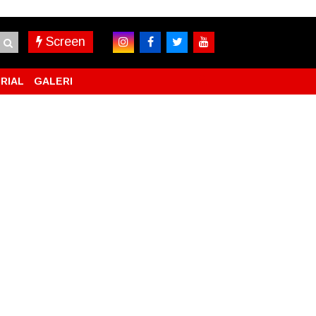
Screen
RIAL
GALERI