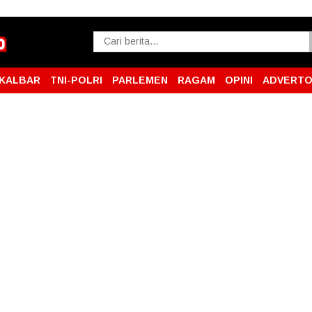
KALBAR
TNI-POLRI
PARLEMEN
RAGAM
OPINI
ADVERTO