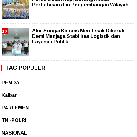
Perbatasan dan Pengembangan Wilayah
Alur Sungai Kapuas Mendesak Dikeruk
Demi Menjaga Stabilitas Logistik dan
Layanan Publik
TAG POPULER
PEMDA
Kalbar
PARLEMEN
TNI-POLRI
NASIONAL