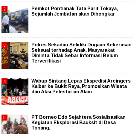
Pemkot Pontianak Tata Parit Tokaya,
Sejumlah Jembatan akan Dibongkar
Polres Sekadau Selidiki Dugaan Kekerasan
Seksual terhadap Anak, Masyarakat
Diminta Tidak Sebar Informasi Belum
Terverifikasi
Wabup Sintang Lepas Ekspedisi Areingers
Kalbar ke Bukit Raya, Promosikan Wisata
dan Aksi Pelestarian Alam
PT Borneo Edo Sejahtera Sosialisasikan
Kegiatan Eksplorasi Bauksit di Desa
Tonang.