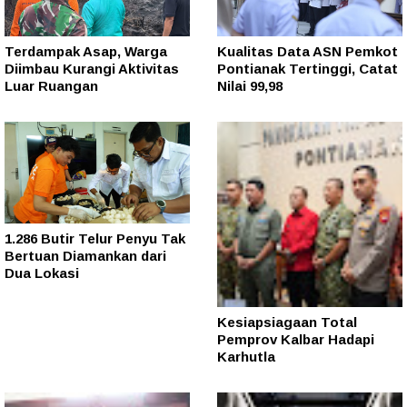
Terdampak Asap, Warga
Kualitas Data ASN Pemkot
Diimbau Kurangi Aktivitas
Pontianak Tertinggi, Catat
Luar Ruangan
Nilai 99,98
1.286 Butir Telur Penyu Tak
Bertuan Diamankan dari
Dua Lokasi
Kesiapsiagaan Total
Pemprov Kalbar Hadapi
Karhutla