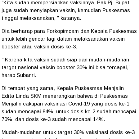
“Kita sudah mempersiapkan vaksinnya, Pak Pj. Bupati
juga sudah menyiapkan vaksin, kemudian Puskesmas
tinggal melaksanakan, " katanya.
Dia berharap para Forkopimcam dan Kepala Puskesmas
untuk lebih gencar lagi dalam melaksanakan vaksin
booster atau vaksin dosis ke-3.
" Karena kita vaksin sudah siap dan mudah-mudahan
target nasional vaksin booster 30% ini bisa tercapai,”
harap Subanri.
Di tempat yang sama, Kepala Puskesmas Menjalin
Edita Linda SKM menerangkan bahwa di Puskesmas
Menjalin cakupan vaksinasi Covid-19 yang dosis ke-1
sudah mencapai 84%, untuk dosis ke-2 sudah mencapai
70%, dan dosis ke-3 sudah mencapai 14%.
Mudah-mudahan untuk target 30% vaksinasi dosis ke-3