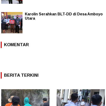
Karolin Serahkan BLT-DD di Desa Amboyo
Utara
KOMENTAR
BERITA TERKINI