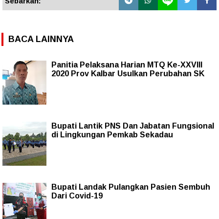
Sebarkan:
BACA LAINNYA
Panitia Pelaksana Harian MTQ Ke-XXVIII
2020 Prov Kalbar Usulkan Perubahan SK
Bupati Lantik PNS Dan Jabatan Fungsional
di Lingkungan Pemkab Sekadau
Bupati Landak Pulangkan Pasien Sembuh
Dari Covid-19