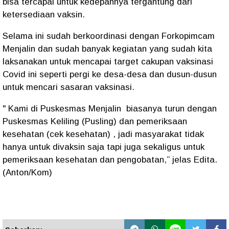
bisa tercapai untuk kedepannya tergantung dari
ketersediaan vaksin.
Selama ini sudah berkoordinasi dengan Forkopimcam
Menjalin dan sudah banyak kegiatan yang sudah kita
laksanakan untuk mencapai target cakupan vaksinasi
Covid ini seperti pergi ke desa-desa dan dusun-dusun
untuk mencari sasaran vaksinasi.
" Kami di Puskesmas Menjalin biasanya turun dengan
Puskesmas Keliling (Pusling) dan pemeriksaan
kesehatan (cek kesehatan) , jadi masyarakat tidak
hanya untuk divaksin saja tapi juga sekaligus untuk
pemeriksaan kesehatan dan pengobatan,” jelas Edita.
(Anton/Kom)