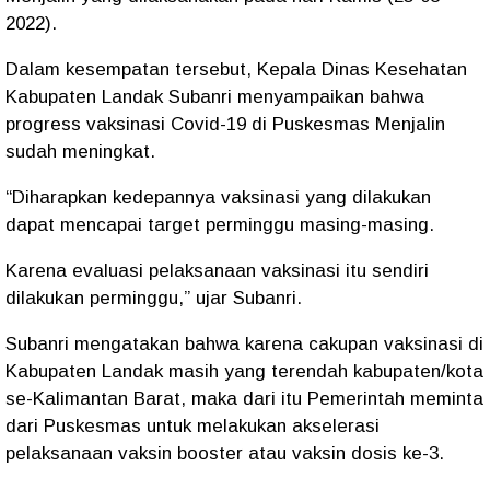
2022).
Dalam kesempatan tersebut, Kepala Dinas Kesehatan
Kabupaten Landak Subanri menyampaikan bahwa
progress vaksinasi Covid-19 di Puskesmas Menjalin
sudah meningkat.
“Diharapkan kedepannya vaksinasi yang dilakukan
dapat mencapai target perminggu masing-masing.
Karena evaluasi pelaksanaan vaksinasi itu sendiri
dilakukan perminggu,” ujar Subanri.
Subanri mengatakan bahwa karena cakupan vaksinasi di
Kabupaten Landak masih yang terendah kabupaten/kota
se-Kalimantan Barat, maka dari itu Pemerintah meminta
dari Puskesmas untuk melakukan akselerasi
pelaksanaan vaksin booster atau vaksin dosis ke-3.