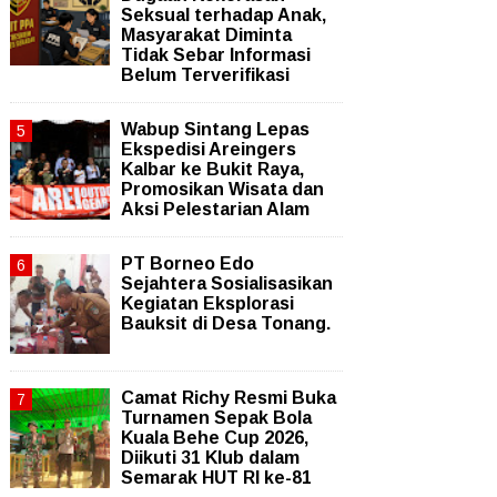
Seksual terhadap Anak,
Masyarakat Diminta
Tidak Sebar Informasi
Belum Terverifikasi
Wabup Sintang Lepas
Ekspedisi Areingers
Kalbar ke Bukit Raya,
Promosikan Wisata dan
Aksi Pelestarian Alam
PT Borneo Edo
Sejahtera Sosialisasikan
Kegiatan Eksplorasi
Bauksit di Desa Tonang.
Camat Richy Resmi Buka
Turnamen Sepak Bola
Kuala Behe Cup 2026,
Diikuti 31 Klub dalam
Semarak HUT RI ke-81