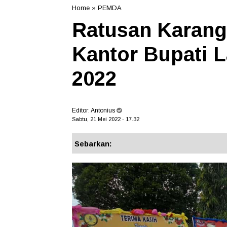
Home
»
PEMDA
Ratusan Karang
Kantor Bupati L
2022
Editor:
Antonius
Sabtu, 21 Mei 2022 - 17.32
Sebarkan: