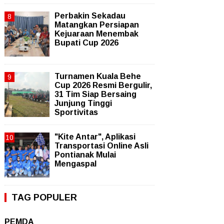
Perbakin Sekadau
Matangkan Persiapan
Kejuaraan Menembak
Bupati Cup 2026
Turnamen Kuala Behe
Cup 2026 Resmi Bergulir,
31 Tim Siap Bersaing
Junjung Tinggi
Sportivitas
"Kite Antar", Aplikasi
Transportasi Online Asli
Pontianak Mulai
Mengaspal
TAG POPULER
PEMDA