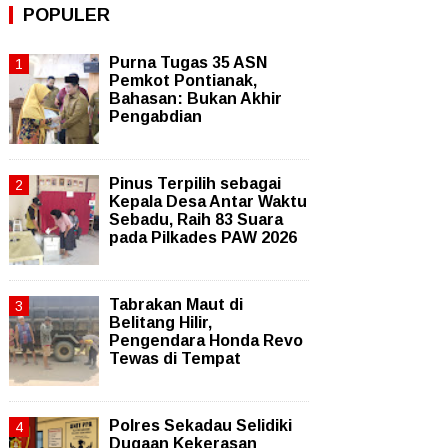
POPULER
Purna Tugas 35 ASN
Pemkot Pontianak,
Bahasan: Bukan Akhir
Pengabdian
Pinus Terpilih sebagai
Kepala Desa Antar Waktu
Sebadu, Raih 83 Suara
pada Pilkades PAW 2026
Tabrakan Maut di
Belitang Hilir,
Pengendara Honda Revo
Tewas di Tempat
Polres Sekadau Selidiki
Dugaan Kekerasan