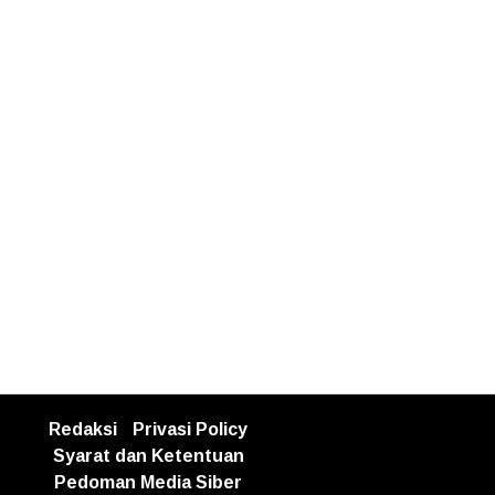
Redaksi
Privasi Policy
Syarat dan Ketentuan
Pedoman Media Siber