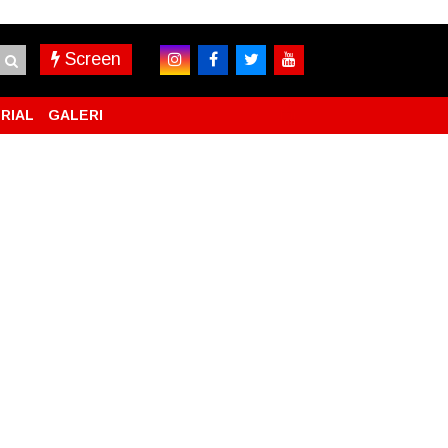
Screen
RIAL
GALERI