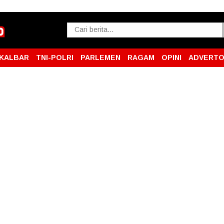
KALBAR
TNI-POLRI
PARLEMEN
RAGAM
OPINI
ADVERTO