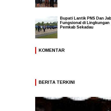
Bupati Lantik PNS Dan Ja
Fungsional di Lingkungan
Pemkab Sekadau
KOMENTAR
BERITA TERKINI