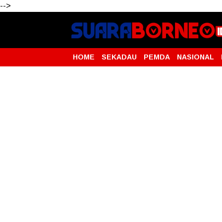
-->
HOME
SEKADAU
PEMDA
NASIONAL