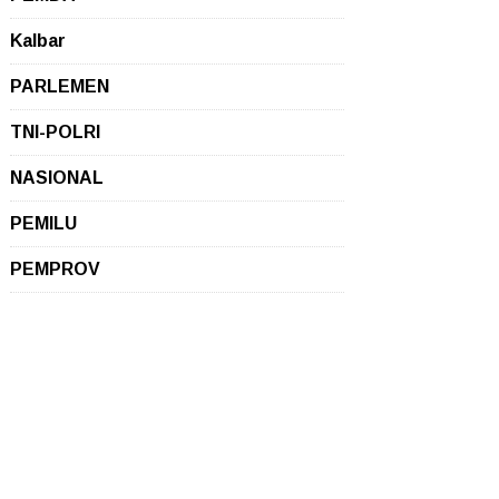
Kalbar
PARLEMEN
TNI-POLRI
NASIONAL
PEMILU
PEMPROV