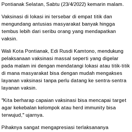
Pontianak Selatan, Sabtu (23/4/2022) kemarin malam.
Vaksinasi di lokasi ini tersebar di empat titik dan
mengundang antusias masyarakat banyak hingga
tembus lebih dari seribu orang yang mendapatkan
vaksin.
Wali Kota Pontianak, Edi Rusdi Kamtono, mendukung
pelaksanaan vaksinasi massal seperti yang digelar
pada malam ini dengan mendatangi lokasi atau titik-titik
di mana masyarakat bisa dengan mudah mengakses
layanan vaksinasi tanpa perlu datang ke sentra-sentra
layanan vaksin.
"Kita berharap capaian vaksinasi bisa mencapai target
agar kekebalan kelompok atau herd immunity bisa
terwujud," ujarnya.
Pihaknya sangat mengapresiasi terlaksananya