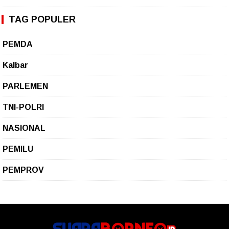
TAG POPULER
PEMDA
Kalbar
PARLEMEN
TNI-POLRI
NASIONAL
PEMILU
PEMPROV