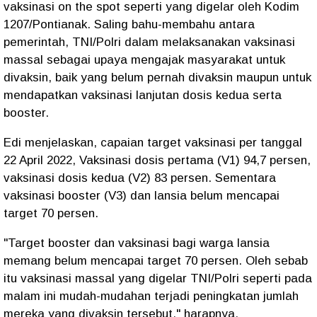
vaksinasi on the spot seperti yang digelar oleh Kodim
1207/Pontianak. Saling bahu-membahu antara
pemerintah, TNI/Polri dalam melaksanakan vaksinasi
massal sebagai upaya mengajak masyarakat untuk
divaksin, baik yang belum pernah divaksin maupun untuk
mendapatkan vaksinasi lanjutan dosis kedua serta
booster.
Edi menjelaskan, capaian target vaksinasi per tanggal
22 April 2022, Vaksinasi dosis pertama (V1) 94,7 persen,
vaksinasi dosis kedua (V2) 83 persen. Sementara
vaksinasi booster (V3) dan lansia belum mencapai
target 70 persen.
"Target booster dan vaksinasi bagi warga lansia
memang belum mencapai target 70 persen. Oleh sebab
itu vaksinasi massal yang digelar TNI/Polri seperti pada
malam ini mudah-mudahan terjadi peningkatan jumlah
mereka yang divaksin tersebut," harapnya.