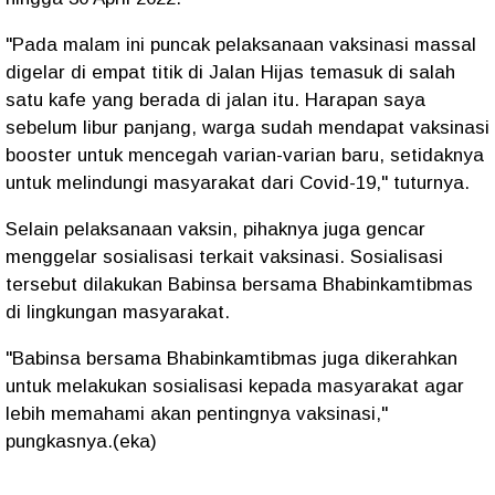
"Pada malam ini puncak pelaksanaan vaksinasi massal
digelar di empat titik di Jalan Hijas temasuk di salah
satu kafe yang berada di jalan itu. Harapan saya
sebelum libur panjang, warga sudah mendapat vaksinasi
booster untuk mencegah varian-varian baru, setidaknya
untuk melindungi masyarakat dari Covid-19," tuturnya.
Selain pelaksanaan vaksin, pihaknya juga gencar
menggelar sosialisasi terkait vaksinasi. Sosialisasi
tersebut dilakukan Babinsa bersama Bhabinkamtibmas
di lingkungan masyarakat.
"Babinsa bersama Bhabinkamtibmas juga dikerahkan
untuk melakukan sosialisasi kepada masyarakat agar
lebih memahami akan pentingnya vaksinasi,"
pungkasnya.(eka)