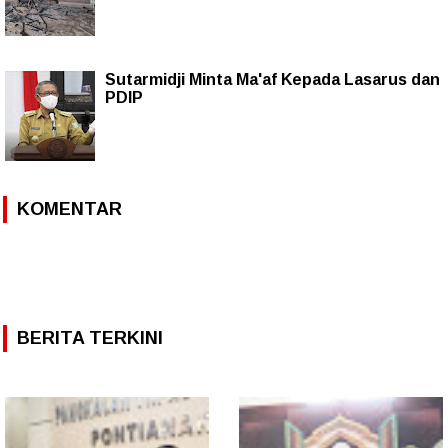
Sutarmidji Minta Ma'af Kepada Lasarus dan
PDIP
KOMENTAR
BERITA TERKINI