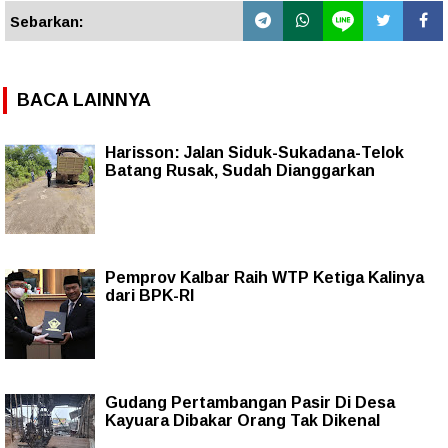
Sebarkan:
BACA LAINNYA
Harisson: Jalan Siduk-Sukadana-Telok
Batang Rusak, Sudah Dianggarkan
Pemprov Kalbar Raih WTP Ketiga Kalinya
dari BPK-RI
Gudang Pertambangan Pasir Di Desa
Kayuara Dibakar Orang Tak Dikenal