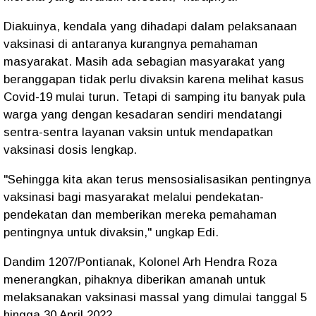
Diakuinya, kendala yang dihadapi dalam pelaksanaan
vaksinasi di antaranya kurangnya pemahaman
masyarakat. Masih ada sebagian masyarakat yang
beranggapan tidak perlu divaksin karena melihat kasus
Covid-19 mulai turun. Tetapi di samping itu banyak pula
warga yang dengan kesadaran sendiri mendatangi
sentra-sentra layanan vaksin untuk mendapatkan
vaksinasi dosis lengkap.
"Sehingga kita akan terus mensosialisasikan pentingnya
vaksinasi bagi masyarakat melalui pendekatan-
pendekatan dan memberikan mereka pemahaman
pentingnya untuk divaksin," ungkap Edi.
Dandim 1207/Pontianak, Kolonel Arh Hendra Roza
menerangkan, pihaknya diberikan amanah untuk
melaksanakan vaksinasi massal yang dimulai tanggal 5
hingga 30 April 2022.