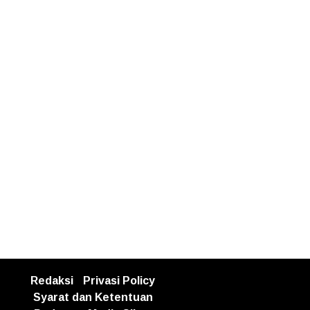
Redaksi
Privasi Policy
Syarat dan Ketentuan