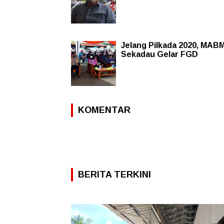
Jelang Pilkada 2020, MAB
Sekadau Gelar FGD
KOMENTAR
BERITA TERKINI