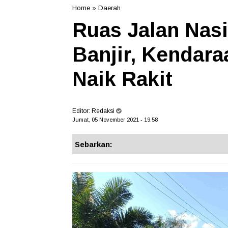
Home
»
Daerah
Ruas Jalan Nasi
Banjir, Kendar
Naik Rakit
Editor:
Redaksi
Jumat, 05 November 2021 - 19.58
Sebarkan: