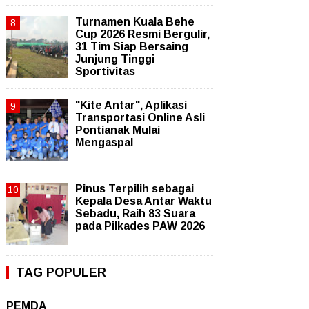
Turnamen Kuala Behe
Cup 2026 Resmi Bergulir,
31 Tim Siap Bersaing
Junjung Tinggi
Sportivitas
"Kite Antar", Aplikasi
Transportasi Online Asli
Pontianak Mulai
Mengaspal
Pinus Terpilih sebagai
Kepala Desa Antar Waktu
Sebadu, Raih 83 Suara
pada Pilkades PAW 2026
TAG POPULER
PEMDA