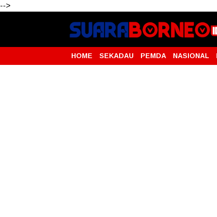
-->
HOME
SEKADAU
PEMDA
NASIONAL