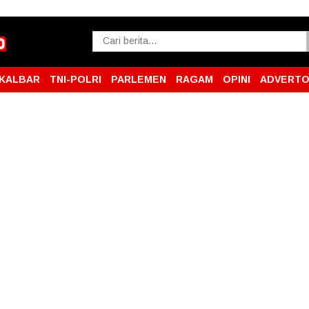
KALBAR
TNI-POLRI
PARLEMEN
RAGAM
OPINI
ADVERTO