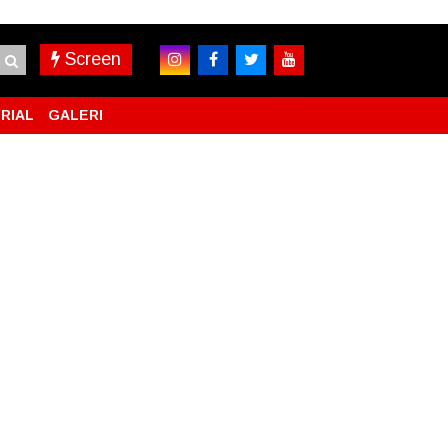
Screen
RIAL
GALERI