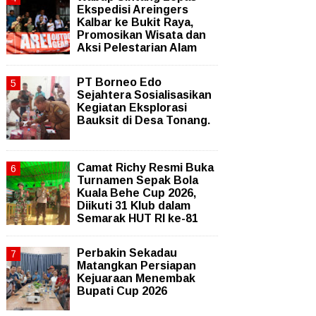
Ekspedisi Areingers
Kalbar ke Bukit Raya,
Promosikan Wisata dan
Aksi Pelestarian Alam
PT Borneo Edo
Sejahtera Sosialisasikan
Kegiatan Eksplorasi
Bauksit di Desa Tonang.
Camat Richy Resmi Buka
Turnamen Sepak Bola
Kuala Behe Cup 2026,
Diikuti 31 Klub dalam
Semarak HUT RI ke-81
Perbakin Sekadau
Matangkan Persiapan
Kejuaraan Menembak
Bupati Cup 2026