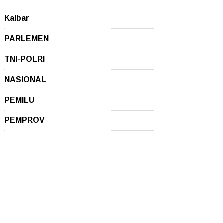
Kalbar
PARLEMEN
TNI-POLRI
NASIONAL
PEMILU
PEMPROV