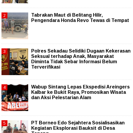
Tabrakan Maut di Belitang Hilir,
Pengendara Honda Revo Tewas di Tempat
Polres Sekadau Selidiki Dugaan Kekerasan
Seksual terhadap Anak, Masyarakat
Diminta Tidak Sebar Informasi Belum
Terverifikasi
Wabup Sintang Lepas Ekspedisi Areingers
Kalbar ke Bukit Raya, Promosikan Wisata
dan Aksi Pelestarian Alam
PT Borneo Edo Sejahtera Sosialisasikan
Kegiatan Eksplorasi Bauksit di Desa