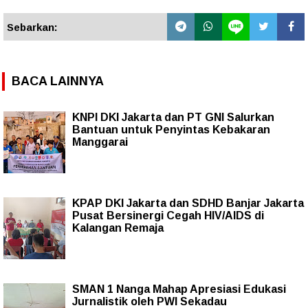
Sebarkan:
BACA LAINNYA
KNPI DKI Jakarta dan PT GNI Salurkan
Bantuan untuk Penyintas Kebakaran
Manggarai
KPAP DKI Jakarta dan SDHD Banjar Jakarta
Pusat Bersinergi Cegah HIV/AIDS di
Kalangan Remaja
SMAN 1 Nanga Mahap Apresiasi Edukasi
Jurnalistik oleh PWI Sekadau