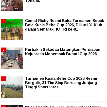
Tonang.
Camat Richy Resmi Buka Turnamen Sepak
Bola Kuala Behe Cup 2026, Diikuti 31 Klub
dalam Semarak HUT RI ke-81
Perbakin Sekadau Matangkan Persiapan
Kejuaraan Menembak Bupati Cup 2026
Turnamen Kuala Behe Cup 2026 Resmi
Bergulir, 31 Tim Siap Bersaing Junjung
Tinggi Sportivitas