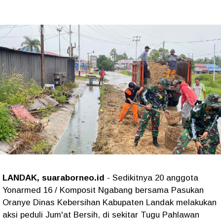
LANDAK, suaraborneo.id
- Sedikitnya 20 anggota
Yonarmed 16 / Komposit Ngabang bersama Pasukan
Oranye Dinas Kebersihan Kabupaten Landak melakukan
aksi peduli Jum'at Bersih, di sekitar Tugu Pahlawan