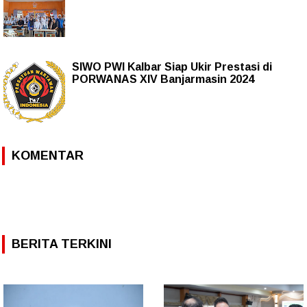
SIWO PWI Kalbar Siap Ukir Prestasi di
PORWANAS XIV Banjarmasin 2024
KOMENTAR
BERITA TERKINI