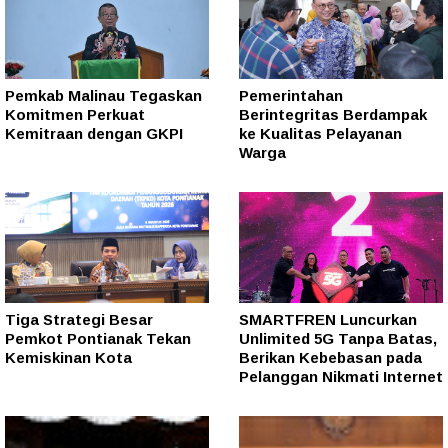
Pemkab Malinau Tegaskan
Pemerintahan
Komitmen Perkuat
Berintegritas Berdampak
Kemitraan dengan GKPI
ke Kualitas Pelayanan
Warga
Tiga Strategi Besar
SMARTFREN Luncurkan
Pemkot Pontianak Tekan
Unlimited 5G Tanpa Batas,
Kemiskinan Kota
Berikan Kebebasan pada
Pelanggan Nikmati Internet