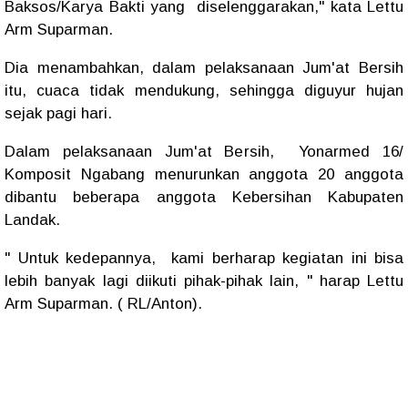
Baksos/Karya Bakti yang diselenggarakan," kata Lettu
Arm Suparman.
Dia menambahkan, dalam pelaksanaan Jum'at Bersih
itu, cuaca tidak mendukung, sehingga diguyur hujan
sejak pagi hari.
Dalam pelaksanaan Jum'at Bersih, Yonarmed 16/
Komposit Ngabang menurunkan anggota 20 anggota
dibantu beberapa anggota Kebersihan Kabupaten
Landak.
" Untuk kedepannya, kami berharap kegiatan ini bisa
lebih banyak lagi diikuti pihak-pihak lain, " harap Lettu
Arm Suparman. ( RL/Anton).