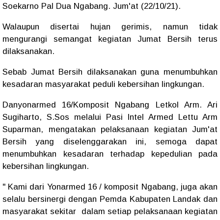
Soekarno Pal Dua Ngabang. Jum'at (22/10/21).
Walaupun disertai hujan gerimis, namun tidak
mengurangi semangat kegiatan Jumat Bersih terus
dilaksanakan.
Sebab Jumat Bersih dilaksanakan guna menumbuhkan
kesadaran masyarakat peduli kebersihan lingkungan.
Danyonarmed 16/Komposit Ngabang Letkol Arm. Ari
Sugiharto, S.Sos melalui Pasi Intel Armed Lettu Arm
Suparman, mengatakan pelaksanaan kegiatan Jum'at
Bersih yang diselenggarakan ini, semoga dapat
menumbuhkan kesadaran terhadap kepedulian pada
kebersihan lingkungan.
" Kami dari Yonarmed 16 / komposit Ngabang, juga akan
selalu bersinergi dengan Pemda Kabupaten Landak dan
masyarakat sekitar dalam setiap pelaksanaan kegiatan