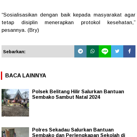
“Sosialisasikan dengan baik kepada masyarakat agar
tetap disiplin menerapkan protokol kesehatan,”
pesannya. (Bry)
Sebarkan:
BACA LAINNYA
Polsek Belitang Hilir Salurkan Bantuan
Sembako Sambut Natal 2024
Polres Sekadau Salurkan Bantuan
Sembako dan Perlengkapan Sekolah di