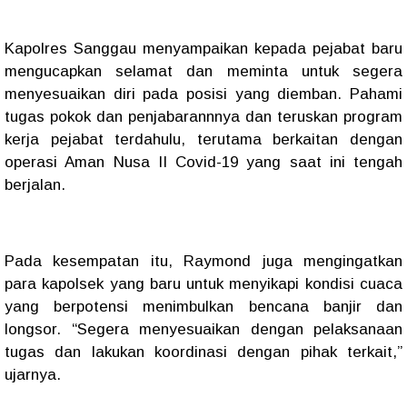
Kapolres Sanggau menyampaikan kepada pejabat baru
mengucapkan selamat dan meminta untuk segera
menyesuaikan diri pada posisi yang diemban. Pahami
tugas pokok dan penjabarannnya dan teruskan program
kerja pejabat terdahulu, terutama berkaitan dengan
operasi Aman Nusa II Covid-19 yang saat ini tengah
berjalan.
Pada kesempatan itu, Raymond juga mengingatkan
para kapolsek yang baru untuk menyikapi kondisi cuaca
yang berpotensi menimbulkan bencana banjir dan
longsor. “Segera menyesuaikan dengan pelaksanaan
tugas dan lakukan koordinasi dengan pihak terkait,”
ujarnya.