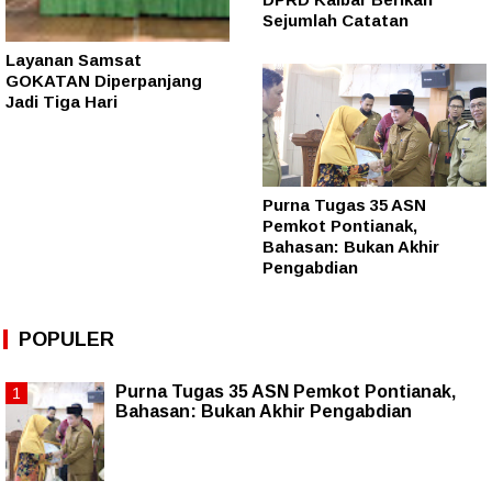
Sejumlah Catatan
Layanan Samsat
GOKATAN Diperpanjang
Jadi Tiga Hari
Purna Tugas 35 ASN
Pemkot Pontianak,
Bahasan: Bukan Akhir
Pengabdian
POPULER
Purna Tugas 35 ASN Pemkot Pontianak,
Bahasan: Bukan Akhir Pengabdian