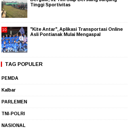
Tinggi Sportivitas
"Kite Antar", Aplikasi Transportasi Online
Asli Pontianak Mulai Mengaspal
TAG POPULER
PEMDA
Kalbar
PARLEMEN
TNI-POLRI
NASIONAL