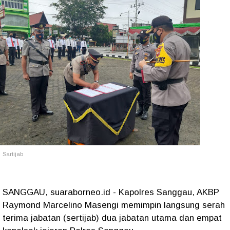
Sartijab
SANGGAU, suaraborneo.id - Kapolres Sanggau, AKBP
Raymond Marcelino Masengi memimpin langsung serah
terima jabatan (sertijab) dua jabatan utama dan empat