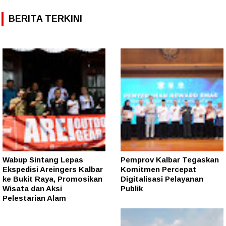
BERITA TERKINI
Wabup Sintang Lepas
Pemprov Kalbar Tegaskan
Ekspedisi Areingers Kalbar
Komitmen Percepat
ke Bukit Raya, Promosikan
Digitalisasi Pelayanan
Wisata dan Aksi
Publik
Pelestarian Alam