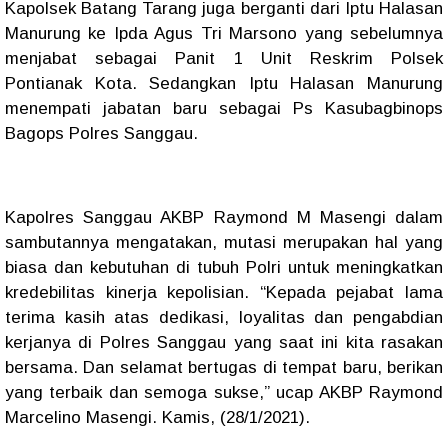
Kapolsek Batang Tarang juga berganti dari Iptu Halasan
Manurung ke Ipda Agus Tri Marsono yang sebelumnya
menjabat sebagai Panit 1 Unit Reskrim Polsek
Pontianak Kota. Sedangkan Iptu Halasan Manurung
menempati jabatan baru sebagai Ps Kasubagbinops
Bagops Polres Sanggau.
Kapolres Sanggau AKBP Raymond M Masengi dalam
sambutannya mengatakan, mutasi merupakan hal yang
biasa dan kebutuhan di tubuh Polri untuk meningkatkan
kredebilitas kinerja kepolisian. “Kepada pejabat lama
terima kasih atas dedikasi, loyalitas dan pengabdian
kerjanya di Polres Sanggau yang saat ini kita rasakan
bersama. Dan selamat bertugas di tempat baru, berikan
yang terbaik dan semoga sukse,” ucap AKBP Raymond
Marcelino Masengi. Kamis, (28/1/2021).