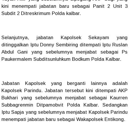
kini menempati jabatan baru sebagai Panit 2 Unit 3
Subdit 2 Ditreskrimum Polda kalbar.
Selanjutnya, jabatan Kapolsek Sekayam yang
ditinggalkan Iptu Donny Sembiring ditempati Iptu Ruslan
Abdul Gani yang sebelumnya menjabat sebagai Ps
Paukermalem Subditsunluhkum Bodkum Polda Kalbar.
Jabatan Kapolsek yang berganti lainnya adalah
Kapolsek Parindu. Jabatan tersebut kini ditempati AKP
Bukhari yang sebelumnya menjabat sebagai Kaurren
Subbagrenmin Ditpamobvit Polda Kalbar. Sedangkan
Iptu Sapja yang sebelumnya menjabat Kapolsek Parindu
menempati jabatan baru sebagai Wakapolsek Entikong.