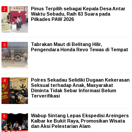
Pinus Terpilih sebagai Kepala Desa Antar
Waktu Sebadu, Raih 83 Suara pada
Pilkades PAW 2026
Tabrakan Maut di Belitang Hilir,
Pengendara Honda Revo Tewas di Tempat
Polres Sekadau Selidiki Dugaan Kekerasan
Seksual terhadap Anak, Masyarakat
Diminta Tidak Sebar Informasi Belum
Terverifikasi
Wabup Sintang Lepas Ekspedisi Areingers
Kalbar ke Bukit Raya, Promosikan Wisata
dan Aksi Pelestarian Alam