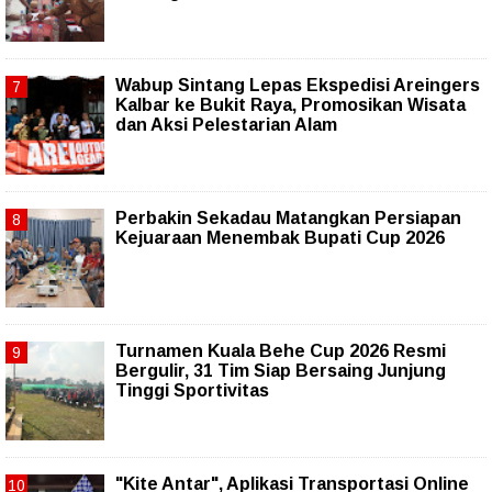
Wabup Sintang Lepas Ekspedisi Areingers
Kalbar ke Bukit Raya, Promosikan Wisata
dan Aksi Pelestarian Alam
Perbakin Sekadau Matangkan Persiapan
Kejuaraan Menembak Bupati Cup 2026
Turnamen Kuala Behe Cup 2026 Resmi
Bergulir, 31 Tim Siap Bersaing Junjung
Tinggi Sportivitas
"Kite Antar", Aplikasi Transportasi Online