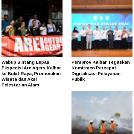
Wabup Sintang Lepas
Pemprov Kalbar Tegaskan
Ekspedisi Areingers Kalbar
Komitmen Percepat
ke Bukit Raya, Promosikan
Digitalisasi Pelayanan
Wisata dan Aksi
Publik
Pelestarian Alam