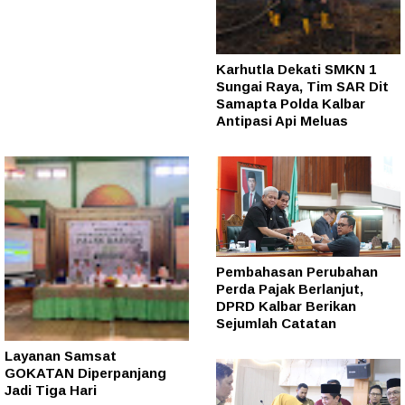
Karhutla Dekati SMKN 1
Sungai Raya, Tim SAR Dit
Samapta Polda Kalbar
Antipasi Api Meluas
Pembahasan Perubahan
Perda Pajak Berlanjut,
DPRD Kalbar Berikan
Sejumlah Catatan
Layanan Samsat
GOKATAN Diperpanjang
Jadi Tiga Hari