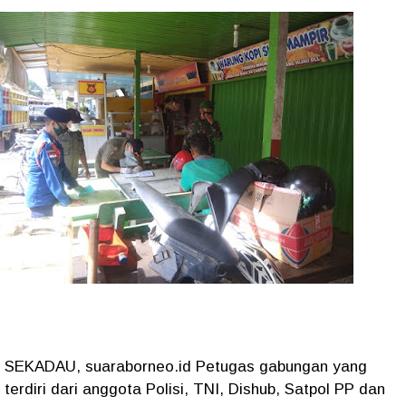
SEKADAU, suaraborneo.id Petugas gabungan yang
terdiri dari anggota Polisi, TNI, Dishub, Satpol PP dan