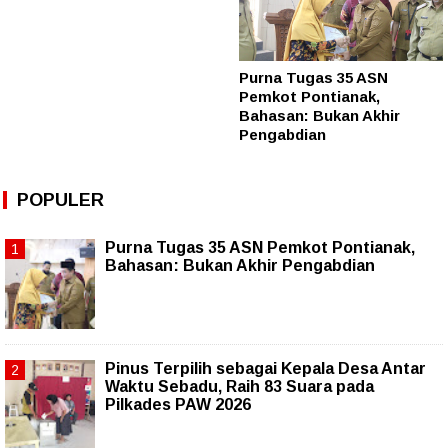
Purna Tugas 35 ASN
Pemkot Pontianak,
Bahasan: Bukan Akhir
Pengabdian
POPULER
Purna Tugas 35 ASN Pemkot Pontianak,
Bahasan: Bukan Akhir Pengabdian
Pinus Terpilih sebagai Kepala Desa Antar
Waktu Sebadu, Raih 83 Suara pada
Pilkades PAW 2026