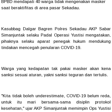
BPBD mendapati 40 warga tidak mengenakan masker
saat beraktifitas di area pasar Sekadau.
Kasubbag Dalgar Bagren Polres Sekadau AKP Sabar
Simanjuntak selaku Padal Operasi Yustisi mengatakan,
pihaknya selaku aparat penegak hukum mendukung
tindakan mencegah penularan COVID-19.
Warga yang kedapatan tak pakai masker akan kena
sanksi sesuai aturan, yakni sanksi teguran dan tertulis.
"Kita tidak boleh underestimate, COVID-19 belum reda,
untuk itu mari bersama-sama disiplin protokol
kesehatan," ujar AKP Simanjuntak memimpin Ops Yustisi