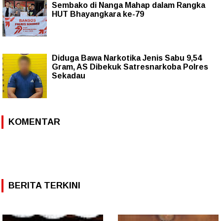
Sembako di Nanga Mahap dalam Rangka
HUT Bhayangkara ke-79
Diduga Bawa Narkotika Jenis Sabu 9,54
Gram, AS Dibekuk Satresnarkoba Polres
Sekadau
KOMENTAR
BERITA TERKINI