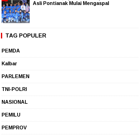
Asli Pontianak Mulai Mengaspal
TAG POPULER
PEMDA
Kalbar
PARLEMEN
TNI-POLRI
NASIONAL
PEMILU
PEMPROV