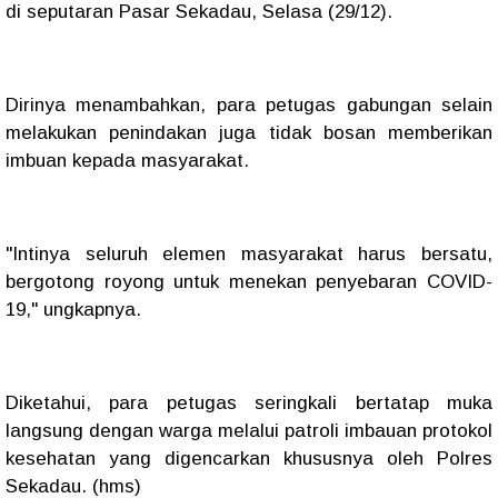
di seputaran Pasar Sekadau, Selasa (29/12).
Dirinya menambahkan, para petugas gabungan selain
melakukan penindakan juga tidak bosan memberikan
imbuan kepada masyarakat.
"Intinya seluruh elemen masyarakat harus bersatu,
bergotong royong untuk menekan penyebaran COVID-
19," ungkapnya.
Diketahui, para petugas seringkali bertatap muka
langsung dengan warga melalui patroli imbauan protokol
kesehatan yang digencarkan khususnya oleh Polres
Sekadau. (hms)