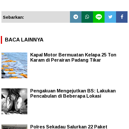
Sebarkan:
BACA LAINNYA
Kapal Motor Bermuatan Kelapa 25 Ton
Karam di Perairan Padang Tikar
Pengakuan Mengejutkan BS: Lakukan
Pencabulan di Beberapa Lokasi
Polres Sekadau Salurkan 22 Paket