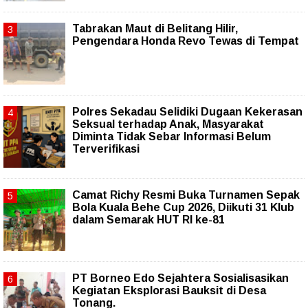
Tabrakan Maut di Belitang Hilir,
Pengendara Honda Revo Tewas di Tempat
Polres Sekadau Selidiki Dugaan Kekerasan
Seksual terhadap Anak, Masyarakat
Diminta Tidak Sebar Informasi Belum
Terverifikasi
Camat Richy Resmi Buka Turnamen Sepak
Bola Kuala Behe Cup 2026, Diikuti 31 Klub
dalam Semarak HUT RI ke-81
PT Borneo Edo Sejahtera Sosialisasikan
Kegiatan Eksplorasi Bauksit di Desa
Tonang.