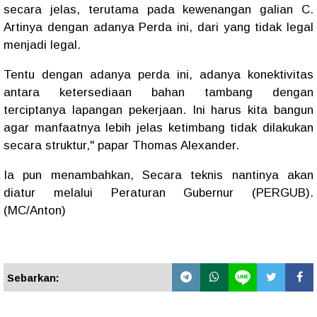
secara jelas, terutama pada kewenangan galian C.
Artinya dengan adanya Perda ini, dari yang tidak legal
menjadi legal.
Tentu dengan adanya perda ini, adanya konektivitas
antara ketersediaan bahan tambang dengan
terciptanya lapangan pekerjaan. Ini harus kita bangun
agar manfaatnya lebih jelas ketimbang tidak dilakukan
secara struktur," papar Thomas Alexander.
Ia pun menambahkan, Secara teknis nantinya akan
diatur melalui Peraturan Gubernur (PERGUB).
(MC/Anton)
Sebarkan: