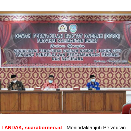
LANDAK, suaraborneo.id
- Menindaklanjuti Peraturan