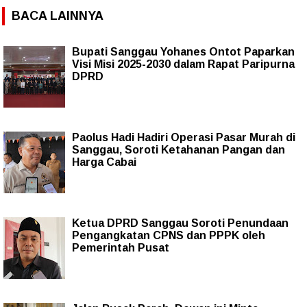
BACA LAINNYA
Bupati Sanggau Yohanes Ontot Paparkan
Visi Misi 2025-2030 dalam Rapat Paripurna
DPRD
Paolus Hadi Hadiri Operasi Pasar Murah di
Sanggau, Soroti Ketahanan Pangan dan
Harga Cabai
Ketua DPRD Sanggau Soroti Penundaan
Pengangkatan CPNS dan PPPK oleh
Pemerintah Pusat