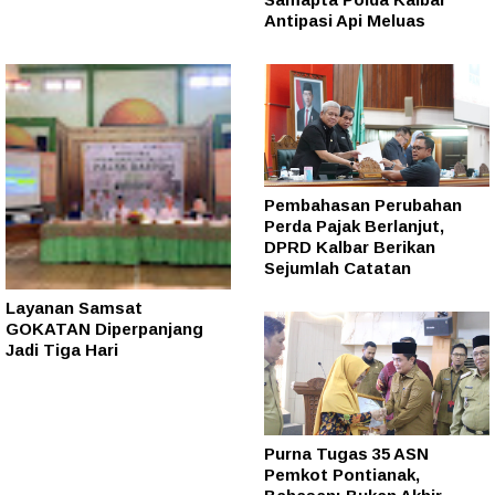
Antipasi Api Meluas
Pembahasan Perubahan
Perda Pajak Berlanjut,
DPRD Kalbar Berikan
Sejumlah Catatan
Layanan Samsat
GOKATAN Diperpanjang
Jadi Tiga Hari
Purna Tugas 35 ASN
Pemkot Pontianak,