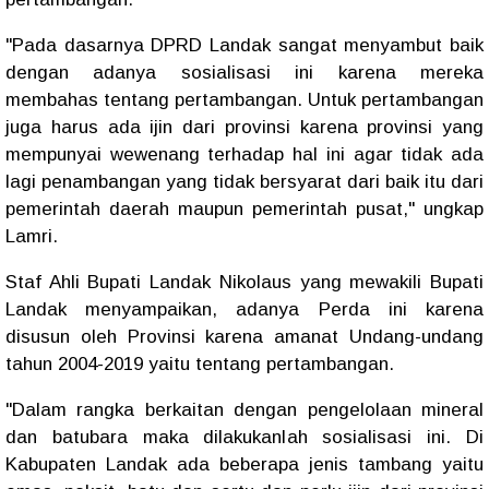
"Pada dasarnya DPRD Landak sangat menyambut baik
dengan adanya sosialisasi ini karena mereka
membahas tentang pertambangan. Untuk pertambangan
juga harus ada ijin dari provinsi karena provinsi yang
mempunyai wewenang terhadap hal ini agar tidak ada
lagi penambangan yang tidak bersyarat dari baik itu dari
pemerintah daerah maupun pemerintah pusat," ungkap
Lamri.
Staf Ahli Bupati Landak Nikolaus yang mewakili Bupati
Landak menyampaikan, adanya Perda ini karena
disusun oleh Provinsi karena amanat Undang-undang
tahun 2004-2019 yaitu tentang pertambangan.
"Dalam rangka berkaitan dengan pengelolaan mineral
dan batubara maka dilakukanlah sosialisasi ini. Di
Kabupaten Landak ada beberapa jenis tambang yaitu