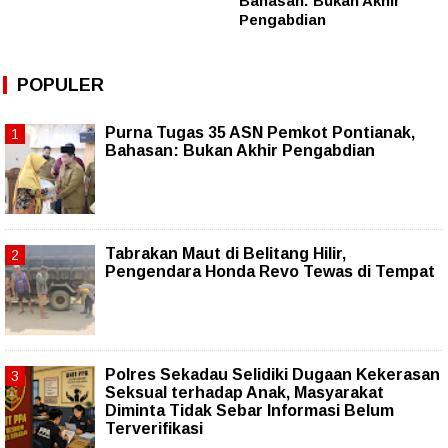
Bahasan: Bukan Akhir
Pengabdian
POPULER
Purna Tugas 35 ASN Pemkot Pontianak,
Bahasan: Bukan Akhir Pengabdian
Tabrakan Maut di Belitang Hilir,
Pengendara Honda Revo Tewas di Tempat
Polres Sekadau Selidiki Dugaan Kekerasan
Seksual terhadap Anak, Masyarakat
Diminta Tidak Sebar Informasi Belum
Terverifikasi