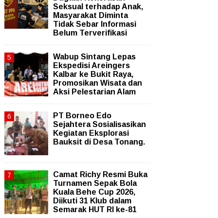
Seksual terhadap Anak,
Masyarakat Diminta
Tidak Sebar Informasi
Belum Terverifikasi
Wabup Sintang Lepas
Ekspedisi Areingers
Kalbar ke Bukit Raya,
Promosikan Wisata dan
Aksi Pelestarian Alam
PT Borneo Edo
Sejahtera Sosialisasikan
Kegiatan Eksplorasi
Bauksit di Desa Tonang.
Camat Richy Resmi Buka
Turnamen Sepak Bola
Kuala Behe Cup 2026,
Diikuti 31 Klub dalam
Semarak HUT RI ke-81