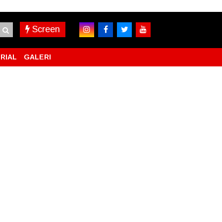
Screen
RIAL
GALERI