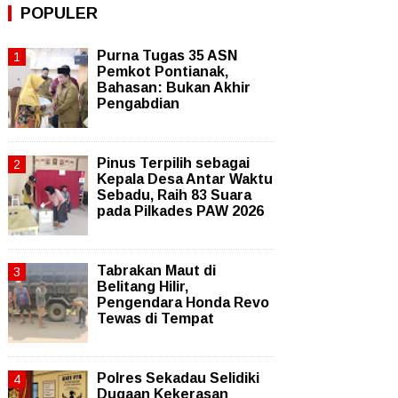
POPULER
Purna Tugas 35 ASN
Pemkot Pontianak,
Bahasan: Bukan Akhir
Pengabdian
Pinus Terpilih sebagai
Kepala Desa Antar Waktu
Sebadu, Raih 83 Suara
pada Pilkades PAW 2026
Tabrakan Maut di
Belitang Hilir,
Pengendara Honda Revo
Tewas di Tempat
Polres Sekadau Selidiki
Dugaan Kekerasan