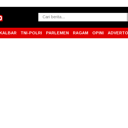
KALBAR
TNI-POLRI
PARLEMEN
RAGAM
OPINI
ADVERTO