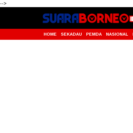
-->
HOME
SEKADAU
PEMDA
NASIONAL