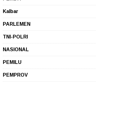
Kalbar
PARLEMEN
TNI-POLRI
NASIONAL
PEMILU
PEMPROV