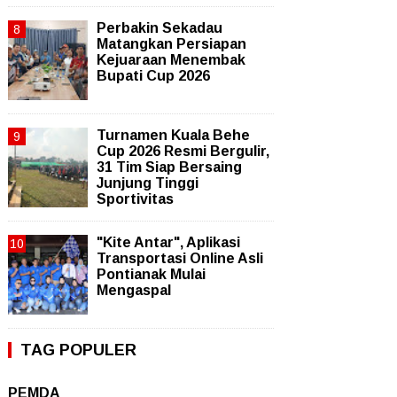
Perbakin Sekadau
Matangkan Persiapan
Kejuaraan Menembak
Bupati Cup 2026
Turnamen Kuala Behe
Cup 2026 Resmi Bergulir,
31 Tim Siap Bersaing
Junjung Tinggi
Sportivitas
"Kite Antar", Aplikasi
Transportasi Online Asli
Pontianak Mulai
Mengaspal
TAG POPULER
PEMDA