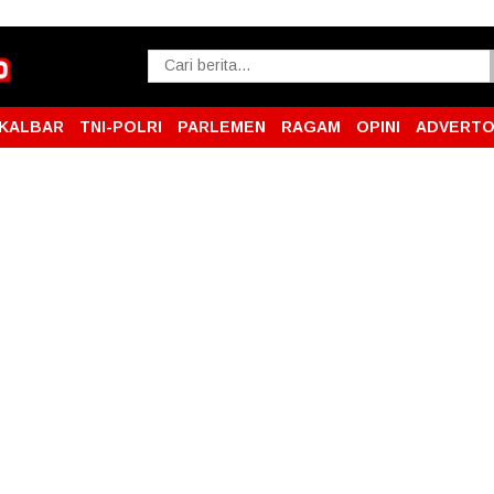
KALBAR
TNI-POLRI
PARLEMEN
RAGAM
OPINI
ADVERTO