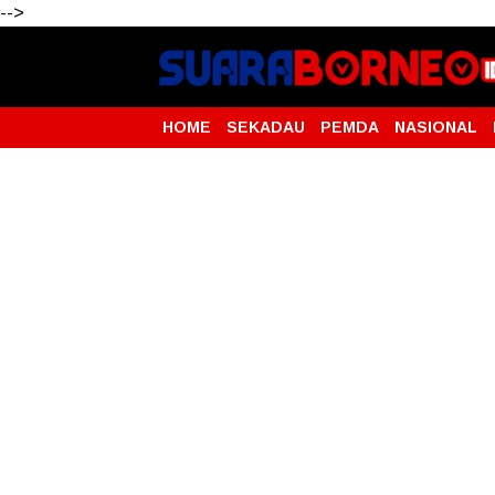
-->
HOME
SEKADAU
PEMDA
NASIONAL