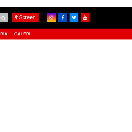
Screen
RIAL
GALERI