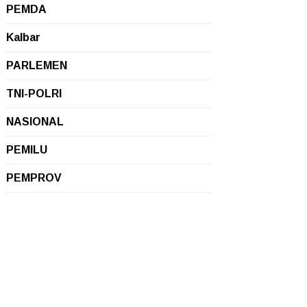
PEMDA
Kalbar
PARLEMEN
TNI-POLRI
NASIONAL
PEMILU
PEMPROV