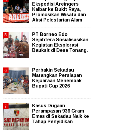
Ekspedisi Areingers
Kalbar ke Bukit Raya,
Promosikan Wisata dan
Aksi Pelestarian Alam
PT Borneo Edo
Sejahtera Sosialisasikan
Kegiatan Eksplorasi
Bauksit di Desa Tonang.
Perbakin Sekadau
Matangkan Persiapan
Kejuaraan Menembak
Bupati Cup 2026
Kasus Dugaan
Perampasan 936 Gram
Emas di Sekadau Naik ke
Tahap Penyidikan