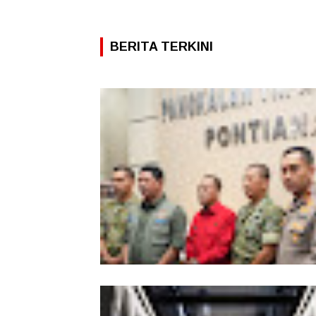
BERITA TERKINI