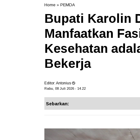
Home
»
PEMDA
Bupati Karolin
Manfaatkan Fasi
Kesehatan adal
Bekerja
Editor:
Antonius
Rabu, 08 Juli 2026 - 14.22
Sebarkan: