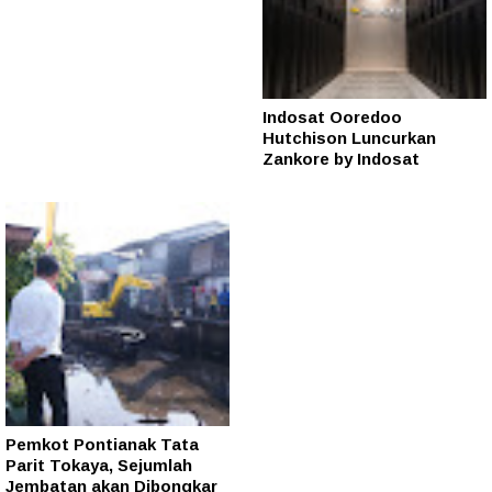
Indosat Ooredoo
Hutchison Luncurkan
Zankore by Indosat
Pemkot Pontianak Tata
Parit Tokaya, Sejumlah
Jembatan akan Dibongkar