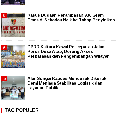
Kasus Dugaan Perampasan 936 Gram
Emas di Sekadau Naik ke Tahap Penyidikan
DPRD Kaltara Kawal Percepatan Jalan
Poros Desa Atap, Dorong Akses
Perbatasan dan Pengembangan Wilayah
Alur Sungai Kapuas Mendesak Dikeruk
Demi Menjaga Stabilitas Logistik dan
Layanan Publik
TAG POPULER