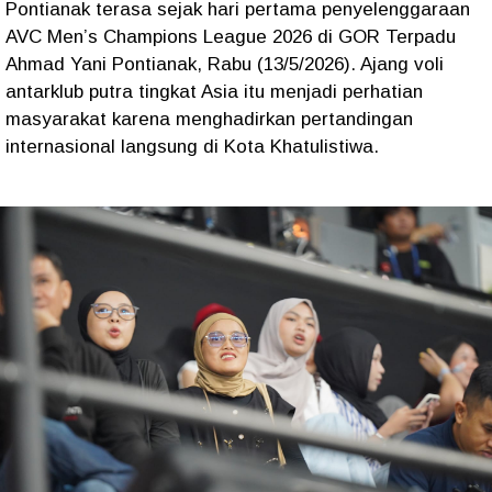
Pontianak terasa sejak hari pertama penyelenggaraan
AVC Men’s Champions League 2026 di GOR Terpadu
Ahmad Yani Pontianak, Rabu (13/5/2026). Ajang voli
antarklub putra tingkat Asia itu menjadi perhatian
masyarakat karena menghadirkan pertandingan
internasional langsung di Kota Khatulistiwa.