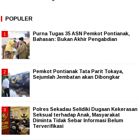
POPULER
Purna Tugas 35 ASN Pemkot Pontianak,
Bahasan: Bukan Akhir Pengabdian
Pemkot Pontianak Tata Parit Tokaya,
Sejumlah Jembatan akan Dibongkar
Polres Sekadau Selidiki Dugaan Kekerasan
Seksual terhadap Anak, Masyarakat
Diminta Tidak Sebar Informasi Belum
Terverifikasi