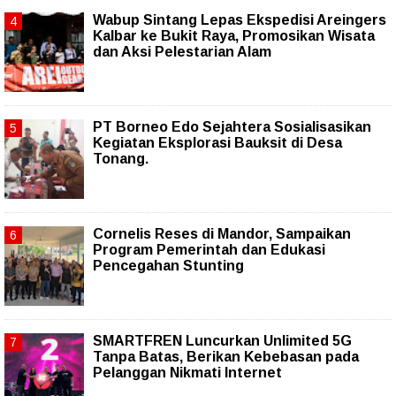
Wabup Sintang Lepas Ekspedisi Areingers
Kalbar ke Bukit Raya, Promosikan Wisata
dan Aksi Pelestarian Alam
PT Borneo Edo Sejahtera Sosialisasikan
Kegiatan Eksplorasi Bauksit di Desa
Tonang.
Cornelis Reses di Mandor, Sampaikan
Program Pemerintah dan Edukasi
Pencegahan Stunting
SMARTFREN Luncurkan Unlimited 5G
Tanpa Batas, Berikan Kebebasan pada
Pelanggan Nikmati Internet