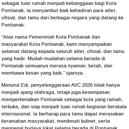
sebagai tuan rumah menjadi kebanggaan bagi Kota
Pontianak. Ia menyambut baik kehadiran para atlet,
ofisial, dan tamu dari berbagai negara yang datang ke
Pontianak.
“Atas nama Pemerintah Kota Pontianak dan
masyarakat Kota Pontianak, kami menyampaikan
selamat datang kepada seluruh atlet, ofisial, dan tamu
yang hadir. Mudah-mudahan selama berada di
Pontianak semuanya merasa nyaman, betah, dan
membawa kesan yang baik,” ujarnya.
Menurut Edi, penyelenggaraan AVC 2026 tidak hanya
menjadi ajang olahraga, tetapi juga kesempatan
memperkenalkan Pontianak sebagai kota yang ramah,
terbuka, dan siap menjadi tuan rumah kegiatan berskala
internasional. Ia berharap para tamu dapat merasakan
keramahan masyarakat, menikmati kuliner, serta
mengenal budaya lokal selama berada di Pontianak.