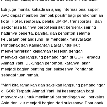
Edi juga menilai kehadiran ajang internasional seperti
AVC dapat memberi dampak positif bagi perekonomian
kota. Hotel, restoran, pelaku UMKM, transportasi, dan
sektor jasa lainnya berpotensi ikut bergerak seiring
hadirnya peserta, panitia, dan penonton selama
kejuaraan berlangsung. Ia mengajak masyarakat
Pontianak dan Kalimantan Barat untuk ikut
menyemarakkan kejuaraan tersebut dengan
menyaksikan langsung pertandingan di GOR Terpadu
Ahmad Yani. Dukungan penonton, katanya, akan
menjadi bagian penting dari suksesnya Pontianak
sebagai tuan rumah.
“Mari kita ramaikan dan saksikan langsung pertandingan
di GOR Terpadu Ahmad Yani. Ini kesempatan bagi
masyarakat untuk menikmati pertandingan voli berkelas
Asia dan ikut menjadi bagian dari suksesnya Pontianak