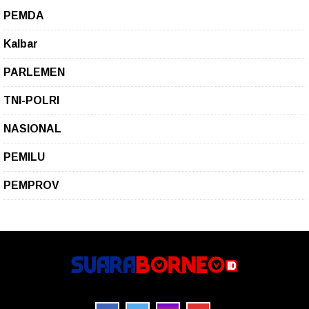
PEMDA
Kalbar
PARLEMEN
TNI-POLRI
NASIONAL
PEMILU
PEMPROV