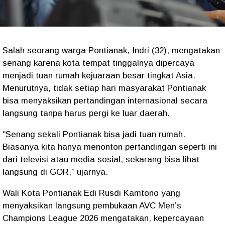
Salah seorang warga Pontianak, Indri (32), mengatakan
senang karena kota tempat tinggalnya dipercaya
menjadi tuan rumah kejuaraan besar tingkat Asia.
Menurutnya, tidak setiap hari masyarakat Pontianak
bisa menyaksikan pertandingan internasional secara
langsung tanpa harus pergi ke luar daerah.
“Senang sekali Pontianak bisa jadi tuan rumah.
Biasanya kita hanya menonton pertandingan seperti ini
dari televisi atau media sosial, sekarang bisa lihat
langsung di GOR,” ujarnya.
Wali Kota Pontianak Edi Rusdi Kamtono yang
menyaksikan langsung pembukaan AVC Men’s
Champions League 2026 mengatakan, kepercayaan