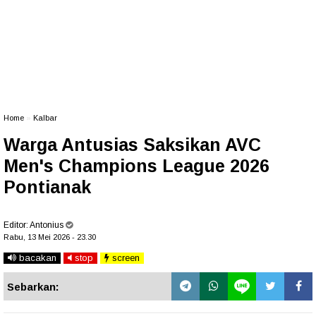
Home
»
Kalbar
Warga Antusias Saksikan AVC
Men's Champions League 2026
Pontianak
Editor:
Antonius
Rabu, 13 Mei 2026 - 23.30
bacakan
stop
screen
Sebarkan: