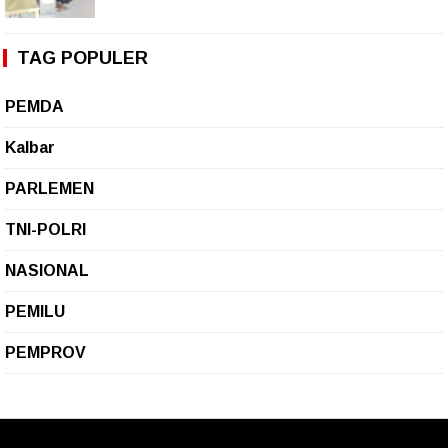
TAG POPULER
PEMDA
Kalbar
PARLEMEN
TNI-POLRI
NASIONAL
PEMILU
PEMPROV