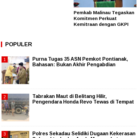
Pemkab Malinau Tegaskan
Komitmen Perkuat
Kemitraan dengan GKPI
POPULER
Purna Tugas 35 ASN Pemkot Pontianak,
Bahasan: Bukan Akhir Pengabdian
Tabrakan Maut di Belitang Hilir,
Pengendara Honda Revo Tewas di Tempat
Polres Sekadau Selidiki Dugaan Kekerasan