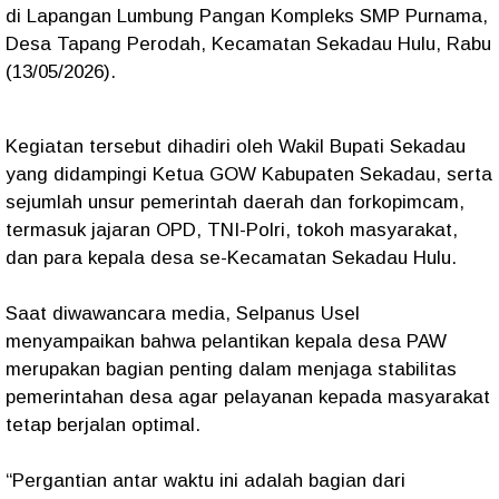
di Lapangan Lumbung Pangan Kompleks SMP Purnama,
Desa Tapang Perodah, Kecamatan Sekadau Hulu, Rabu
(13/05/2026).
Kegiatan tersebut dihadiri oleh Wakil Bupati Sekadau
yang didampingi Ketua GOW Kabupaten Sekadau, serta
sejumlah unsur pemerintah daerah dan forkopimcam,
termasuk jajaran OPD, TNI-Polri, tokoh masyarakat,
dan para kepala desa se-Kecamatan Sekadau Hulu.
Saat diwawancara media, Selpanus Usel
menyampaikan bahwa pelantikan kepala desa PAW
merupakan bagian penting dalam menjaga stabilitas
pemerintahan desa agar pelayanan kepada masyarakat
tetap berjalan optimal.
“Pergantian antar waktu ini adalah bagian dari