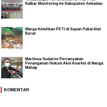
Kalbar Monitoring ke Kabupaten Sekadau
Warga Keluhkan PETI di Sayan Pakai Alat
Berat
Martinus Sudarno Pertanyakan
Penanganan Hukum Aksi Anarkis di Nanga
Mahap
KOMENTAR