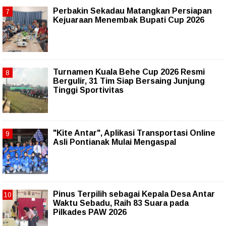
Perbakin Sekadau Matangkan Persiapan
Kejuaraan Menembak Bupati Cup 2026
Turnamen Kuala Behe Cup 2026 Resmi
Bergulir, 31 Tim Siap Bersaing Junjung
Tinggi Sportivitas
"Kite Antar", Aplikasi Transportasi Online
Asli Pontianak Mulai Mengaspal
Pinus Terpilih sebagai Kepala Desa Antar
Waktu Sebadu, Raih 83 Suara pada
Pilkades PAW 2026