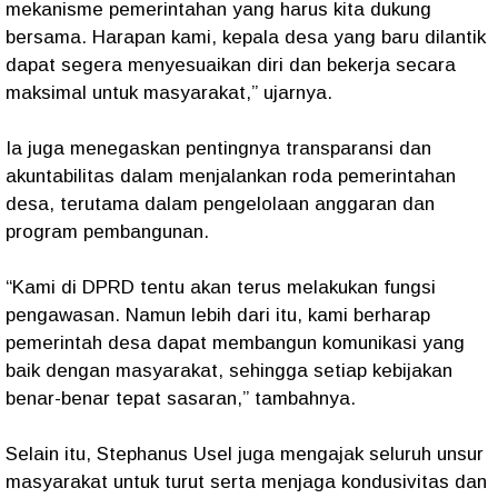
mekanisme pemerintahan yang harus kita dukung
bersama. Harapan kami, kepala desa yang baru dilantik
dapat segera menyesuaikan diri dan bekerja secara
maksimal untuk masyarakat,” ujarnya.
Ia juga menegaskan pentingnya transparansi dan
akuntabilitas dalam menjalankan roda pemerintahan
desa, terutama dalam pengelolaan anggaran dan
program pembangunan.
“Kami di DPRD tentu akan terus melakukan fungsi
pengawasan. Namun lebih dari itu, kami berharap
pemerintah desa dapat membangun komunikasi yang
baik dengan masyarakat, sehingga setiap kebijakan
benar-benar tepat sasaran,” tambahnya.
Selain itu, Stephanus Usel juga mengajak seluruh unsur
masyarakat untuk turut serta menjaga kondusivitas dan