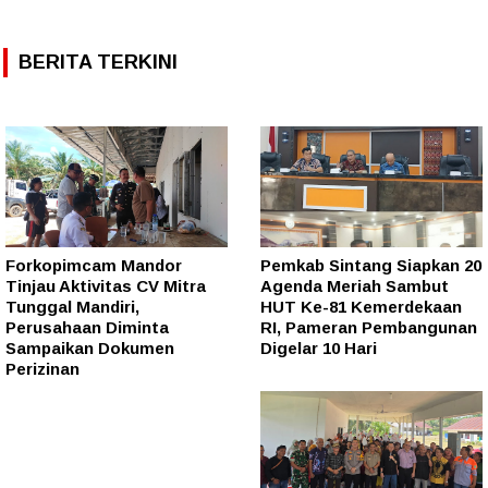
BERITA TERKINI
Forkopimcam Mandor
Pemkab Sintang Siapkan 20
Tinjau Aktivitas CV Mitra
Agenda Meriah Sambut
Tunggal Mandiri,
HUT Ke-81 Kemerdekaan
Perusahaan Diminta
RI, Pameran Pembangunan
Sampaikan Dokumen
Digelar 10 Hari
Perizinan