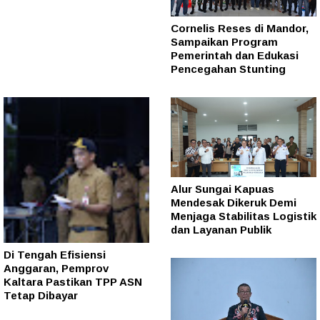
Cornelis Reses di Mandor,
Sampaikan Program
Pemerintah dan Edukasi
Pencegahan Stunting
Alur Sungai Kapuas
Mendesak Dikeruk Demi
Menjaga Stabilitas Logistik
dan Layanan Publik
Di Tengah Efisiensi
Anggaran, Pemprov
Kaltara Pastikan TPP ASN
Tetap Dibayar