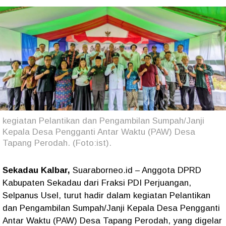
kegiatan Pelantikan dan Pengambilan Sumpah/Janji
Kepala Desa Pengganti Antar Waktu (PAW) Desa
Tapang Perodah. (Foto:ist).
Sekadau Kalbar,
Suaraborneo.id – Anggota DPRD
Kabupaten Sekadau dari Fraksi PDI Perjuangan,
Selpanus Usel, turut hadir dalam kegiatan Pelantikan
dan Pengambilan Sumpah/Janji Kepala Desa Pengganti
Antar Waktu (PAW) Desa Tapang Perodah, yang digelar