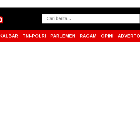
KALBAR
TNI-POLRI
PARLEMEN
RAGAM
OPINI
ADVERTO