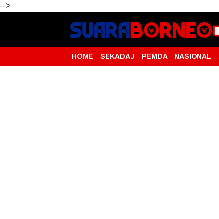
-->
HOME
SEKADAU
PEMDA
NASIONAL