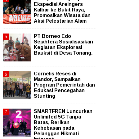
Ekspedisi Areingers
Kalbar ke Bukit Raya,
Promosikan Wisata dan
Aksi Pelestarian Alam
PT Borneo Edo
Sejahtera Sosialisasikan
Kegiatan Eksplorasi
Bauksit di Desa Tonang.
Cornelis Reses di
Mandor, Sampaikan
Program Pemerintah dan
Edukasi Pencegahan
Stunting
SMARTFREN Luncurkan
Unlimited 5G Tanpa
Batas, Berikan
Kebebasan pada
Pelanggan Nikmati