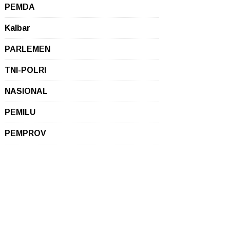
PEMDA
Kalbar
PARLEMEN
TNI-POLRI
NASIONAL
PEMILU
PEMPROV