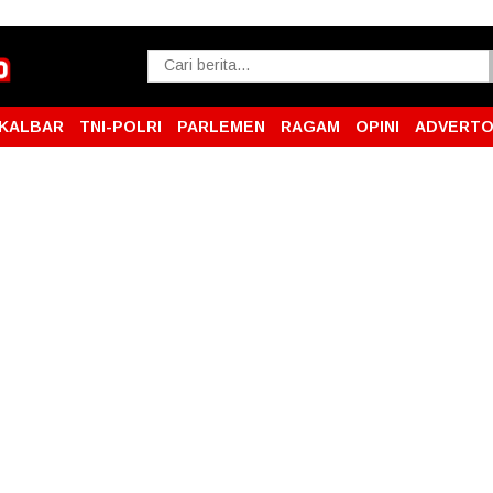
KALBAR
TNI-POLRI
PARLEMEN
RAGAM
OPINI
ADVERTO