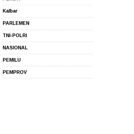
Kalbar
PARLEMEN
TNI-POLRI
NASIONAL
PEMILU
PEMPROV