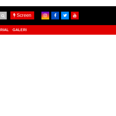
Screen
RIAL
GALERI