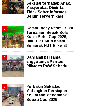
Seksual terhadap Anak,
Masyarakat Diminta
Tidak Sebar Informasi
Belum Terverifikasi
Camat Richy Resmi Buka
Turnamen Sepak Bola
Kuala Behe Cup 2026,
Diikuti 31 Klub dalam
Semarak HUT RI ke-81
Danramil bersama
anggotanya Pentau
Pilkades PAW Sebadu
Perbakin Sekadau
Matangkan Persiapan
Kejuaraan Menembak
Bupati Cup 2026