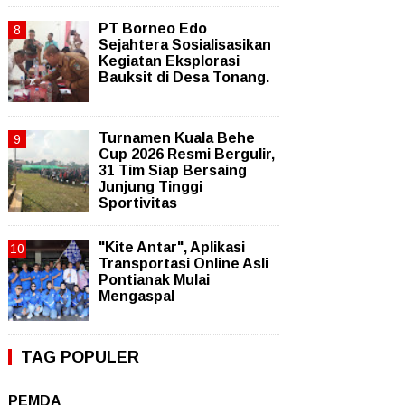
PT Borneo Edo
Sejahtera Sosialisasikan
Kegiatan Eksplorasi
Bauksit di Desa Tonang.
Turnamen Kuala Behe
Cup 2026 Resmi Bergulir,
31 Tim Siap Bersaing
Junjung Tinggi
Sportivitas
"Kite Antar", Aplikasi
Transportasi Online Asli
Pontianak Mulai
Mengaspal
TAG POPULER
PEMDA