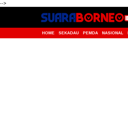
-->
HOME
SEKADAU
PEMDA
NASIONAL