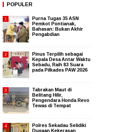
POPULER
Purna Tugas 35 ASN
Pemkot Pontianak,
Bahasan: Bukan Akhir
Pengabdian
Pinus Terpilih sebagai
Kepala Desa Antar Waktu
Sebadu, Raih 83 Suara
pada Pilkades PAW 2026
Tabrakan Maut di
Belitang Hilir,
Pengendara Honda Revo
Tewas di Tempat
Polres Sekadau Selidiki
Dugaan Kekerasan