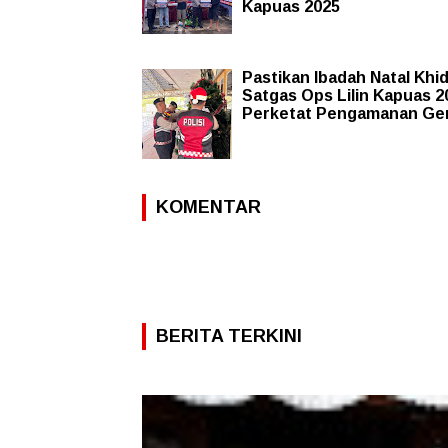
Kapuas 2025
Pastikan Ibadah Natal Khi
Satgas Ops Lilin Kapuas 2
Perketat Pengamanan Ge
KOMENTAR
BERITA TERKINI