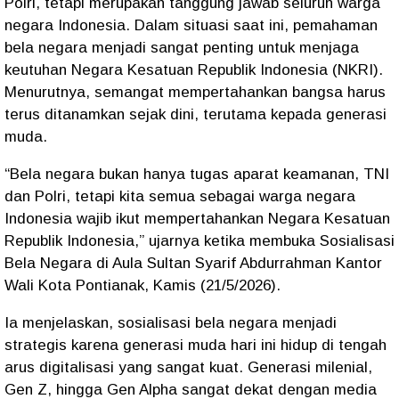
Polri, tetapi merupakan tanggung jawab seluruh warga
negara Indonesia. Dalam situasi saat ini, pemahaman
bela negara menjadi sangat penting untuk menjaga
keutuhan Negara Kesatuan Republik Indonesia (NKRI).
Menurutnya, semangat mempertahankan bangsa harus
terus ditanamkan sejak dini, terutama kepada generasi
muda.
“Bela negara bukan hanya tugas aparat keamanan, TNI
dan Polri, tetapi kita semua sebagai warga negara
Indonesia wajib ikut mempertahankan Negara Kesatuan
Republik Indonesia,” ujarnya ketika membuka Sosialisasi
Bela Negara di Aula Sultan Syarif Abdurrahman Kantor
Wali Kota Pontianak, Kamis (21/5/2026).
Ia menjelaskan, sosialisasi bela negara menjadi
strategis karena generasi muda hari ini hidup di tengah
arus digitalisasi yang sangat kuat. Generasi milenial,
Gen Z, hingga Gen Alpha sangat dekat dengan media