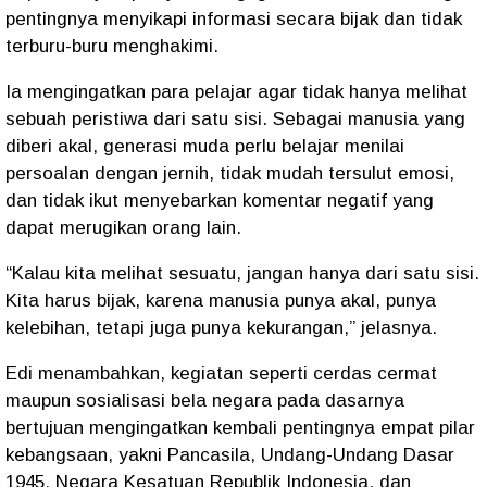
pentingnya menyikapi informasi secara bijak dan tidak
terburu-buru menghakimi.
Ia mengingatkan para pelajar agar tidak hanya melihat
sebuah peristiwa dari satu sisi. Sebagai manusia yang
diberi akal, generasi muda perlu belajar menilai
persoalan dengan jernih, tidak mudah tersulut emosi,
dan tidak ikut menyebarkan komentar negatif yang
dapat merugikan orang lain.
“Kalau kita melihat sesuatu, jangan hanya dari satu sisi.
Kita harus bijak, karena manusia punya akal, punya
kelebihan, tetapi juga punya kekurangan,” jelasnya.
Edi menambahkan, kegiatan seperti cerdas cermat
maupun sosialisasi bela negara pada dasarnya
bertujuan mengingatkan kembali pentingnya empat pilar
kebangsaan, yakni Pancasila, Undang-Undang Dasar
1945, Negara Kesatuan Republik Indonesia, dan