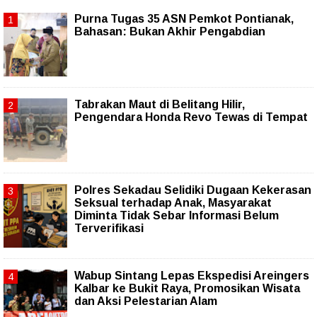
Purna Tugas 35 ASN Pemkot Pontianak,
Bahasan: Bukan Akhir Pengabdian
Tabrakan Maut di Belitang Hilir,
Pengendara Honda Revo Tewas di Tempat
Polres Sekadau Selidiki Dugaan Kekerasan
Seksual terhadap Anak, Masyarakat
Diminta Tidak Sebar Informasi Belum
Terverifikasi
Wabup Sintang Lepas Ekspedisi Areingers
Kalbar ke Bukit Raya, Promosikan Wisata
dan Aksi Pelestarian Alam