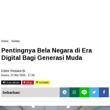
Home
»
Kalbar
Pentingnya Bela Negara di Era
Digital Bagi Generasi Muda
Editor:
Redaksi
Kamis, 21 Mei 2026 - 17.00
bacakan
stop
screen
Sebarkan: