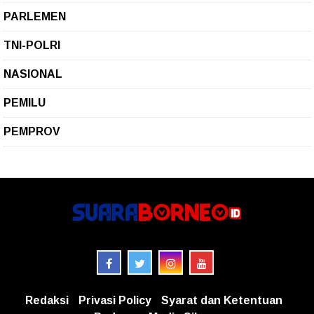
PARLEMEN
TNI-POLRI
NASIONAL
PEMILU
PEMPROV
Redaksi
Privasi Policy
Syarat dan Ketentuan