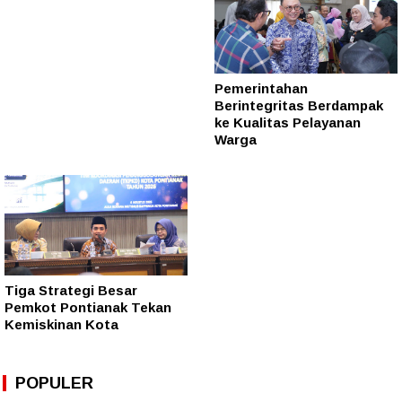
Pemerintahan
Berintegritas Berdampak
ke Kualitas Pelayanan
Warga
Tiga Strategi Besar
Pemkot Pontianak Tekan
Kemiskinan Kota
POPULER