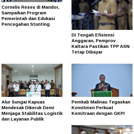
Cornelis Reses di Mandor,
Sampaikan Program
Pemerintah dan Edukasi
Pencegahan Stunting
Di Tengah Efisiensi
Anggaran, Pemprov
Kaltara Pastikan TPP ASN
Tetap Dibayar
Alur Sungai Kapuas
Pemkab Malinau Tegaskan
Mendesak Dikeruk Demi
Komitmen Perkuat
Menjaga Stabilitas Logistik
Kemitraan dengan GKPI
dan Layanan Publik