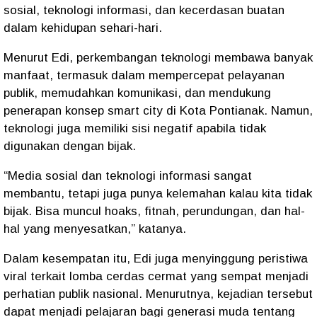
sosial, teknologi informasi, dan kecerdasan buatan
dalam kehidupan sehari-hari.
Menurut Edi, perkembangan teknologi membawa banyak
manfaat, termasuk dalam mempercepat pelayanan
publik, memudahkan komunikasi, dan mendukung
penerapan konsep smart city di Kota Pontianak. Namun,
teknologi juga memiliki sisi negatif apabila tidak
digunakan dengan bijak.
“Media sosial dan teknologi informasi sangat
membantu, tetapi juga punya kelemahan kalau kita tidak
bijak. Bisa muncul hoaks, fitnah, perundungan, dan hal-
hal yang menyesatkan,” katanya.
Dalam kesempatan itu, Edi juga menyinggung peristiwa
viral terkait lomba cerdas cermat yang sempat menjadi
perhatian publik nasional. Menurutnya, kejadian tersebut
dapat menjadi pelajaran bagi generasi muda tentang