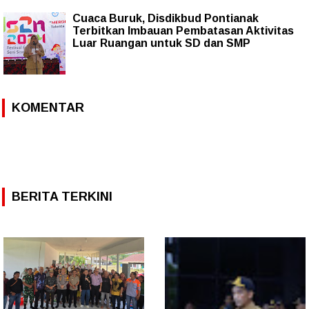
Cuaca Buruk, Disdikbud Pontianak
Terbitkan Imbauan Pembatasan Aktivitas
Luar Ruangan untuk SD dan SMP
KOMENTAR
BERITA TERKINI