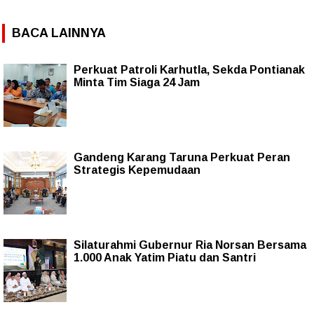
BACA LAINNYA
Perkuat Patroli Karhutla, Sekda Pontianak
Minta Tim Siaga 24 Jam
Gandeng Karang Taruna Perkuat Peran
Strategis Kepemudaan
Silaturahmi Gubernur Ria Norsan Bersama
1.000 Anak Yatim Piatu dan Santri