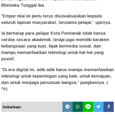
Bhinneka Tunggal Ika.
“Empat nilai ini perlu terus disosialisasikan kepada
seluruh lapisan masyarakat, terutama pelajar,” ujarnya.
Ia berharap para pelajar Kota Pontianak tidak hanya
cerdas secara akademik, tetapi juga memiliki karakter
kebangsaan yang kuat, bijak bermedia sosial, dan
mampu memanfaatkan teknologi untuk hal-hal yang
positif.
“Di era digital ini, adik-adik harus mampu memanfaatkan
teknologi untuk kepentingan yang baik, untuk kemajuan,
dan untuk menjaga persatuan bangsa,” pungkasnya. (
*/r)
Sebarkan: