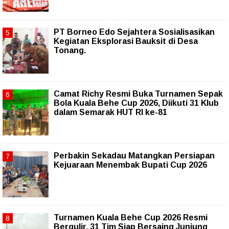
PT Borneo Edo Sejahtera Sosialisasikan
Kegiatan Eksplorasi Bauksit di Desa
Tonang.
Camat Richy Resmi Buka Turnamen Sepak
Bola Kuala Behe Cup 2026, Diikuti 31 Klub
dalam Semarak HUT RI ke-81
Perbakin Sekadau Matangkan Persiapan
Kejuaraan Menembak Bupati Cup 2026
Turnamen Kuala Behe Cup 2026 Resmi
Bergulir, 31 Tim Siap Bersaing Junjung