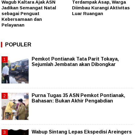
Wagub Kaltara Ajak ASN
Terdampak Asap, Warga
Jadikan Semangat Natal
Diimbau Kurangi Aktivitas
sebagai Penguat
Luar Ruangan
Kebersamaan dan
Pelayanan
POPULER
Pemkot Pontianak Tata Parit Tokaya,
Sejumlah Jembatan akan Dibongkar
Purna Tugas 35 ASN Pemkot Pontianak,
Bahasan: Bukan Akhir Pengabdian
Wabup Sintang Lepas Ekspedisi Areingers