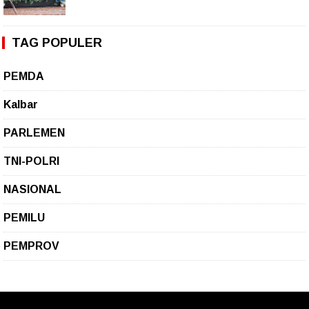
TAG POPULER
PEMDA
Kalbar
PARLEMEN
TNI-POLRI
NASIONAL
PEMILU
PEMPROV