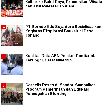
Kalbar ke Bukit Raya, Promosikan Wisata
dan Aksi Pelestarian Alam
PT Borneo Edo Sejahtera Sosialisasikan
Kegiatan Eksplorasi Bauksit di Desa
Tonang.
Kualitas Data ASN Pemkot Pontianak
Tertinggi, Catat Nilai 99,98
Cornelis Reses di Mandor, Sampaikan
Program Pemerintah dan Edukasi
Pencegahan Stunting