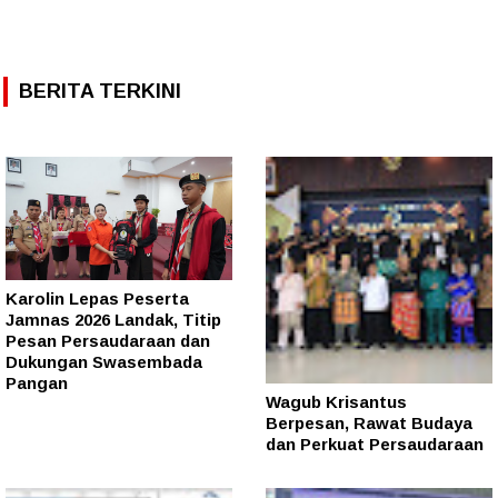
BERITA TERKINI
Karolin Lepas Peserta
Jamnas 2026 Landak, Titip
Pesan Persaudaraan dan
Dukungan Swasembada
Pangan
Wagub Krisantus
Berpesan, Rawat Budaya
dan Perkuat Persaudaraan