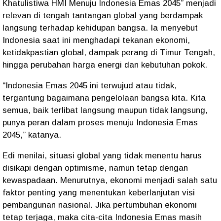
Khatulistiwa HMI Menuju Indonesia Emas 2045” menjadi
relevan di tengah tantangan global yang berdampak
langsung terhadap kehidupan bangsa. Ia menyebut
Indonesia saat ini menghadapi tekanan ekonomi,
ketidakpastian global, dampak perang di Timur Tengah,
hingga perubahan harga energi dan kebutuhan pokok.
“Indonesia Emas 2045 ini terwujud atau tidak,
tergantung bagaimana pengelolaan bangsa kita. Kita
semua, baik terlibat langsung maupun tidak langsung,
punya peran dalam proses menuju Indonesia Emas
2045,” katanya.
Edi menilai, situasi global yang tidak menentu harus
disikapi dengan optimisme, namun tetap dengan
kewaspadaan. Menurutnya, ekonomi menjadi salah satu
faktor penting yang menentukan keberlanjutan visi
pembangunan nasional. Jika pertumbuhan ekonomi
tetap terjaga, maka cita-cita Indonesia Emas masih