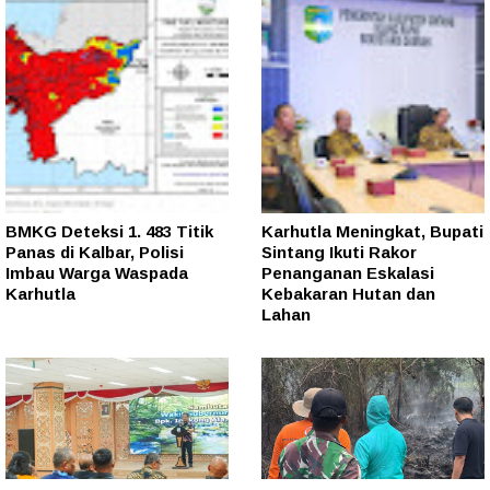
BMKG Deteksi 1. 483 Titik
Karhutla Meningkat, Bupati
Panas di Kalbar, Polisi
Sintang Ikuti Rakor
Imbau Warga Waspada
Penanganan Eskalasi
Karhutla
Kebakaran Hutan dan
Lahan