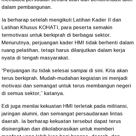
dalam pembangunan.
Ia berharap setelah mengikuti Latihan Kader II dan
Latihan Khusus KOHATI, para peserta semakin
termotivasi untuk berkiprah di berbagai sektor.
Menurutnya, perjuangan kader HMI tidak berhenti dalam
ruang pelatihan, tetapi harus dilanjutkan dalam kerja
nyata di tengah masyarakat.
“Perjuangan itu tidak selesai sampai di sini. Kita akan
terus berkiprah. Mudah-mudahan kegiatan ini menjadi
motivasi dan semangat untuk terus membangun negeri
di semua sektor,” katanya.
Edi juga menilai kekuatan HMI terletak pada militansi,
jaringan alumni, dan semangat persaudaraan lintas
daerah. Ia berharap kekuatan tersebut dapat terus
disinergikan dan dikolaborasikan untuk memberi