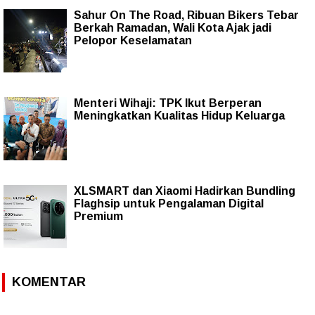
Sahur On The Road, Ribuan Bikers Tebar
Berkah Ramadan, Wali Kota Ajak jadi
Pelopor Keselamatan
Menteri Wihaji: TPK Ikut Berperan
Meningkatkan Kualitas Hidup Keluarga
XLSMART dan Xiaomi Hadirkan Bundling
Flaghsip untuk Pengalaman Digital
Premium
KOMENTAR