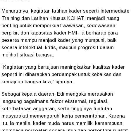
Menurutnya, kegiatan latihan kader seperti Intermediate
Training dan Latihan Khusus KOHATI menjadi ruang
penting untuk memperkuat wawasan, kedewasaan
berpikir, dan kapasitas kader HMI. Ia berharap para
peserta mampu menjadi kader yang mumpuni, baik
secara intelektual, kritis, maupun progresif dalam
melihat situasi bangsa.
“Kegiatan yang bertujuan meningkatkan kualitas kader
seperti ini diharapkan berdampak untuk kebaikan dan
kemajuan bangsa kita,” ujarnya.
Sebagai kepala daerah, Edi mengaku merasakan
langsung bagaimana faktor eksternal, regulasi,
keterbatasan anggaran, serta tingginya tuntutan
masyarakat memengaruhi kerja pemerintahan. Karena
itu, ia menilai kader muda harus memiliki kemampuan
membaca persoalan secara utuh dan berkontribusi aktif