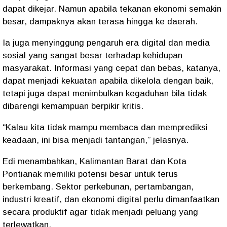
dapat dikejar. Namun apabila tekanan ekonomi semakin
besar, dampaknya akan terasa hingga ke daerah.
Ia juga menyinggung pengaruh era digital dan media
sosial yang sangat besar terhadap kehidupan
masyarakat. Informasi yang cepat dan bebas, katanya,
dapat menjadi kekuatan apabila dikelola dengan baik,
tetapi juga dapat menimbulkan kegaduhan bila tidak
dibarengi kemampuan berpikir kritis.
“Kalau kita tidak mampu membaca dan memprediksi
keadaan, ini bisa menjadi tantangan,” jelasnya.
Edi menambahkan, Kalimantan Barat dan Kota
Pontianak memiliki potensi besar untuk terus
berkembang. Sektor perkebunan, pertambangan,
industri kreatif, dan ekonomi digital perlu dimanfaatkan
secara produktif agar tidak menjadi peluang yang
terlewatkan.