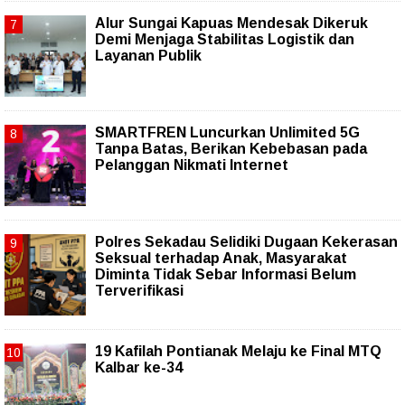
Alur Sungai Kapuas Mendesak Dikeruk
Demi Menjaga Stabilitas Logistik dan
Layanan Publik
SMARTFREN Luncurkan Unlimited 5G
Tanpa Batas, Berikan Kebebasan pada
Pelanggan Nikmati Internet
Polres Sekadau Selidiki Dugaan Kekerasan
Seksual terhadap Anak, Masyarakat
Diminta Tidak Sebar Informasi Belum
Terverifikasi
19 Kafilah Pontianak Melaju ke Final MTQ
Kalbar ke-34