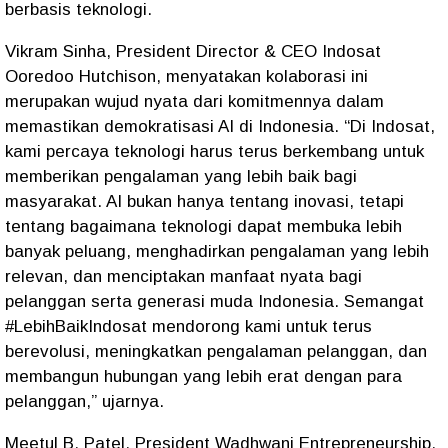
berbasis teknologi.
Vikram Sinha, President Director & CEO Indosat
Ooredoo Hutchison, menyatakan kolaborasi ini
merupakan wujud nyata dari komitmennya dalam
memastikan demokratisasi AI di Indonesia. “Di Indosat,
kami percaya teknologi harus terus berkembang untuk
memberikan pengalaman yang lebih baik bagi
masyarakat. AI bukan hanya tentang inovasi, tetapi
tentang bagaimana teknologi dapat membuka lebih
banyak peluang, menghadirkan pengalaman yang lebih
relevan, dan menciptakan manfaat nyata bagi
pelanggan serta generasi muda Indonesia. Semangat
#LebihBaikIndosat mendorong kami untuk terus
berevolusi, meningkatkan pengalaman pelanggan, dan
membangun hubungan yang lebih erat dengan para
pelanggan,” ujarnya.
Meetul B. Patel, President Wadhwani Entrepreneurship,