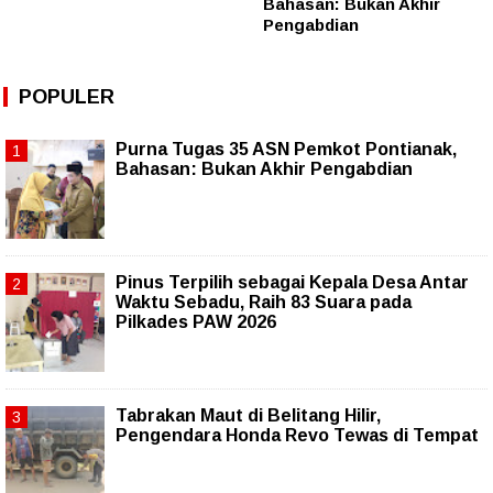
Bahasan: Bukan Akhir
Pengabdian
POPULER
Purna Tugas 35 ASN Pemkot Pontianak,
Bahasan: Bukan Akhir Pengabdian
Pinus Terpilih sebagai Kepala Desa Antar
Waktu Sebadu, Raih 83 Suara pada
Pilkades PAW 2026
Tabrakan Maut di Belitang Hilir,
Pengendara Honda Revo Tewas di Tempat