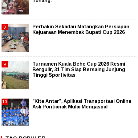
Tonang.
Perbakin Sekadau Matangkan Persiapan
Kejuaraan Menembak Bupati Cup 2026
Turnamen Kuala Behe Cup 2026 Resmi
Bergulir, 31 Tim Siap Bersaing Junjung
Tinggi Sportivitas
"Kite Antar", Aplikasi Transportasi Online
Asli Pontianak Mulai Mengaspal