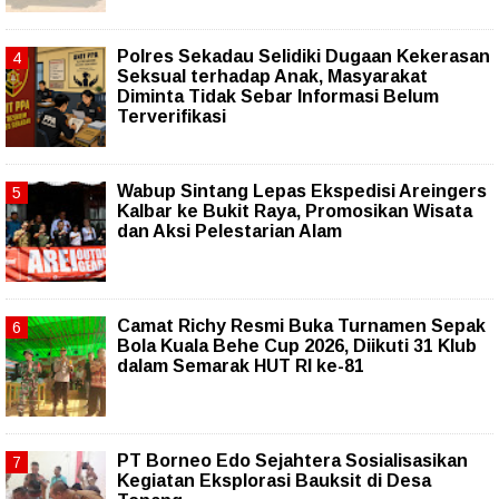
Polres Sekadau Selidiki Dugaan Kekerasan
Seksual terhadap Anak, Masyarakat
Diminta Tidak Sebar Informasi Belum
Terverifikasi
Wabup Sintang Lepas Ekspedisi Areingers
Kalbar ke Bukit Raya, Promosikan Wisata
dan Aksi Pelestarian Alam
Camat Richy Resmi Buka Turnamen Sepak
Bola Kuala Behe Cup 2026, Diikuti 31 Klub
dalam Semarak HUT RI ke-81
PT Borneo Edo Sejahtera Sosialisasikan
Kegiatan Eksplorasi Bauksit di Desa