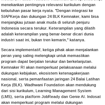
menekankan pentingnya relevansi kurikulum dengan
kebutuhan pasar kerja nyata. "Dengan integrasi ke
SIAPKerja dan dukungan 24 BLK Kemnaker, kami bisa
menjangkau jutaan anak muda di seluruh penjuru
Indonesia secara terukur. Keterampilan yang dilatih
adalah keterampilan yang benar-benar dicari dunia
industri saat ini, bukan tren kemarin," katanya.
Secara implementatif, ketiga pihak akan menjalankan
peran yang saling melengkapi untuk memastikan
program dapat berjalan terukur dan berkelanjutan.
Kemnaker RI akan memperkuat pelaksanaan melalui
dukungan kebijakan, ekosistem ketenagakerjaan
nasional, serta pemanfaatan jaringan 24 Balai Latihan
Kerja (BLK). Wadhwani Foundation akan mendukung
dari sisi kurikulum, Learning Management System
(LMS), serta platform JobReady dan Genie AI. Indosat
akan memperkuat program melalui dukungan