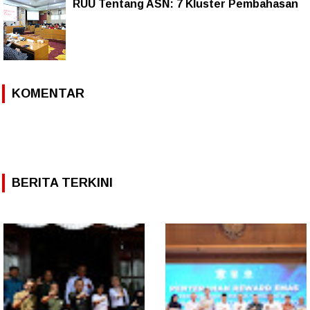
RUU Tentang ASN: 7 Kluster Pembahasan
KOMENTAR
BERITA TERKINI