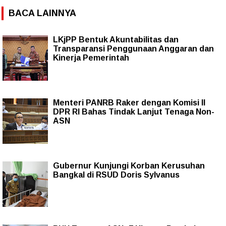
BACA LAINNYA
LKjPP Bentuk Akuntabilitas dan
Transparansi Penggunaan Anggaran dan
Kinerja Pemerintah
Menteri PANRB Raker dengan Komisi II
DPR RI Bahas Tindak Lanjut Tenaga Non-
ASN
Gubernur Kunjungi Korban Kerusuhan
Bangkal di RSUD Doris Sylvanus