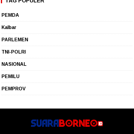
TAG POPULER
PEMDA
Kalbar
PARLEMEN
TNI-POLRI
NASIONAL
PEMILU
PEMPROV