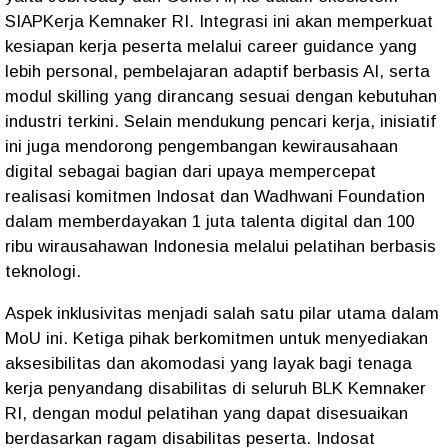
SIAPKerja Kemnaker RI. Integrasi ini akan memperkuat
kesiapan kerja peserta melalui career guidance yang
lebih personal, pembelajaran adaptif berbasis AI, serta
modul skilling yang dirancang sesuai dengan kebutuhan
industri terkini. Selain mendukung pencari kerja, inisiatif
ini juga mendorong pengembangan kewirausahaan
digital sebagai bagian dari upaya mempercepat
realisasi komitmen Indosat dan Wadhwani Foundation
dalam memberdayakan 1 juta talenta digital dan 100
ribu wirausahawan Indonesia melalui pelatihan berbasis
teknologi.
Aspek inklusivitas menjadi salah satu pilar utama dalam
MoU ini. Ketiga pihak berkomitmen untuk menyediakan
aksesibilitas dan akomodasi yang layak bagi tenaga
kerja penyandang disabilitas di seluruh BLK Kemnaker
RI, dengan modul pelatihan yang dapat disesuaikan
berdasarkan ragam disabilitas peserta. Indosat