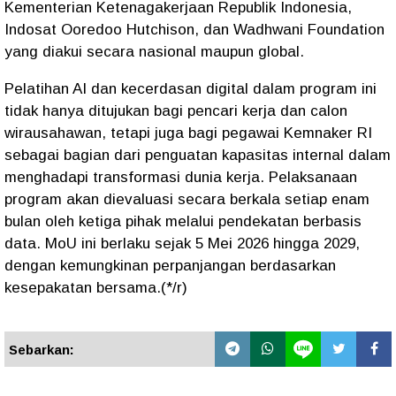
Kementerian Ketenagakerjaan Republik Indonesia,
Indosat Ooredoo Hutchison, dan Wadhwani Foundation
yang diakui secara nasional maupun global.
Pelatihan AI dan kecerdasan digital dalam program ini
tidak hanya ditujukan bagi pencari kerja dan calon
wirausahawan, tetapi juga bagi pegawai Kemnaker RI
sebagai bagian dari penguatan kapasitas internal dalam
menghadapi transformasi dunia kerja. Pelaksanaan
program akan dievaluasi secara berkala setiap enam
bulan oleh ketiga pihak melalui pendekatan berbasis
data. MoU ini berlaku sejak 5 Mei 2026 hingga 2029,
dengan kemungkinan perpanjangan berdasarkan
kesepakatan bersama.(*/r)
Sebarkan: