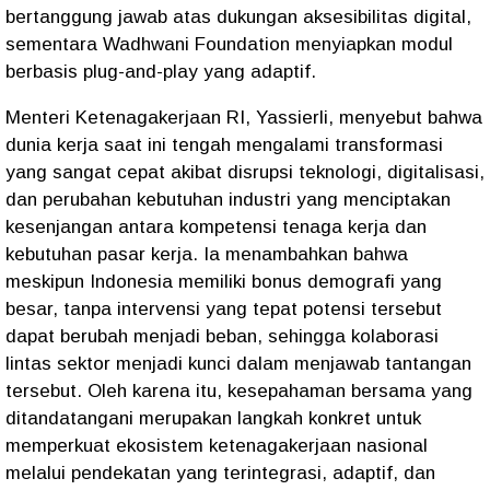
bertanggung jawab atas dukungan aksesibilitas digital,
sementara Wadhwani Foundation menyiapkan modul
berbasis plug-and-play yang adaptif.
Menteri Ketenagakerjaan RI, Yassierli, menyebut bahwa
dunia kerja saat ini tengah mengalami transformasi
yang sangat cepat akibat disrupsi teknologi, digitalisasi,
dan perubahan kebutuhan industri yang menciptakan
kesenjangan antara kompetensi tenaga kerja dan
kebutuhan pasar kerja. Ia menambahkan bahwa
meskipun Indonesia memiliki bonus demografi yang
besar, tanpa intervensi yang tepat potensi tersebut
dapat berubah menjadi beban, sehingga kolaborasi
lintas sektor menjadi kunci dalam menjawab tantangan
tersebut. Oleh karena itu, kesepahaman bersama yang
ditandatangani merupakan langkah konkret untuk
memperkuat ekosistem ketenagakerjaan nasional
melalui pendekatan yang terintegrasi, adaptif, dan