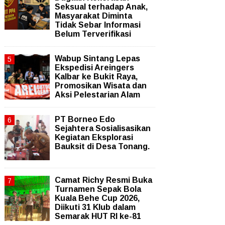
Seksual terhadap Anak,
Masyarakat Diminta
Tidak Sebar Informasi
Belum Terverifikasi
Wabup Sintang Lepas
Ekspedisi Areingers
Kalbar ke Bukit Raya,
Promosikan Wisata dan
Aksi Pelestarian Alam
PT Borneo Edo
Sejahtera Sosialisasikan
Kegiatan Eksplorasi
Bauksit di Desa Tonang.
Camat Richy Resmi Buka
Turnamen Sepak Bola
Kuala Behe Cup 2026,
Diikuti 31 Klub dalam
Semarak HUT RI ke-81