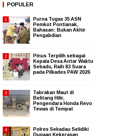
POPULER
Purna Tugas 35 ASN
Pemkot Pontianak,
Bahasan: Bukan Akhir
Pengabdian
Pinus Terpilih sebagai
Kepala Desa Antar Waktu
Sebadu, Raih 83 Suara
pada Pilkades PAW 2026
Tabrakan Maut di
Belitang Hilir,
Pengendara Honda Revo
Tewas di Tempat
Polres Sekadau Selidiki
Dugaan Kekerasan