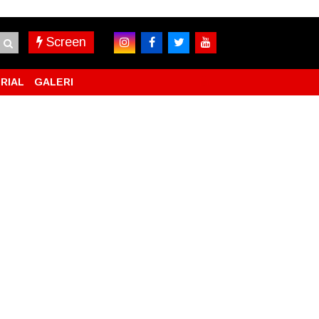
Screen
RIAL
GALERI