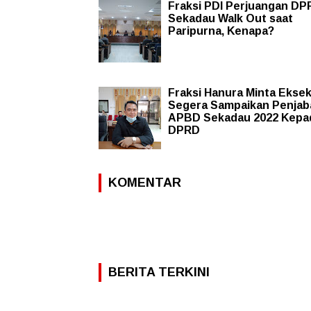
Fraksi PDI Perjuangan DP
Sekadau Walk Out saat
Paripurna, Kenapa?
Fraksi Hanura Minta Eksek
Segera Sampaikan Penjab
APBD Sekadau 2022 Kepa
DPRD
KOMENTAR
BERITA TERKINI