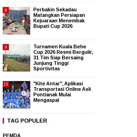
Perbakin Sekadau
Matangkan Persiapan
Kejuaraan Menembak
Bupati Cup 2026
Turnamen Kuala Behe
Cup 2026 Resmi Bergulir,
31 Tim Siap Bersaing
Junjung Tinggi
Sportivitas
"Kite Antar", Aplikasi
Transportasi Online Asli
Pontianak Mulai
Mengaspal
TAG POPULER
PEMDA