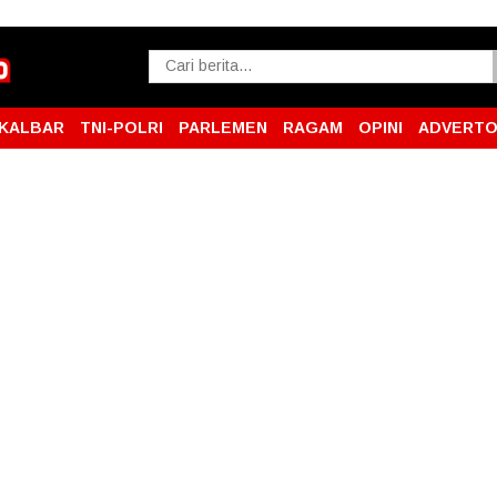
KALBAR
TNI-POLRI
PARLEMEN
RAGAM
OPINI
ADVERTO