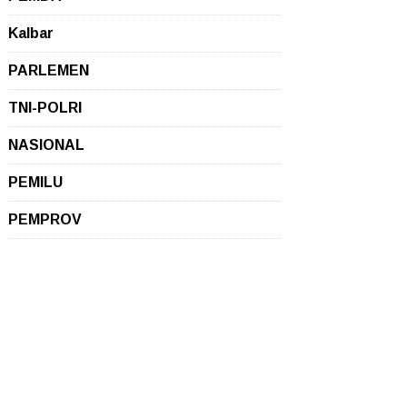
Kalbar
PARLEMEN
TNI-POLRI
NASIONAL
PEMILU
PEMPROV