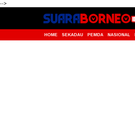
-->
HOME
SEKADAU
PEMDA
NASIONAL