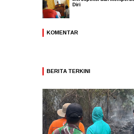
Diri
KOMENTAR
BERITA TERKINI