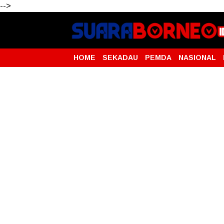
-->
HOME
SEKADAU
PEMDA
NASIONAL