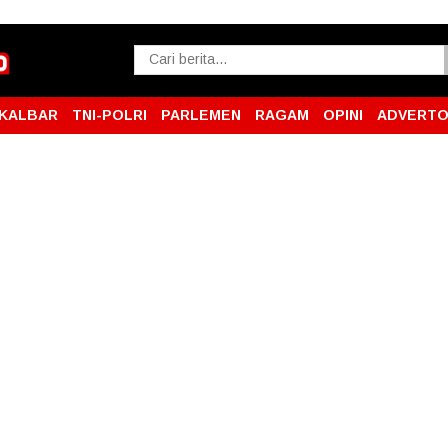
KALBAR
TNI-POLRI
PARLEMEN
RAGAM
OPINI
ADVERTO