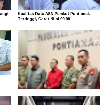
angi
Kualitas Data ASN Pemkot Pontianak
Tertinggi, Catat Nilai 99,98