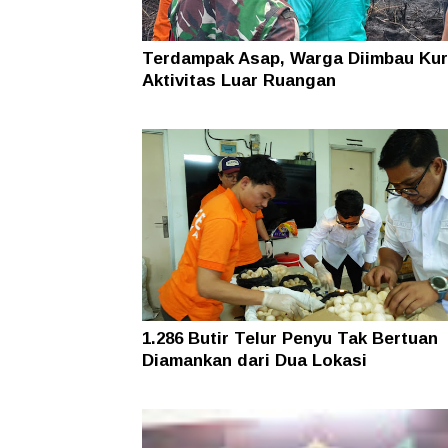
Terdampak Asap, Warga Diimbau Kur
Aktivitas Luar Ruangan
1.286 Butir Telur Penyu Tak Bertuan
Diamankan dari Dua Lokasi