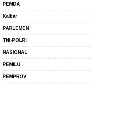
PEMDA
Kalbar
PARLEMEN
TNI-POLRI
NASIONAL
PEMILU
PEMPROV