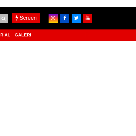
Screen
RIAL
GALERI