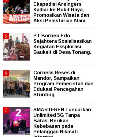
Ekspedisi Areingers
Kalbar ke Bukit Raya,
Promosikan Wisata dan
Aksi Pelestarian Alam
PT Borneo Edo
Sejahtera Sosialisasikan
Kegiatan Eksplorasi
Bauksit di Desa Tonang.
Cornelis Reses di
Mandor, Sampaikan
Program Pemerintah dan
Edukasi Pencegahan
Stunting
SMARTFREN Luncurkan
Unlimited 5G Tanpa
Batas, Berikan
Kebebasan pada
Pelanggan Nikmati