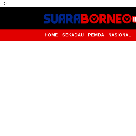
-->
HOME
SEKADAU
PEMDA
NASIONAL