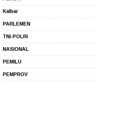
Kalbar
PARLEMEN
TNI-POLRI
NASIONAL
PEMILU
PEMPROV