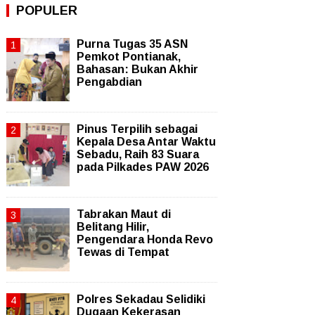
POPULER
Purna Tugas 35 ASN
Pemkot Pontianak,
Bahasan: Bukan Akhir
Pengabdian
Pinus Terpilih sebagai
Kepala Desa Antar Waktu
Sebadu, Raih 83 Suara
pada Pilkades PAW 2026
Tabrakan Maut di
Belitang Hilir,
Pengendara Honda Revo
Tewas di Tempat
Polres Sekadau Selidiki
Dugaan Kekerasan