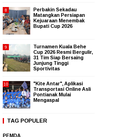
Perbakin Sekadau
Matangkan Persiapan
Kejuaraan Menembak
Bupati Cup 2026
Turnamen Kuala Behe
Cup 2026 Resmi Bergulir,
31 Tim Siap Bersaing
Junjung Tinggi
Sportivitas
"Kite Antar", Aplikasi
Transportasi Online Asli
Pontianak Mulai
Mengaspal
TAG POPULER
PEMDA