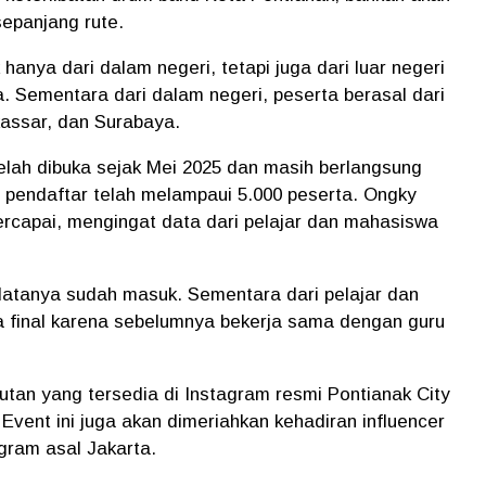
sepanjang rute.
 hanya dari dalam negeri, tetapi juga dari luar negeri
. Sementara dari dalam negeri, peserta berasal dari
kassar, dan Surabaya.
elah dibuka sejak Mei 2025 dan masih berlangsung
ah pendaftar telah melampaui 5.000 peserta. Ongky
tercapai, mengingat data dari pelajar dan mahasiswa
 datanya sudah masuk. Sementara dari pelajar dan
 final karena sebelumnya bekerja sama dengan guru
utan yang tersedia di Instagram resmi Pontianak City
Event ini juga akan dimeriahkan kehadiran influencer
bgram asal Jakarta.