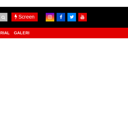
Screen
RIAL
GALERI