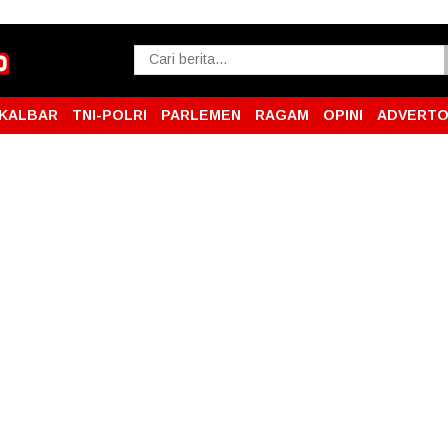
KALBAR
TNI-POLRI
PARLEMEN
RAGAM
OPINI
ADVERTO