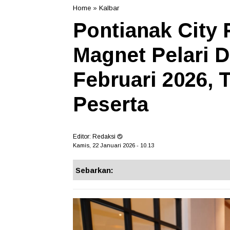
Home
»
Kalbar
Pontianak City 
Magnet Pelari D
Februari 2026, 
Peserta
Editor:
Redaksi
Kamis, 22 Januari 2026 - 10.13
Sebarkan: