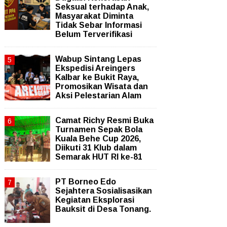
Seksual terhadap Anak,
Masyarakat Diminta
Tidak Sebar Informasi
Belum Terverifikasi
Wabup Sintang Lepas
Ekspedisi Areingers
Kalbar ke Bukit Raya,
Promosikan Wisata dan
Aksi Pelestarian Alam
Camat Richy Resmi Buka
Turnamen Sepak Bola
Kuala Behe Cup 2026,
Diikuti 31 Klub dalam
Semarak HUT RI ke-81
PT Borneo Edo
Sejahtera Sosialisasikan
Kegiatan Eksplorasi
Bauksit di Desa Tonang.