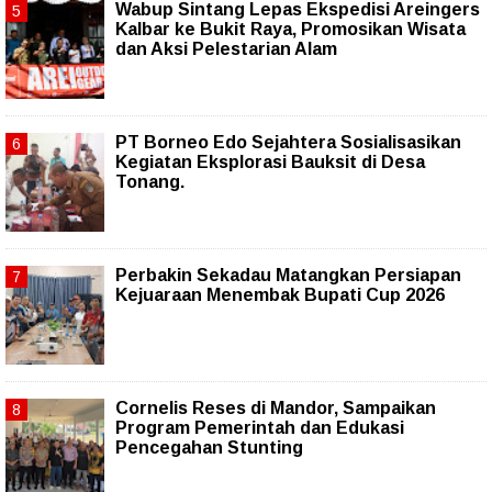
Wabup Sintang Lepas Ekspedisi Areingers
Kalbar ke Bukit Raya, Promosikan Wisata
dan Aksi Pelestarian Alam
PT Borneo Edo Sejahtera Sosialisasikan
Kegiatan Eksplorasi Bauksit di Desa
Tonang.
Perbakin Sekadau Matangkan Persiapan
Kejuaraan Menembak Bupati Cup 2026
Cornelis Reses di Mandor, Sampaikan
Program Pemerintah dan Edukasi
Pencegahan Stunting