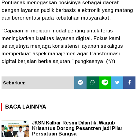
Pontianak menegaskan posisinya sebagai daerah
dengan layanan publik berbasis elektronik yang matang
dan berorientasi pada kebutuhan masyarakat.
“Capaian ini menjadi modal penting untuk terus
meningkatkan kualitas layanan digital. Fokus kami
selanjutnya menjaga konsistensi layanan sekaligus
memperkuat aspek manajemen agar transformasi
digital berjalan berkelanjutan,” pungkasnya. (*/r)
Sebarkan:
BACA LAINNYA
JKSN Kalbar Resmi Dilantik, Wagub
Krisantus Dorong Pesantren jadi Pilar
Persatuan Bangsa