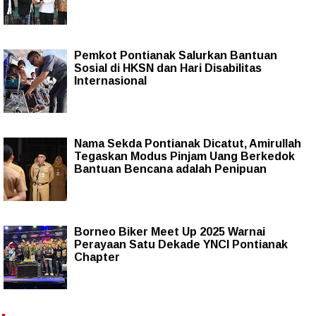
Pemkot Pontianak Salurkan Bantuan
Sosial di HKSN dan Hari Disabilitas
Internasional
Nama Sekda Pontianak Dicatut, Amirullah
Tegaskan Modus Pinjam Uang Berkedok
Bantuan Bencana adalah Penipuan
Borneo Biker Meet Up 2025 Warnai
Perayaan Satu Dekade YNCI Pontianak
Chapter