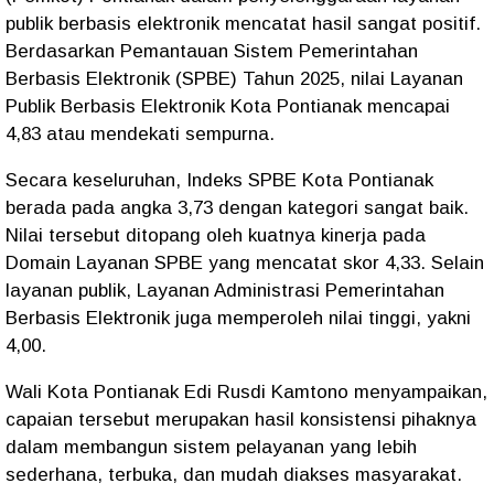
publik berbasis elektronik mencatat hasil sangat positif.
Berdasarkan Pemantauan Sistem Pemerintahan
Berbasis Elektronik (SPBE) Tahun 2025, nilai Layanan
Publik Berbasis Elektronik Kota Pontianak mencapai
4,83 atau mendekati sempurna.
Secara keseluruhan, Indeks SPBE Kota Pontianak
berada pada angka 3,73 dengan kategori sangat baik.
Nilai tersebut ditopang oleh kuatnya kinerja pada
Domain Layanan SPBE yang mencatat skor 4,33. Selain
layanan publik, Layanan Administrasi Pemerintahan
Berbasis Elektronik juga memperoleh nilai tinggi, yakni
4,00.
Wali Kota Pontianak Edi Rusdi Kamtono menyampaikan,
capaian tersebut merupakan hasil konsistensi pihaknya
dalam membangun sistem pelayanan yang lebih
sederhana, terbuka, dan mudah diakses masyarakat.