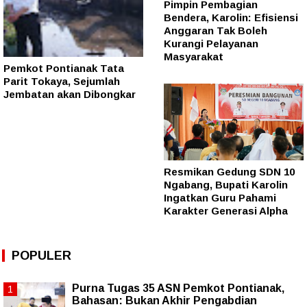
Pimpin Pembagian
Bendera, Karolin: Efisiensi
Anggaran Tak Boleh
Kurangi Pelayanan
Masyarakat
Pemkot Pontianak Tata
Parit Tokaya, Sejumlah
Jembatan akan Dibongkar
Resmikan Gedung SDN 10
Ngabang, Bupati Karolin
Ingatkan Guru Pahami
Karakter Generasi Alpha
POPULER
Purna Tugas 35 ASN Pemkot Pontianak,
Bahasan: Bukan Akhir Pengabdian