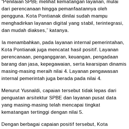
“Penilaian SPBE melihat kematangan layanan, mulai
dari perencanaan hingga pemanfaatannya oleh
pengguna. Kota Pontianak dinilai sudah mampu
menghadirkan layanan digital yang stabil, terintegrasi,
dan mudah diakses,” katanya.
Ia menambahkan, pada layanan internal pemerintahan,
Kota Pontianak juga mencatat hasil positif. Layanan
perencanaan, penganggaran, keuangan, pengadaan
barang dan jasa, kepegawaian, serta kearsipan dinamis
masing-masing meraih nilai 4. Layanan pengawasan
internal pemerintah juga berada pada nilai 4.
Menurut Yusnaldi, capaian tersebut tidak lepas dari
penguatan arsitektur SPBE dan layanan pusat data
yang masing-masing telah mencapai tingkat
kematangan tertinggi dengan nilai 5.
Dengan berbagai capaian positif tersebut, Kota