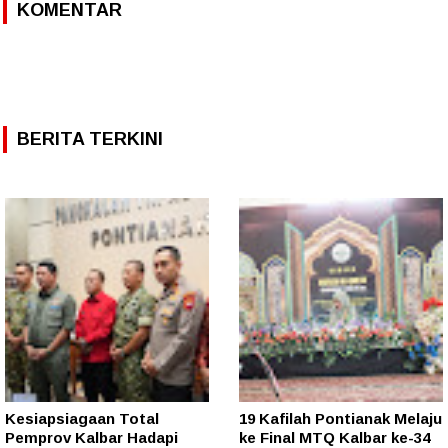
KOMENTAR
BERITA TERKINI
Kesiapsiagaan Total
19 Kafilah Pontianak Melaju
Pemprov Kalbar Hadapi
ke Final MTQ Kalbar ke-34