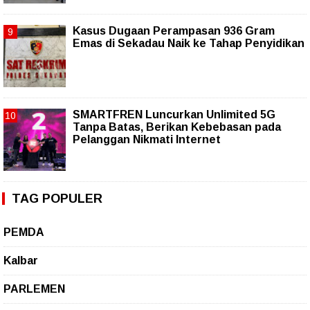
Kasus Dugaan Perampasan 936 Gram
Emas di Sekadau Naik ke Tahap Penyidikan
SMARTFREN Luncurkan Unlimited 5G
Tanpa Batas, Berikan Kebebasan pada
Pelanggan Nikmati Internet
TAG POPULER
PEMDA
Kalbar
PARLEMEN