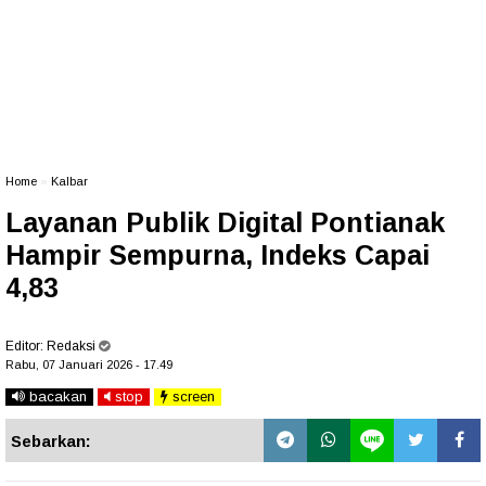
Home
»
Kalbar
Layanan Publik Digital Pontianak
Hampir Sempurna, Indeks Capai
4,83
Editor:
Redaksi
Rabu, 07 Januari 2026 - 17.49
bacakan
stop
screen
Sebarkan: