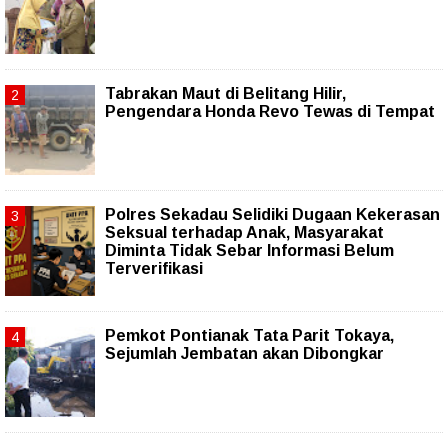
Tabrakan Maut di Belitang Hilir,
Pengendara Honda Revo Tewas di Tempat
Polres Sekadau Selidiki Dugaan Kekerasan
Seksual terhadap Anak, Masyarakat
Diminta Tidak Sebar Informasi Belum
Terverifikasi
Pemkot Pontianak Tata Parit Tokaya,
Sejumlah Jembatan akan Dibongkar