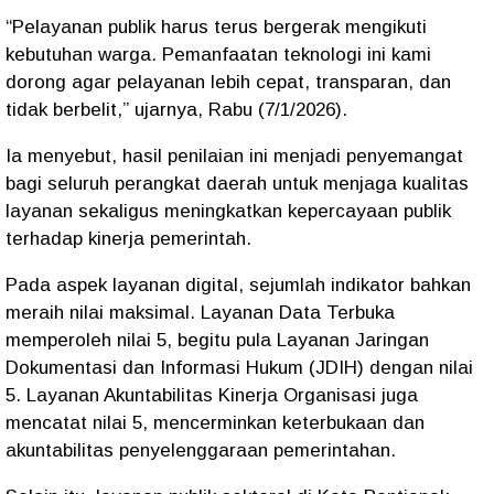
“Pelayanan publik harus terus bergerak mengikuti
kebutuhan warga. Pemanfaatan teknologi ini kami
dorong agar pelayanan lebih cepat, transparan, dan
tidak berbelit,” ujarnya, Rabu (7/1/2026).
Ia menyebut, hasil penilaian ini menjadi penyemangat
bagi seluruh perangkat daerah untuk menjaga kualitas
layanan sekaligus meningkatkan kepercayaan publik
terhadap kinerja pemerintah.
Pada aspek layanan digital, sejumlah indikator bahkan
meraih nilai maksimal. Layanan Data Terbuka
memperoleh nilai 5, begitu pula Layanan Jaringan
Dokumentasi dan Informasi Hukum (JDIH) dengan nilai
5. Layanan Akuntabilitas Kinerja Organisasi juga
mencatat nilai 5, mencerminkan keterbukaan dan
akuntabilitas penyelenggaraan pemerintahan.