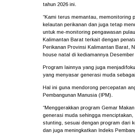
tahun 2026 ini.
“Kami terus memantau, memonitoring pr
kelautan perikanan dan juga tetap men
untuk me-monitoring pengawasan pulau-
Kalimantan Barat terkait dengan penat
Perikanan Provinsi Kalimantan Barat, 
house natal di kediamannya Desember 
Program lainnya yang juga menjadifoku
yang menyasar generasi muda sebagai
Hal ini guna mendorong percepatan ang
Pembangunan Manusia (IPM).
“Menggerakkan program Gemar Makan I
generasi muda sehingga menciptakan, 
stunting, sesuai dengan program dari k
dan juga meningkatkan Indeks Pembang