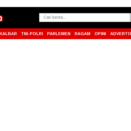
KALBAR
TNI-POLRI
PARLEMEN
RAGAM
OPINI
ADVERTO