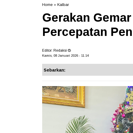
Home
»
Kalbar
Gerakan Gemar
Percepatan Pen
Editor:
Redaksi
Kamis, 08 Januari 2026 - 11.14
Sebarkan: