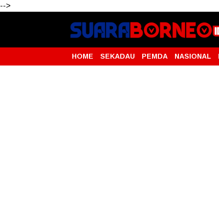
-->
HOME
SEKADAU
PEMDA
NASIONAL