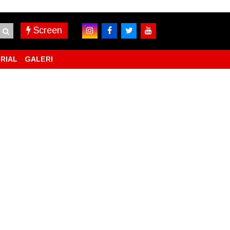
Screen
RIAL
GALERI