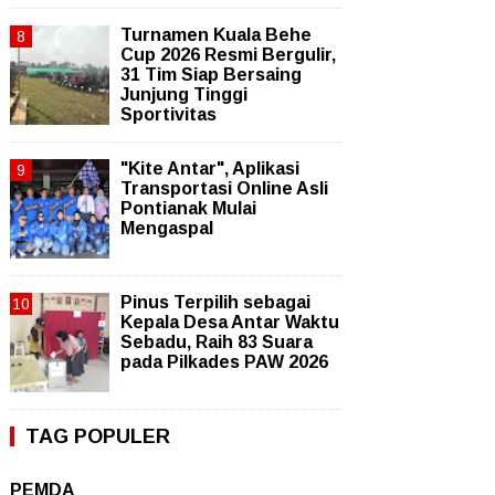
Turnamen Kuala Behe
Cup 2026 Resmi Bergulir,
31 Tim Siap Bersaing
Junjung Tinggi
Sportivitas
"Kite Antar", Aplikasi
Transportasi Online Asli
Pontianak Mulai
Mengaspal
Pinus Terpilih sebagai
Kepala Desa Antar Waktu
Sebadu, Raih 83 Suara
pada Pilkades PAW 2026
TAG POPULER
PEMDA