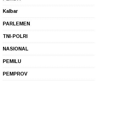
Kalbar
PARLEMEN
TNI-POLRI
NASIONAL
PEMILU
PEMPROV