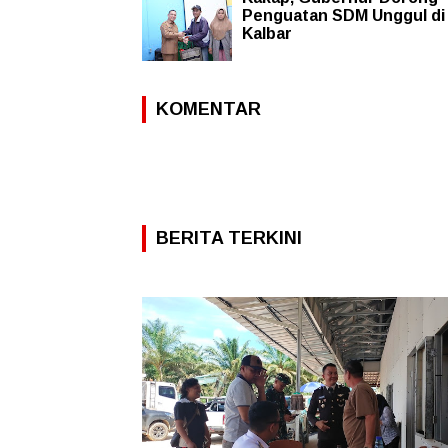
Penguatan SDM Unggul di
Kalbar
KOMENTAR
BERITA TERKINI