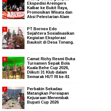
Ekspedisi Areingers
Kalbar ke Bukit Raya,
Promosikan Wisata dan
Aksi Pelestarian Alam
PT Borneo Edo
Sejahtera Sosialisasikan
Kegiatan Eksplorasi
Bauksit di Desa Tonang.
Camat Richy Resmi Buka
Turnamen Sepak Bola
Kuala Behe Cup 2026,
Diikuti 31 Klub dalam
Semarak HUT RI ke-81
Perbakin Sekadau
Matangkan Persiapan
Kejuaraan Menembak
Bupati Cup 2026