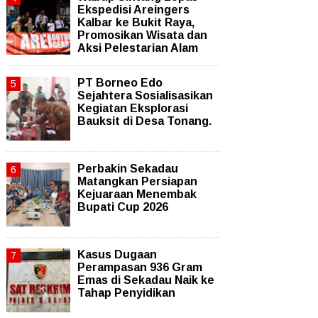
Ekspedisi Areingers
Kalbar ke Bukit Raya,
Promosikan Wisata dan
Aksi Pelestarian Alam
PT Borneo Edo
Sejahtera Sosialisasikan
Kegiatan Eksplorasi
Bauksit di Desa Tonang.
Perbakin Sekadau
Matangkan Persiapan
Kejuaraan Menembak
Bupati Cup 2026
Kasus Dugaan
Perampasan 936 Gram
Emas di Sekadau Naik ke
Tahap Penyidikan