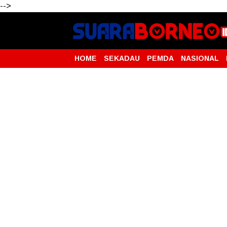
-->
HOME
SEKADAU
PEMDA
NASIONAL