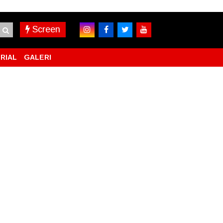
Screen
RIAL
GALERI