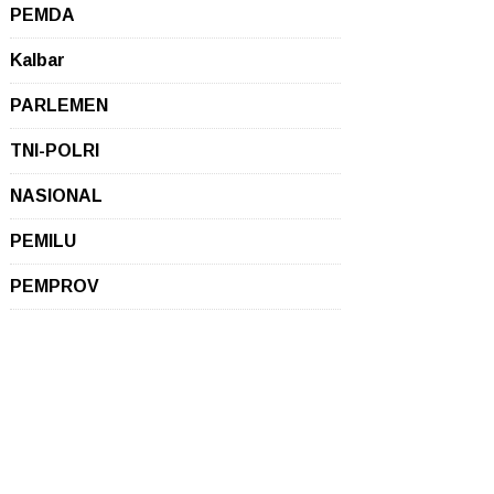
PEMDA
Kalbar
PARLEMEN
TNI-POLRI
NASIONAL
PEMILU
PEMPROV