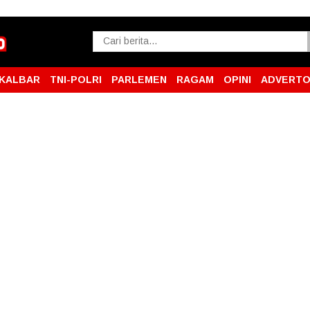
KALBAR
TNI-POLRI
PARLEMEN
RAGAM
OPINI
ADVERTO