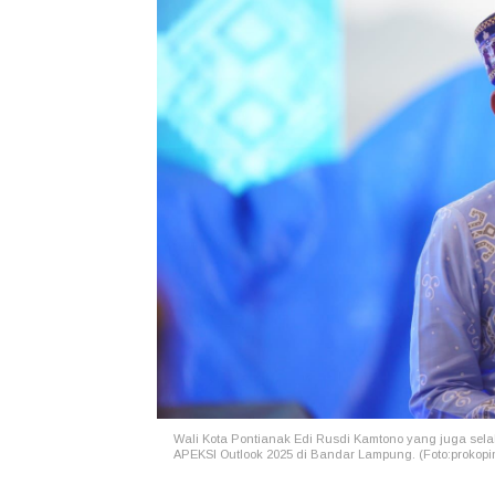
Wali Kota Pontianak Edi Rusdi Kamtono yang juga sel
APEKSI Outlook 2025 di Bandar Lampung. (Foto:prokopi