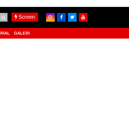
Screen
RIAL
GALERI