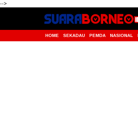
-->
HOME
SEKADAU
PEMDA
NASIONAL