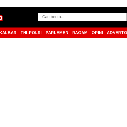
KALBAR
TNI-POLRI
PARLEMEN
RAGAM
OPINI
ADVERTO