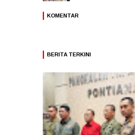
KOMENTAR
BERITA TERKINI