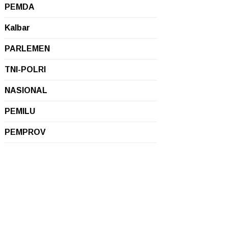
PEMDA
Kalbar
PARLEMEN
TNI-POLRI
NASIONAL
PEMILU
PEMPROV