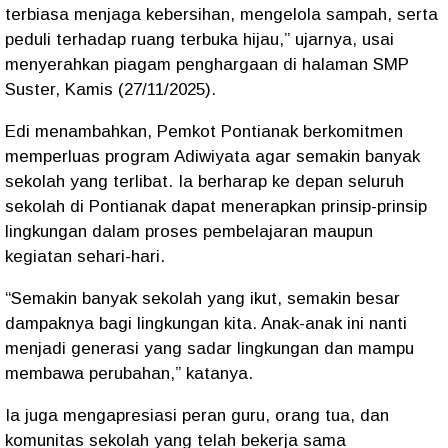
terbiasa menjaga kebersihan, mengelola sampah, serta
peduli terhadap ruang terbuka hijau,” ujarnya, usai
menyerahkan piagam penghargaan di halaman SMP
Suster, Kamis (27/11/2025).
Edi menambahkan, Pemkot Pontianak berkomitmen
memperluas program Adiwiyata agar semakin banyak
sekolah yang terlibat. Ia berharap ke depan seluruh
sekolah di Pontianak dapat menerapkan prinsip-prinsip
lingkungan dalam proses pembelajaran maupun
kegiatan sehari-hari.
“Semakin banyak sekolah yang ikut, semakin besar
dampaknya bagi lingkungan kita. Anak-anak ini nanti
menjadi generasi yang sadar lingkungan dan mampu
membawa perubahan,” katanya.
Ia juga mengapresiasi peran guru, orang tua, dan
komunitas sekolah yang telah bekerja sama