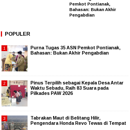
Pemkot Pontianak,
Bahasan: Bukan Akhir
Pengabdian
POPULER
Purna Tugas 35 ASN Pemkot Pontianak,
Bahasan: Bukan Akhir Pengabdian
Pinus Terpilih sebagai Kepala Desa Antar
Waktu Sebadu, Raih 83 Suara pada
Pilkades PAW 2026
Tabrakan Maut di Belitang Hilir,
Pengendara Honda Revo Tewas di Tempat