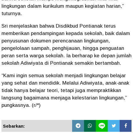
lingkungan dalam kurikulum maupun kegiatan harian,”
tuturnya.
Sri menjelaskan bahwa Disdikbud Pontianak terus
memberikan pendampingan kepada sekolah, baik dalam
penyusunan dokumen perencanaan lingkungan,
pengelolaan sampah, penghijauan, hingga penguatan
peran serta warga sekolah. Ia berharap ke depan jumlah
sekolah Adiwiyata di Pontianak semakin bertambah.
“Kami ingin semua sekolah menjadi lingkungan belajar
yang sehat dan mendidik. Melalui Adiwiyata, anak-anak
tidak hanya belajar teori, tetapi juga mempraktikkan
langsung bagaimana menjaga kelestarian lingkungan,”
pungkasnya. (r/*)
Sebarkan: