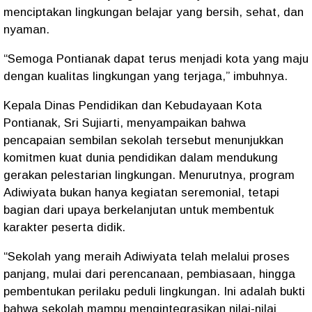
menciptakan lingkungan belajar yang bersih, sehat, dan
nyaman.
“Semoga Pontianak dapat terus menjadi kota yang maju
dengan kualitas lingkungan yang terjaga,” imbuhnya.
Kepala Dinas Pendidikan dan Kebudayaan Kota
Pontianak, Sri Sujiarti, menyampaikan bahwa
pencapaian sembilan sekolah tersebut menunjukkan
komitmen kuat dunia pendidikan dalam mendukung
gerakan pelestarian lingkungan. Menurutnya, program
Adiwiyata bukan hanya kegiatan seremonial, tetapi
bagian dari upaya berkelanjutan untuk membentuk
karakter peserta didik.
“Sekolah yang meraih Adiwiyata telah melalui proses
panjang, mulai dari perencanaan, pembiasaan, hingga
pembentukan perilaku peduli lingkungan. Ini adalah bukti
bahwa sekolah mampu mengintegrasikan nilai-nilai