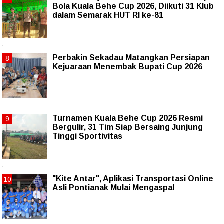
Bola Kuala Behe Cup 2026, Diikuti 31 Klub
dalam Semarak HUT RI ke-81
Perbakin Sekadau Matangkan Persiapan
Kejuaraan Menembak Bupati Cup 2026
Turnamen Kuala Behe Cup 2026 Resmi
Bergulir, 31 Tim Siap Bersaing Junjung
Tinggi Sportivitas
"Kite Antar", Aplikasi Transportasi Online
Asli Pontianak Mulai Mengaspal