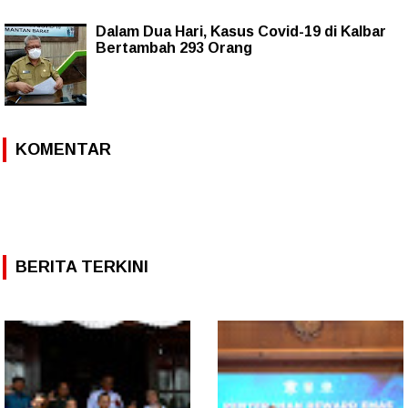
Dalam Dua Hari, Kasus Covid-19 di Kalbar
Bertambah 293 Orang
KOMENTAR
BERITA TERKINI