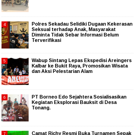
Polres Sekadau Selidiki Dugaan Kekerasan
Seksual terhadap Anak, Masyarakat
Diminta Tidak Sebar Informasi Belum
Terverifikasi
Wabup Sintang Lepas Ekspedisi Areingers
Kalbar ke Bukit Raya, Promosikan Wisata
dan Aksi Pelestarian Alam
PT Borneo Edo Sejahtera Sosialisasikan
Kegiatan Eksplorasi Bauksit di Desa
Tonang.
Camat Richy Resmi Buka Turnamen Sepak