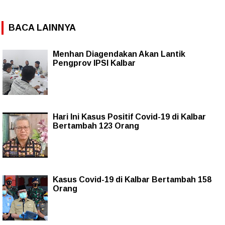
BACA LAINNYA
Menhan Diagendakan Akan Lantik
Pengprov IPSI Kalbar
Hari Ini Kasus Positif Covid-19 di Kalbar
Bertambah 123 Orang
Kasus Covid-19 di Kalbar Bertambah 158
Orang