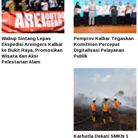
Wabup Sintang Lepas
Pemprov Kalbar Tegaskan
Ekspedisi Areingers Kalbar
Komitmen Percepat
ke Bukit Raya, Promosikan
Digitalisasi Pelayanan
Wisata dan Aksi
Publik
Pelestarian Alam
Karhutla Dekati SMKN 1