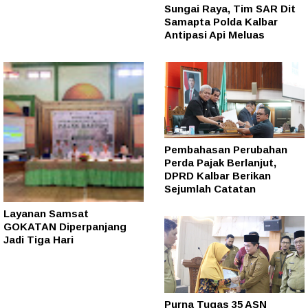
Sungai Raya, Tim SAR Dit
Samapta Polda Kalbar
Antipasi Api Meluas
Pembahasan Perubahan
Perda Pajak Berlanjut,
DPRD Kalbar Berikan
Sejumlah Catatan
Layanan Samsat
GOKATAN Diperpanjang
Jadi Tiga Hari
Purna Tugas 35 ASN