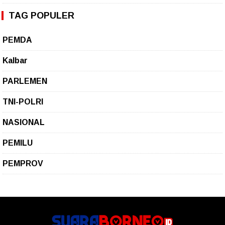
TAG POPULER
PEMDA
Kalbar
PARLEMEN
TNI-POLRI
NASIONAL
PEMILU
PEMPROV