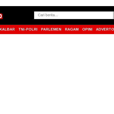
KALBAR
TNI-POLRI
PARLEMEN
RAGAM
OPINI
ADVERTO