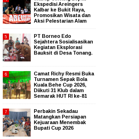
Ekspedisi Areingers
Kalbar ke Bukit Raya,
Promosikan Wisata dan
Aksi Pelestarian Alam
PT Borneo Edo
Sejahtera Sosialisasikan
Kegiatan Eksplorasi
Bauksit di Desa Tonang.
Camat Richy Resmi Buka
Turnamen Sepak Bola
Kuala Behe Cup 2026,
Diikuti 31 Klub dalam
Semarak HUT RI ke-81
Perbakin Sekadau
Matangkan Persiapan
Kejuaraan Menembak
Bupati Cup 2026