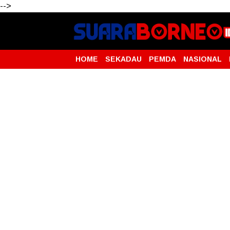
-->
HOME
SEKADAU
PEMDA
NASIONAL