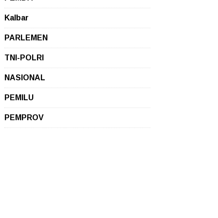
Kalbar
PARLEMEN
TNI-POLRI
NASIONAL
PEMILU
PEMPROV