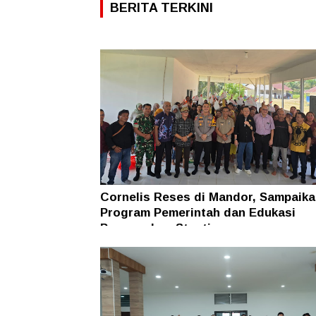
BERITA TERKINI
Cornelis Reses di Mandor, Sampaika
Program Pemerintah dan Edukasi
Pencegahan Stunting