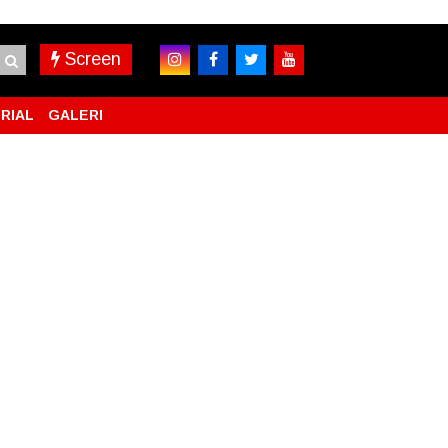
Screen
RIAL
GALERI