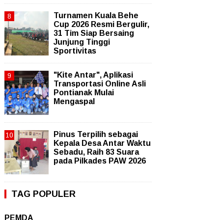
Turnamen Kuala Behe
Cup 2026 Resmi Bergulir,
31 Tim Siap Bersaing
Junjung Tinggi
Sportivitas
"Kite Antar", Aplikasi
Transportasi Online Asli
Pontianak Mulai
Mengaspal
Pinus Terpilih sebagai
Kepala Desa Antar Waktu
Sebadu, Raih 83 Suara
pada Pilkades PAW 2026
TAG POPULER
PEMDA