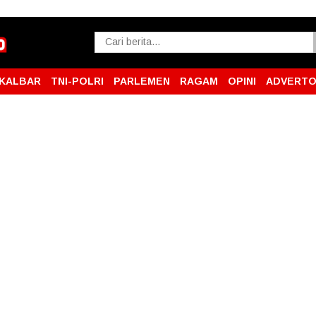
KALBAR
TNI-POLRI
PARLEMEN
RAGAM
OPINI
ADVERTO