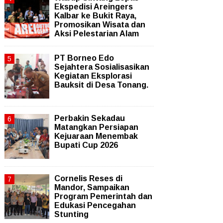
Ekspedisi Areingers
Kalbar ke Bukit Raya,
Promosikan Wisata dan
Aksi Pelestarian Alam
PT Borneo Edo
Sejahtera Sosialisasikan
Kegiatan Eksplorasi
Bauksit di Desa Tonang.
Perbakin Sekadau
Matangkan Persiapan
Kejuaraan Menembak
Bupati Cup 2026
Cornelis Reses di
Mandor, Sampaikan
Program Pemerintah dan
Edukasi Pencegahan
Stunting