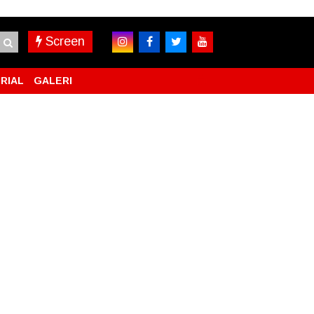
Screen
RIAL
GALERI