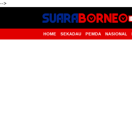
-->
HOME
SEKADAU
PEMDA
NASIONAL