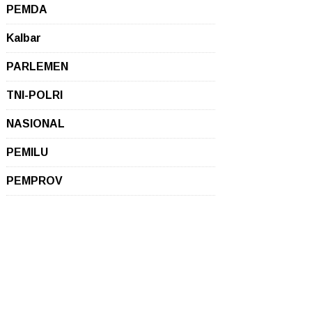
PEMDA
Kalbar
PARLEMEN
TNI-POLRI
NASIONAL
PEMILU
PEMPROV