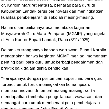
dr. Karolin Margret Natasa, berharap para guru di
Kabupaten Landak terus berinovasi dan meningkatkan
kualitas pembelajaran di sekolah masing-masing.
Hal ini disampaikannya usai membuka kegiatan
Musyawarah Guru Mata Pelajaran (MGMP) yang digelar
di Aula Kantor Bupati Landak, Rabu (5/11/2025).
Dalam keterangannya kepada wartawan, Bupati Karolin
mengatakan bahwa kegiatan MGMP menjadi momentum
penting bagi para guru untuk berbagi pengalaman dan
praktik baik dalam dunia pendidikan.
“Harapannya dengan pertemuan seperti ini, para guru
terpacu untuk terus meningkatkan kemampuan,
membuat inovasi di tempat masing-masing, serta
mendapatkan tambahan pengetahuan, wawasan, dan
semangat baru untuk membenahi pola pembelajaran
dan teknik mengajar,” ujar Bupati Karolin.