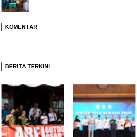
KOMENTAR
BERITA TERKINI