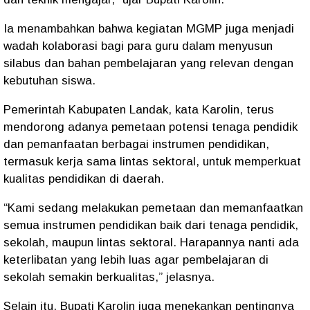
Ia menambahkan bahwa kegiatan MGMP juga menjadi
wadah kolaborasi bagi para guru dalam menyusun
silabus dan bahan pembelajaran yang relevan dengan
kebutuhan siswa.
Pemerintah Kabupaten Landak, kata Karolin, terus
mendorong adanya pemetaan potensi tenaga pendidik
dan pemanfaatan berbagai instrumen pendidikan,
termasuk kerja sama lintas sektoral, untuk memperkuat
kualitas pendidikan di daerah.
“Kami sedang melakukan pemetaan dan memanfaatkan
semua instrumen pendidikan baik dari tenaga pendidik,
sekolah, maupun lintas sektoral. Harapannya nanti ada
keterlibatan yang lebih luas agar pembelajaran di
sekolah semakin berkualitas,” jelasnya.
Selain itu, Bupati Karolin juga menekankan pentingnya