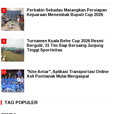
Perbakin Sekadau Matangkan Persiapan
Kejuaraan Menembak Bupati Cup 2026
Turnamen Kuala Behe Cup 2026 Resmi
Bergulir, 31 Tim Siap Bersaing Junjung
Tinggi Sportivitas
"Kite Antar", Aplikasi Transportasi Online
Asli Pontianak Mulai Mengaspal
TAG POPULER