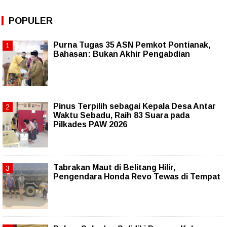
POPULER
Purna Tugas 35 ASN Pemkot Pontianak,
Bahasan: Bukan Akhir Pengabdian
Pinus Terpilih sebagai Kepala Desa Antar
Waktu Sebadu, Raih 83 Suara pada
Pilkades PAW 2026
Tabrakan Maut di Belitang Hilir,
Pengendara Honda Revo Tewas di Tempat