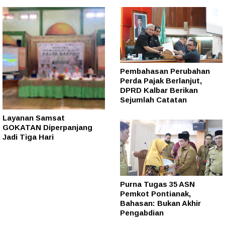
Pembahasan Perubahan
Perda Pajak Berlanjut,
DPRD Kalbar Berikan
Sejumlah Catatan
Layanan Samsat
GOKATAN Diperpanjang
Jadi Tiga Hari
Purna Tugas 35 ASN
Pemkot Pontianak,
Bahasan: Bukan Akhir
Pengabdian