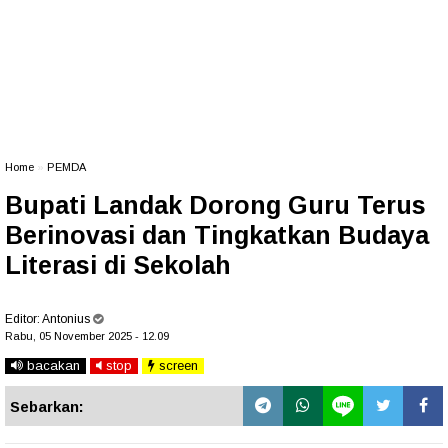
Home
»
PEMDA
Bupati Landak Dorong Guru Terus
Berinovasi dan Tingkatkan Budaya
Literasi di Sekolah
Editor:
Antonius
Rabu, 05 November 2025 - 12.09
bacakan
stop
screen
Sebarkan: