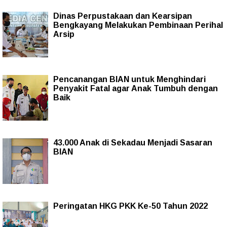
Dinas Perpustakaan dan Kearsipan
Bengkayang Melakukan Pembinaan Perihal
Arsip
Pencanangan BIAN untuk Menghindari
Penyakit Fatal agar Anak Tumbuh dengan
Baik
43.000 Anak di Sekadau Menjadi Sasaran
BIAN
Peringatan HKG PKK Ke-50 Tahun 2022