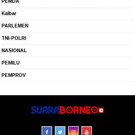
PEMDA
Kalbar
PARLEMEN
TNI-POLRI
NASIONAL
PEMILU
PEMPROV