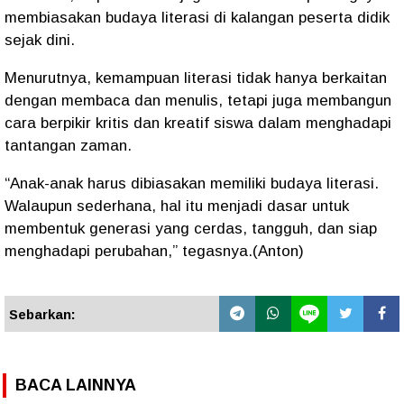
membiasakan budaya literasi di kalangan peserta didik
sejak dini.
Menurutnya, kemampuan literasi tidak hanya berkaitan
dengan membaca dan menulis, tetapi juga membangun
cara berpikir kritis dan kreatif siswa dalam menghadapi
tantangan zaman.
“Anak-anak harus dibiasakan memiliki budaya literasi.
Walaupun sederhana, hal itu menjadi dasar untuk
membentuk generasi yang cerdas, tangguh, dan siap
menghadapi perubahan,” tegasnya.(Anton)
Sebarkan:
BACA LAINNYA