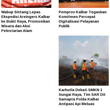
Wabup Sintang Lepas
Pemprov Kalbar Tegaskan
Ekspedisi Areingers Kalbar
Komitmen Percepat
ke Bukit Raya, Promosikan
Digitalisasi Pelayanan
Wisata dan Aksi
Publik
Pelestarian Alam
Karhutla Dekati SMKN 1
Sungai Raya, Tim SAR Dit
Samapta Polda Kalbar
Antipasi Api Meluas