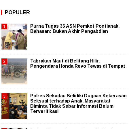
POPULER
Purna Tugas 35 ASN Pemkot Pontianak,
Bahasan: Bukan Akhir Pengabdian
Tabrakan Maut di Belitang Hilir,
Pengendara Honda Revo Tewas di Tempat
Polres Sekadau Selidiki Dugaan Kekerasan
Seksual terhadap Anak, Masyarakat
Diminta Tidak Sebar Informasi Belum
Terverifikasi