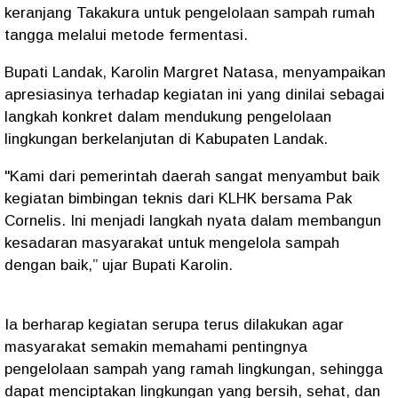
keranjang Takakura untuk pengelolaan sampah rumah
tangga melalui metode fermentasi.
Bupati Landak, Karolin Margret Natasa, menyampaikan
apresiasinya terhadap kegiatan ini yang dinilai sebagai
langkah konkret dalam mendukung pengelolaan
lingkungan berkelanjutan di Kabupaten Landak.
"Kami dari pemerintah daerah sangat menyambut baik
kegiatan bimbingan teknis dari KLHK bersama Pak
Cornelis. Ini menjadi langkah nyata dalam membangun
kesadaran masyarakat untuk mengelola sampah
dengan baik,” ujar Bupati Karolin.
Ia berharap kegiatan serupa terus dilakukan agar
masyarakat semakin memahami pentingnya
pengelolaan sampah yang ramah lingkungan, sehingga
dapat menciptakan lingkungan yang bersih, sehat, dan