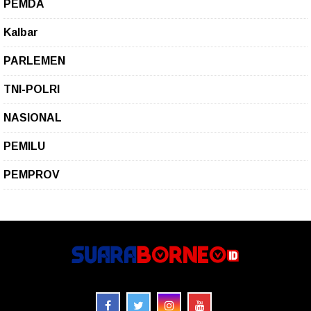
PEMDA
Kalbar
PARLEMEN
TNI-POLRI
NASIONAL
PEMILU
PEMPROV