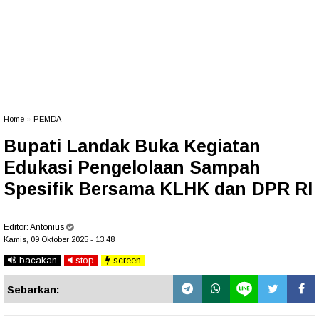
Home
»
PEMDA
Bupati Landak Buka Kegiatan
Edukasi Pengelolaan Sampah
Spesifik Bersama KLHK dan DPR RI
Editor:
Antonius
Kamis, 09 Oktober 2025 - 13.48
bacakan
stop
screen
Sebarkan: