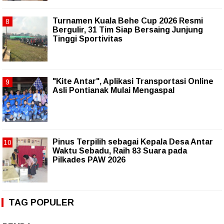
Turnamen Kuala Behe Cup 2026 Resmi
Bergulir, 31 Tim Siap Bersaing Junjung
Tinggi Sportivitas
"Kite Antar", Aplikasi Transportasi Online
Asli Pontianak Mulai Mengaspal
Pinus Terpilih sebagai Kepala Desa Antar
Waktu Sebadu, Raih 83 Suara pada
Pilkades PAW 2026
TAG POPULER