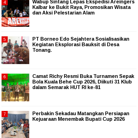
Wabup Sintang Lepas Ekspedisi Areingers
Kalbar ke Bukit Raya, Promosikan Wisata
dan Aksi Pelestarian Alam
PT Borneo Edo Sejahtera Sosialisasikan
Kegiatan Eksplorasi Bauksit di Desa
Tonang.
Camat Richy Resmi Buka Turnamen Sepak
Bola Kuala Behe Cup 2026, Diikuti 31 Klub
dalam Semarak HUT RI ke-81
Perbakin Sekadau Matangkan Persiapan
Kejuaraan Menembak Bupati Cup 2026