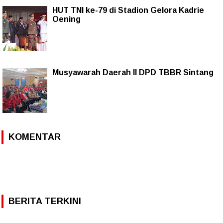
HUT TNI ke-79 di Stadion Gelora Kadrie
Oening
Musyawarah Daerah II DPD TBBR Sintang
KOMENTAR
BERITA TERKINI