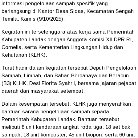
informasi pengelolaan sampah spesifik yang
berlangsung di Kantor Desa Sidas, Kecamatan Sengah
Temila, Kamis (9/10/2025).
Kegiatan ini terselenggara atas kerja sama Pemerintah
Kabupaten Landak dengan Anggota Komisi XII DPR RI,
Cornelis, serta Kementerian Lingkungan Hidup dan
Kehutanan (KLHK).
Turut hadir dalam kegiatan tersebut Deputi Pengelolaan
Sampah, Limbah, dan Bahan Berbahaya dan Beracun
(B3) KLHK, Desi Florita Syahril, bersama jajaran pejabat
daerah dan masyarakat setempat.
Dalam kesempatan tersebut, KLHK juga menyerahkan
bantuan sarana pengelolaan sampah kepada
Pemerintah Kabupaten Landak. Bantuan tersebut
meliputi 8 unit kendaraan angkut roda tiga, 18 set bak
sampah, 18 unit komposter, 45 unit biopori, serta 60 unit