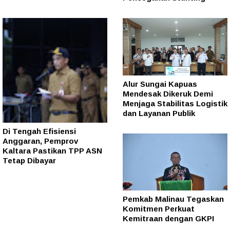
Alur Sungai Kapuas
Mendesak Dikeruk Demi
Menjaga Stabilitas Logistik
dan Layanan Publik
Di Tengah Efisiensi
Anggaran, Pemprov
Kaltara Pastikan TPP ASN
Tetap Dibayar
Pemkab Malinau Tegaskan
Komitmen Perkuat
Kemitraan dengan GKPI