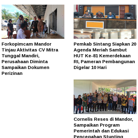
Forkopimcam Mandor
Pemkab Sintang Siapkan 20
Tinjau Aktivitas CV Mitra
Agenda Meriah Sambut
Tunggal Mandiri,
HUT Ke-81 Kemerdekaan
Perusahaan Diminta
RI, Pameran Pembangunan
Sampaikan Dokumen
Digelar 10 Hari
Perizinan
Cornelis Reses di Mandor,
Sampaikan Program
Pemerintah dan Edukasi
Pencegahan Stunting