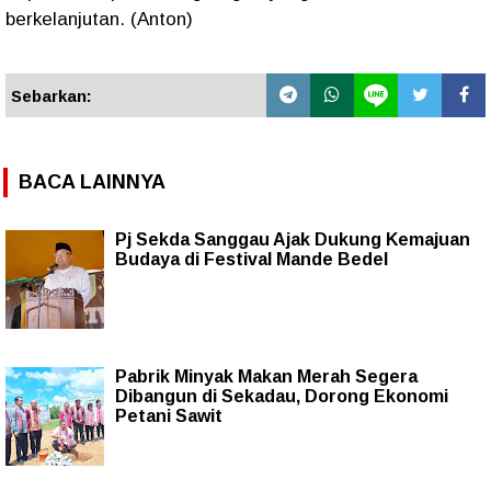
berkelanjutan. (Anton)
Sebarkan:
BACA LAINNYA
Pj Sekda Sanggau Ajak Dukung Kemajuan
Budaya di Festival Mande Bedel
Pabrik Minyak Makan Merah Segera
Dibangun di Sekadau, Dorong Ekonomi
Petani Sawit