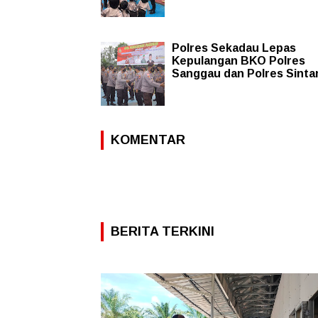
Polres Sekadau Lepas
Kepulangan BKO Polres
Sanggau dan Polres Sinta
KOMENTAR
BERITA TERKINI