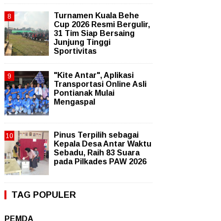
Turnamen Kuala Behe
Cup 2026 Resmi Bergulir,
31 Tim Siap Bersaing
Junjung Tinggi
Sportivitas
"Kite Antar", Aplikasi
Transportasi Online Asli
Pontianak Mulai
Mengaspal
Pinus Terpilih sebagai
Kepala Desa Antar Waktu
Sebadu, Raih 83 Suara
pada Pilkades PAW 2026
TAG POPULER
PEMDA