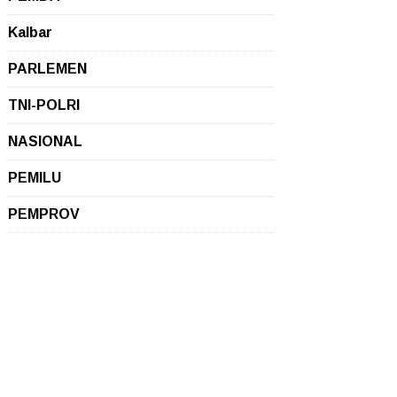
Kalbar
PARLEMEN
TNI-POLRI
NASIONAL
PEMILU
PEMPROV