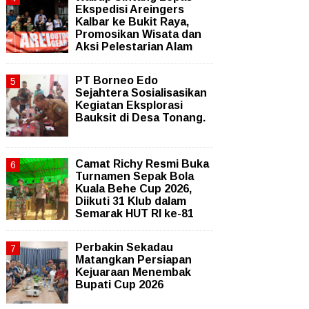
Ekspedisi Areingers
Kalbar ke Bukit Raya,
Promosikan Wisata dan
Aksi Pelestarian Alam
PT Borneo Edo
Sejahtera Sosialisasikan
Kegiatan Eksplorasi
Bauksit di Desa Tonang.
Camat Richy Resmi Buka
Turnamen Sepak Bola
Kuala Behe Cup 2026,
Diikuti 31 Klub dalam
Semarak HUT RI ke-81
Perbakin Sekadau
Matangkan Persiapan
Kejuaraan Menembak
Bupati Cup 2026