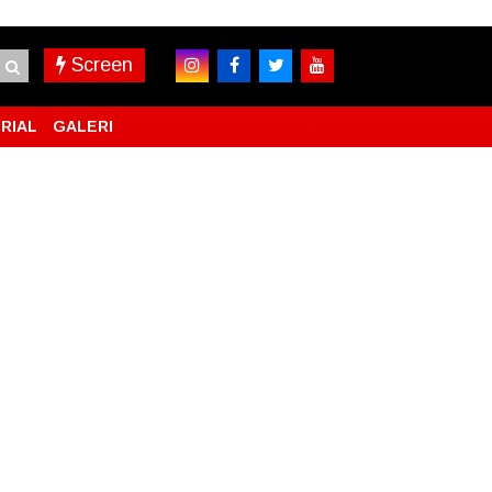
Screen
RIAL
GALERI