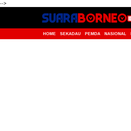
-->
HOME
SEKADAU
PEMDA
NASIONAL