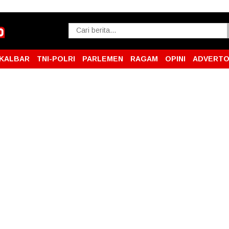
KALBAR
TNI-POLRI
PARLEMEN
RAGAM
OPINI
ADVERTO