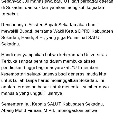
Sebanyak 300 mahasiswa baru UT dari berbagai daerah
di Sekadau dan sekitarnya akan mengikuti kegiatan
tersebut.
Rencananya, Asisten Bupati Sekadau akan hadir
mewakili Bupati, bersama Wakil Ketua DPRD Kabupaten
Sekadau, Handi, S.E., yang juga Penasihat SALUT
Sekadau.
Handi menyampaikan bahwa keberadaan Universitas
Terbuka sangat penting dalam membuka akses
pendidikan tinggi bagi masyarakat. “UT memberi
kesempatan seluas-luasnya bagi generasi muda kita
untuk kuliah tanpa harus meninggalkan Sekadau. Ini
adalah terobosan besar untuk mencetak sumber daya
manusia yang unggul,” ujarnya.
Sementara itu, Kepala SALUT Kabupaten Sekadau,
Abang Mohd Firman, M.Pd., menegaskan bahwa