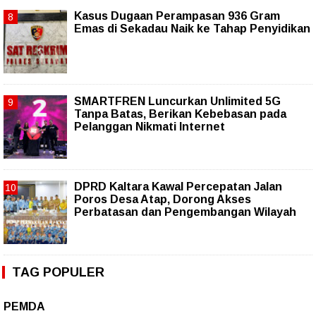
Kasus Dugaan Perampasan 936 Gram
Emas di Sekadau Naik ke Tahap Penyidikan
SMARTFREN Luncurkan Unlimited 5G
Tanpa Batas, Berikan Kebebasan pada
Pelanggan Nikmati Internet
DPRD Kaltara Kawal Percepatan Jalan
Poros Desa Atap, Dorong Akses
Perbatasan dan Pengembangan Wilayah
TAG POPULER
PEMDA