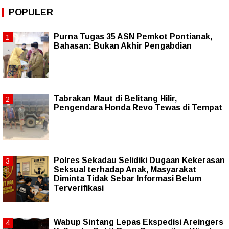
POPULER
Purna Tugas 35 ASN Pemkot Pontianak,
Bahasan: Bukan Akhir Pengabdian
Tabrakan Maut di Belitang Hilir,
Pengendara Honda Revo Tewas di Tempat
Polres Sekadau Selidiki Dugaan Kekerasan
Seksual terhadap Anak, Masyarakat
Diminta Tidak Sebar Informasi Belum
Terverifikasi
Wabup Sintang Lepas Ekspedisi Areingers