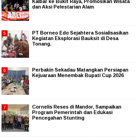
Kalbar ke Bukit Raya, Promosikan Wisata
dan Aksi Pelestarian Alam
PT Borneo Edo Sejahtera Sosialisasikan
Kegiatan Eksplorasi Bauksit di Desa
Tonang.
Perbakin Sekadau Matangkan Persiapan
Kejuaraan Menembak Bupati Cup 2026
Cornelis Reses di Mandor, Sampaikan
Program Pemerintah dan Edukasi
Pencegahan Stunting