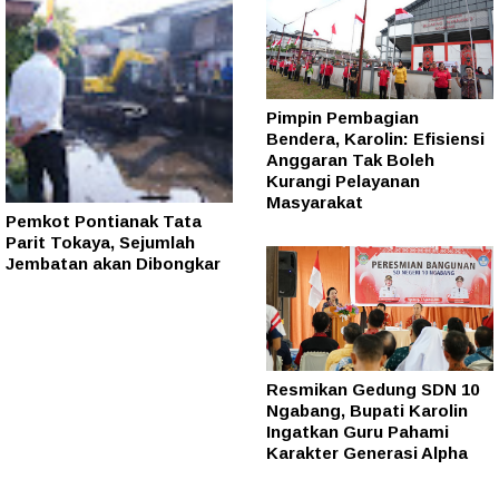
Pimpin Pembagian
Bendera, Karolin: Efisiensi
Anggaran Tak Boleh
Kurangi Pelayanan
Masyarakat
Pemkot Pontianak Tata
Parit Tokaya, Sejumlah
Jembatan akan Dibongkar
Resmikan Gedung SDN 10
Ngabang, Bupati Karolin
Ingatkan Guru Pahami
Karakter Generasi Alpha