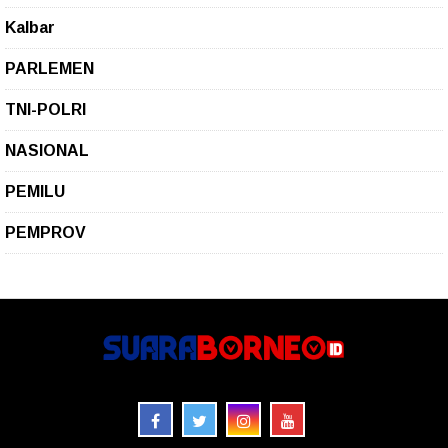
Kalbar
PARLEMEN
TNI-POLRI
NASIONAL
PEMILU
PEMPROV