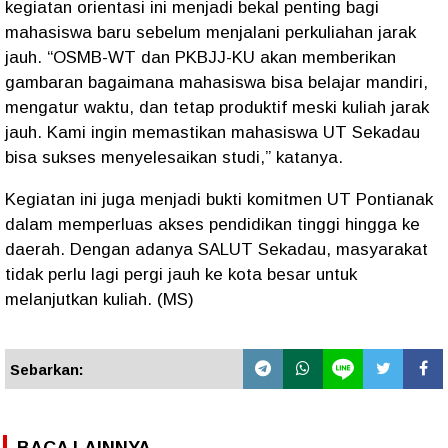
kegiatan orientasi ini menjadi bekal penting bagi
mahasiswa baru sebelum menjalani perkuliahan jarak
jauh. “OSMB-WT dan PKBJJ-KU akan memberikan
gambaran bagaimana mahasiswa bisa belajar mandiri,
mengatur waktu, dan tetap produktif meski kuliah jarak
jauh. Kami ingin memastikan mahasiswa UT Sekadau
bisa sukses menyelesaikan studi,” katanya.
Kegiatan ini juga menjadi bukti komitmen UT Pontianak
dalam memperluas akses pendidikan tinggi hingga ke
daerah. Dengan adanya SALUT Sekadau, masyarakat
tidak perlu lagi pergi jauh ke kota besar untuk
melanjutkan kuliah. (MS)
Sebarkan:
BACA LAINNYA