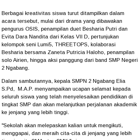
Berbagai kreativitas siswa turut ditampilkan dalam
acara tersebut, mulai dari drama yang dibawakan
pengurus OSIS, penampilan duet Besharia Putri dan
Evita Dara Nandita dari Kelas VII D, pertunjukan
kelompok seni Lumi5, THREETOPS, kolaborasi
Besharia bersama Zaneta Putricia Haloho, penampilan
solo Airien, hingga aksi panggung dari band SMP Negeri
2 Ngabang.
Dalam sambutannya, kepala SMPN 2 Ngabang Elia
S.Pd, M.A.P. menyampaikan ucapan selamat kepada
seluruh siswa yang telah menyelesaikan pendidikan di
tingkat SMP dan akan melanjutkan perjalanan akademik
ke jenjang yang lebih tinggi.
"Sekolah akan melepaskan kalian untuk mengikuti,
menggapai, dan meraih cita-cita di jenjang yang lebih