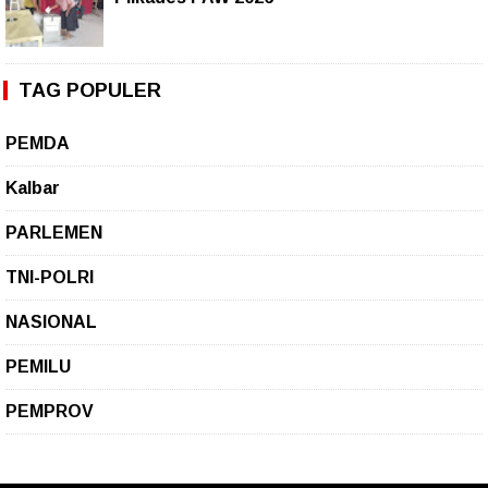
TAG POPULER
PEMDA
Kalbar
PARLEMEN
TNI-POLRI
NASIONAL
PEMILU
PEMPROV