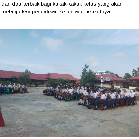
dan doa terbaik bagi kakak-kakak kelas yang akan
melanjutkan pendidikan ke jenjang berikutnya.