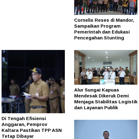
Cornelis Reses di Mandor,
Sampaikan Program
Pemerintah dan Edukasi
Pencegahan Stunting
Alur Sungai Kapuas
Mendesak Dikeruk Demi
Menjaga Stabilitas Logistik
dan Layanan Publik
Di Tengah Efisiensi
Anggaran, Pemprov
Kaltara Pastikan TPP ASN
Tetap Dibayar