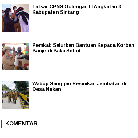
Latsar CPNS Golongan III Angkatan 3
Kabupaten Sintang
Pemkab Salurkan Bantuan Kepada Korban
Banjir di Balai Sebut
Wabup Sanggau Resmikan Jembatan di
Desa Nekan
KOMENTAR