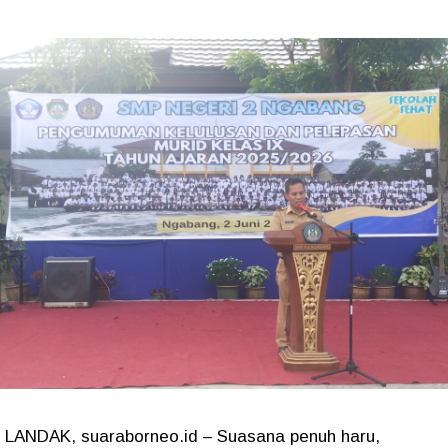
LANDAK, suaraborneo.id – Suasana penuh haru,