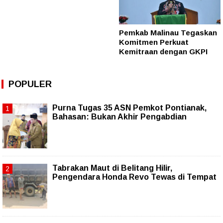
Pemkab Malinau Tegaskan
Komitmen Perkuat
Kemitraan dengan GKPI
POPULER
Purna Tugas 35 ASN Pemkot Pontianak,
Bahasan: Bukan Akhir Pengabdian
Tabrakan Maut di Belitang Hilir,
Pengendara Honda Revo Tewas di Tempat