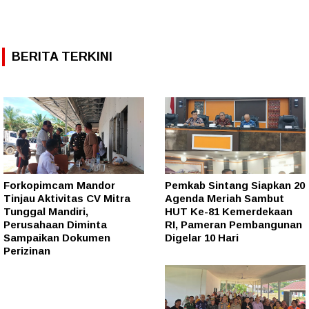
BERITA TERKINI
Forkopimcam Mandor
Pemkab Sintang Siapkan 20
Tinjau Aktivitas CV Mitra
Agenda Meriah Sambut
Tunggal Mandiri,
HUT Ke-81 Kemerdekaan
Perusahaan Diminta
RI, Pameran Pembangunan
Sampaikan Dokumen
Digelar 10 Hari
Perizinan