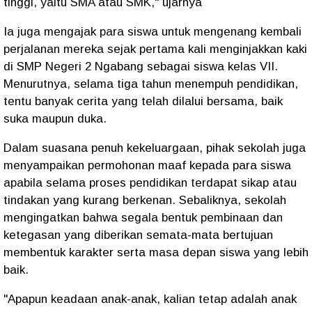
tinggi, yaitu SMA atau SMK," ujarnya
Ia juga mengajak para siswa untuk mengenang kembali
perjalanan mereka sejak pertama kali menginjakkan kaki
di SMP Negeri 2 Ngabang sebagai siswa kelas VII.
Menurutnya, selama tiga tahun menempuh pendidikan,
tentu banyak cerita yang telah dilalui bersama, baik
suka maupun duka.
Dalam suasana penuh kekeluargaan, pihak sekolah juga
menyampaikan permohonan maaf kepada para siswa
apabila selama proses pendidikan terdapat sikap atau
tindakan yang kurang berkenan. Sebaliknya, sekolah
mengingatkan bahwa segala bentuk pembinaan dan
ketegasan yang diberikan semata-mata bertujuan
membentuk karakter serta masa depan siswa yang lebih
baik.
"Apapun keadaan anak-anak, kalian tetap adalah anak