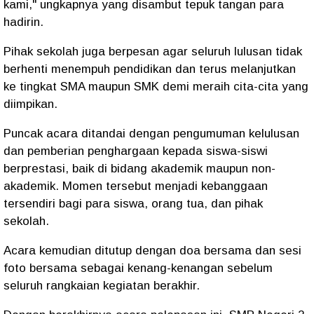
kami," ungkapnya yang disambut tepuk tangan para
hadirin.
Pihak sekolah juga berpesan agar seluruh lulusan tidak
berhenti menempuh pendidikan dan terus melanjutkan
ke tingkat SMA maupun SMK demi meraih cita-cita yang
diimpikan.
Puncak acara ditandai dengan pengumuman kelulusan
dan pemberian penghargaan kepada siswa-siswi
berprestasi, baik di bidang akademik maupun non-
akademik. Momen tersebut menjadi kebanggaan
tersendiri bagi para siswa, orang tua, dan pihak
sekolah.
Acara kemudian ditutup dengan doa bersama dan sesi
foto bersama sebagai kenang-kenangan sebelum
seluruh rangkaian kegiatan berakhir.