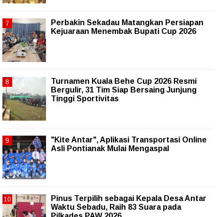
Perbakin Sekadau Matangkan Persiapan
Kejuaraan Menembak Bupati Cup 2026
Turnamen Kuala Behe Cup 2026 Resmi
Bergulir, 31 Tim Siap Bersaing Junjung
Tinggi Sportivitas
"Kite Antar", Aplikasi Transportasi Online
Asli Pontianak Mulai Mengaspal
Pinus Terpilih sebagai Kepala Desa Antar
Waktu Sebadu, Raih 83 Suara pada
Pilkades PAW 2026