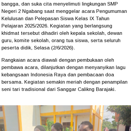
bangga, dan suka cita menyelimuti lingkungan SMP
Negeri 2 Ngabang saat menggelar acara Pengumuman
Kelulusan dan Pelepasan Siswa Kelas IX Tahun
Pelajaran 2025/2026. Kegiatan yang berlangsung
khidmat tersebut dihadiri oleh kepala sekolah, dewan
guru, komite sekolah, orang tua siswa, serta seluruh
peserta didik, Selasa (2/6/2026).
Rangkaian acara diawali dengan pembukaan oleh
pembawa acara, dilanjutkan dengan menyanyikan lagu
kebangsaan Indonesia Raya dan pembacaan doa
bersama. Kegiatan semakin meriah dengan penampilan
seni tari tradisional dari Sanggar Calikng Barajaki.