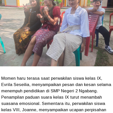
Momen haru terasa saat perwakilan siswa kelas IX,
Evrila Seseilia, menyampaikan pesan dan kesan selama
menempuh pendidikan di SMP Negeri 2 Ngabang.
Penampilan paduan suara kelas IX turut menambah
suasana emosional. Sementara itu, perwakilan siswa
kelas VIII, Joanne, menyampaikan ucapan perpisahan