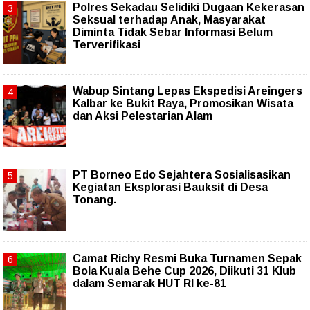
Polres Sekadau Selidiki Dugaan Kekerasan
Seksual terhadap Anak, Masyarakat
Diminta Tidak Sebar Informasi Belum
Terverifikasi
Wabup Sintang Lepas Ekspedisi Areingers
Kalbar ke Bukit Raya, Promosikan Wisata
dan Aksi Pelestarian Alam
PT Borneo Edo Sejahtera Sosialisasikan
Kegiatan Eksplorasi Bauksit di Desa
Tonang.
Camat Richy Resmi Buka Turnamen Sepak
Bola Kuala Behe Cup 2026, Diikuti 31 Klub
dalam Semarak HUT RI ke-81